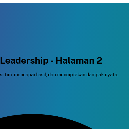
 Leadership - Halaman 2
 tim, mencapai hasil, dan menciptakan dampak nyata.