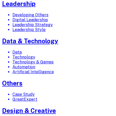
Leadership
Developing Others
Digital Leadership
Leadership Strategy
Leadership Style
Data & Technology
Data
Technology
Technology & Games
Automation
Artificial Intelligence
Others
Case Study
GreatExpert
Design & Creative