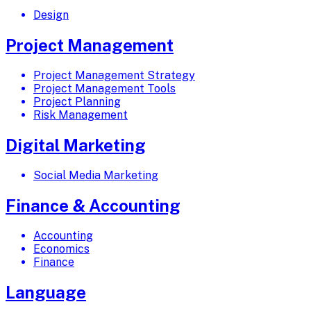
Design
Project Management
Project Management Strategy
Project Management Tools
Project Planning
Risk Management
Digital Marketing
Social Media Marketing
Finance & Accounting
Accounting
Economics
Finance
Language