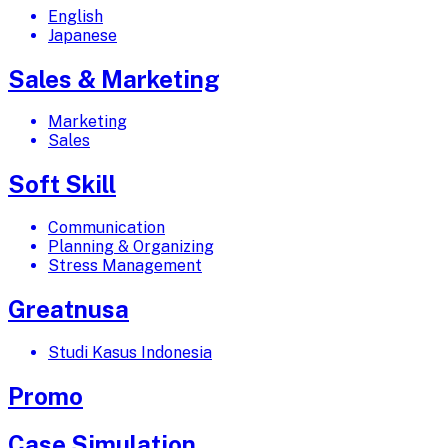
English
Japanese
Sales & Marketing
Marketing
Sales
Soft Skill
Communication
Planning & Organizing
Stress Management
Greatnusa
Studi Kasus Indonesia
Promo
Case Simulation