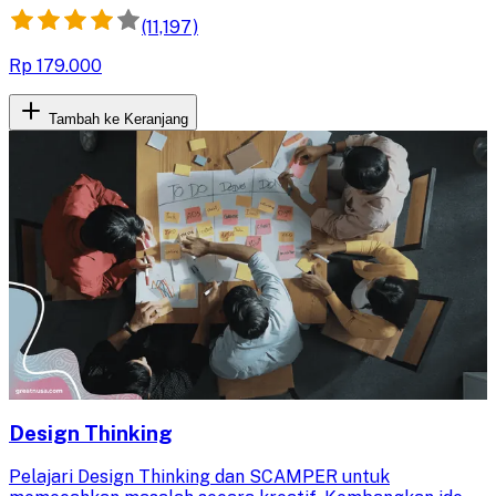
(11,197)
Rp 179.000
Tambah ke Keranjang
Design Thinking
Pelajari Design Thinking dan SCAMPER untuk