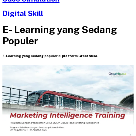
Digital Skill
E- Learning yang Sedang
Populer
E-Learning yang sedang populer di platform GreatNusa.