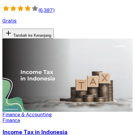
(6,387)
Gratis
Tambah ke Keranjang
Finance & Accounting
Finance
Income Tax in Indonesia