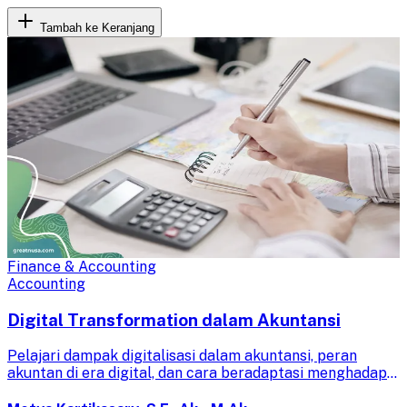
Tambah ke Keranjang
Finance & Accounting
Accounting
Digital Transformation dalam Akuntansi
Pelajari dampak digitalisasi dalam akuntansi, peran
akuntan di era digital, dan cara beradaptasi menghadapi
perubahan. Siapkan diri Anda untuk transisi akuntansi