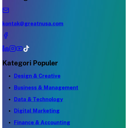
kontak@greatnusa.com
Kategori Populer
Design & Creative
Business & Management
Data & Technology
Digital Marketing
Finance & Accounting