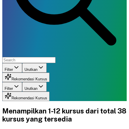
Filter
Urutkan
Rekomendasi Kursus
Filter
Urutkan
Rekomendasi Kursus
Menampilkan
1-12
kursus dari total
38
kursus yang tersedia