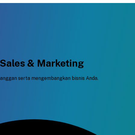
 Sales & Marketing
elanggan serta mengembangkan bisnis Anda.