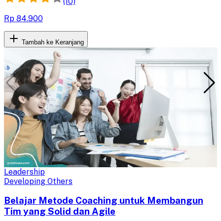
(10)
Rp 84.900
Tambah ke Keranjang
Leadership
Developing Others
Belajar Metode Coaching untuk Membangun
Tim yang Solid dan Agile