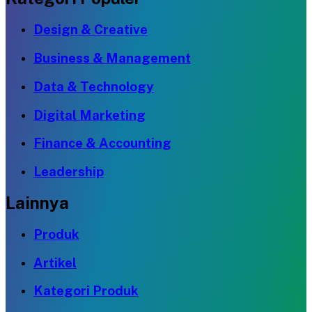
Design & Creative
Business & Management
Data & Technology
Digital Marketing
Finance & Accounting
Leadership
Lainnya
Produk
Artikel
Kategori Produk