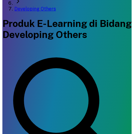
Developing Others
Produk E-Learning di Bidang
Developing Others