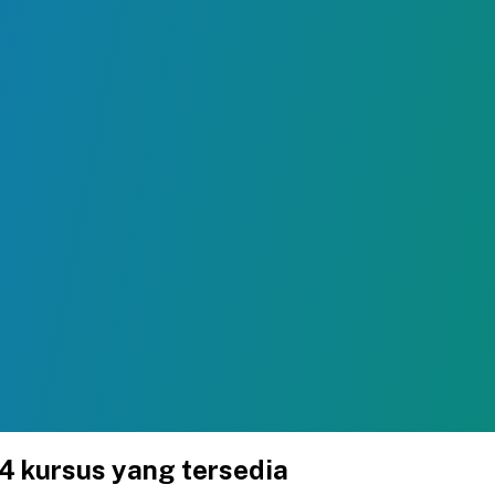
4
kursus yang tersedia