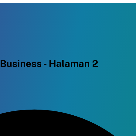
 Business - Halaman 2