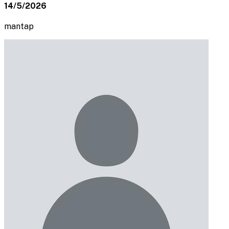
14/5/2026
mantap