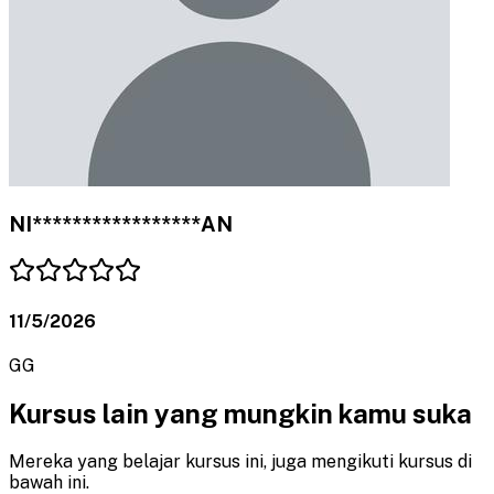
NI*****************AN
11/5/2026
GG
Kursus lain yang mungkin kamu suka
Mereka yang belajar kursus ini, juga mengikuti kursus di
bawah ini.