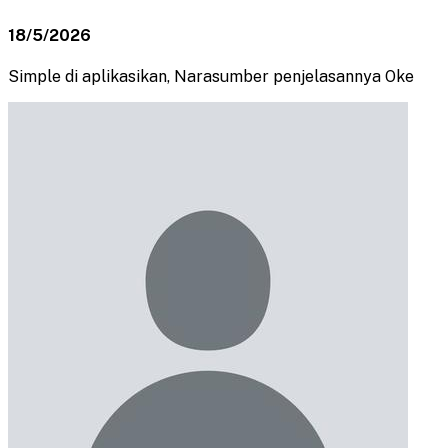
18/5/2026
Simple di aplikasikan, Narasumber penjelasannya Oke