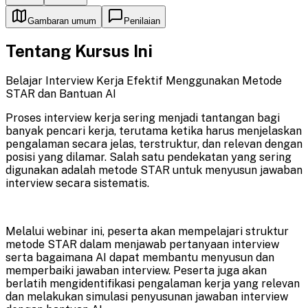
Gambaran umum
Penilaian
Tentang Kursus Ini
Belajar Interview Kerja Efektif Menggunakan Metode
STAR dan Bantuan AI
Proses interview kerja sering menjadi tantangan bagi
banyak pencari kerja, terutama ketika harus menjelaskan
pengalaman secara jelas, terstruktur, dan relevan dengan
posisi yang dilamar. Salah satu pendekatan yang sering
digunakan adalah metode STAR untuk menyusun jawaban
interview secara sistematis.
Melalui webinar ini, peserta akan mempelajari struktur
metode STAR dalam menjawab pertanyaan interview
serta bagaimana AI dapat membantu menyusun dan
memperbaiki jawaban interview. Peserta juga akan
berlatih mengidentifikasi pengalaman kerja yang relevan
dan melakukan simulasi penyusunan jawaban interview