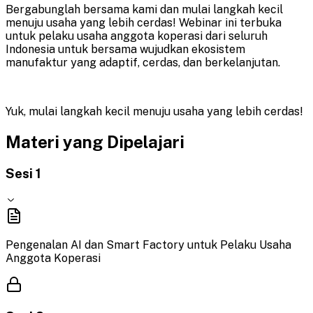
Bergabunglah bersama kami dan mulai langkah kecil
menuju usaha yang lebih cerdas! Webinar ini terbuka
untuk pelaku usaha anggota koperasi dari seluruh
Indonesia untuk bersama wujudkan ekosistem
manufaktur yang adaptif, cerdas, dan berkelanjutan.
Yuk, mulai langkah kecil menuju usaha yang lebih cerdas!
Materi yang Dipelajari
Sesi 1
Pengenalan AI dan Smart Factory untuk Pelaku Usaha
Anggota Koperasi