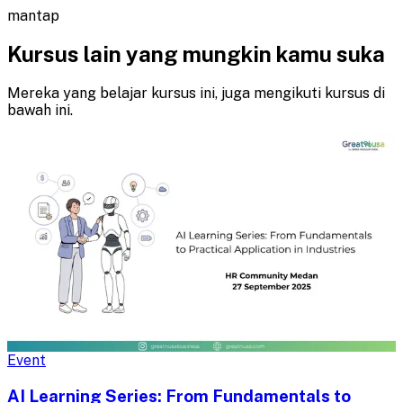
mantap
Kursus lain yang mungkin kamu suka
Mereka yang belajar kursus ini, juga mengikuti kursus di
bawah ini.
Event
AI Learning Series: From Fundamentals to