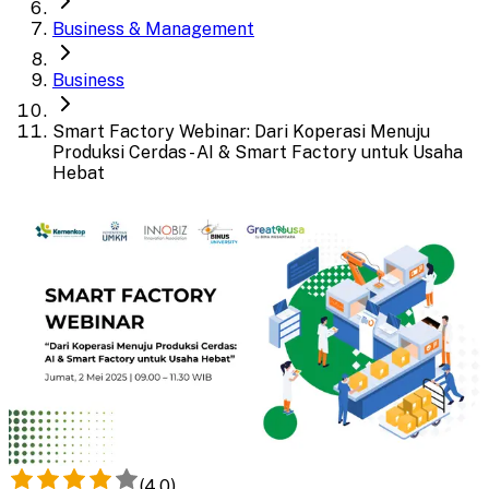
Business & Management
Business
Smart Factory Webinar: Dari Koperasi Menuju
Produksi Cerdas - AI & Smart Factory untuk Usaha
Hebat
(
4.0
)