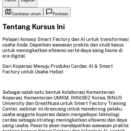
Favorit
Bagikan
Gambaran umum
Penilaian
Tentang Kursus Ini
Pelajari konsep Smart Factory dan AI untuk transformasi
usaha Anda. Dapatkan wawasan praktis dan studi kasus
untuk meningkatkan efisiensi serta daya saing bisnis di
era digital.
Dari Koperasi Menuju Produksi Cerdas: AI & Smart
Factory untuk Usaha Hebat
Sebagai salah satu bentuk kolaborasi Kementerian
Koperasi, Kementerian UMKM, INNOBIZ Korea, BINUS
University dan GreatNusa untuk Smart Factory Training
Center, webinar ini dirancang untuk mendorong pelaku
usaha anggota koperasi dalam mengadopsi teknologi
cerdas sebagai strategi meningkatkan efisiensi dan daya
saing usaha. Peserta akan mendapatkan wawasan praktis