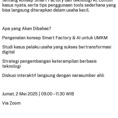
tentang konsep Smart Factory dan teknologi AI, contoh
kasus nyata, serta tips penggunaan tools sederhana yang
bisa langsung diterapkan dalam usaha kecil.
Apa yang Akan Dibahas?
Pengenalan konsep Smart Factory & AI untuk UMKM
Studi kasus pelaku usaha yang sukses bertransformasi
digital
Strategi pengembangan keterampilan berbasis
teknologi
Diskusi interaktif langsung dengan narasumber ahli
Jumat, 2 Mei 2025 | 09.00 – 11.30 WIB
Via Zoom