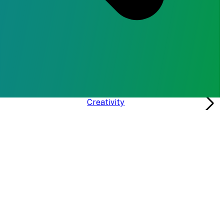
Creativity