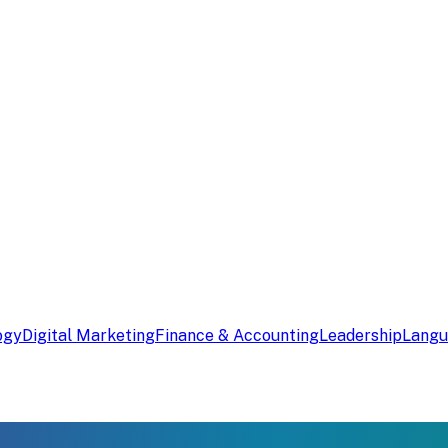
ogy
Digital Marketing
Finance & Accounting
Leadership
Lang