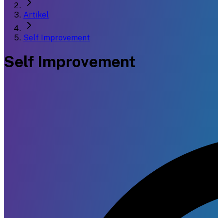
Artikel
Self Improvement
Self Improvement