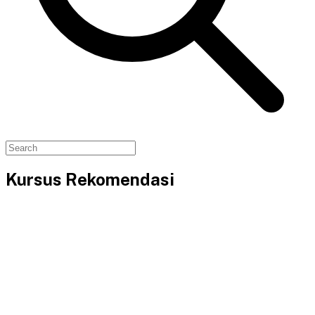
Kursus Rekomendasi