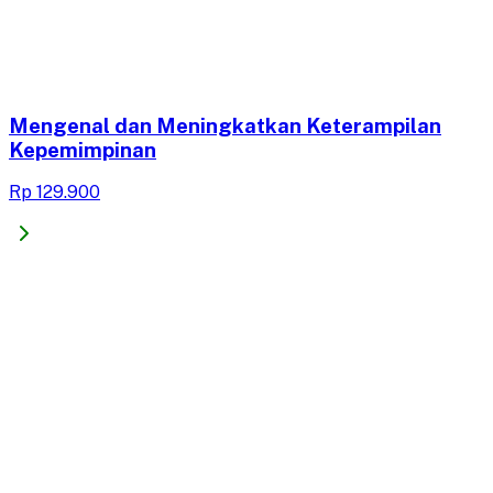
Mengenal dan Meningkatkan Keterampilan
Kepemimpinan
Rp 129.900