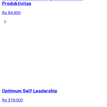
Produktivitas
Rp 84.900
Optimum Self Leadership
Rp 379.000