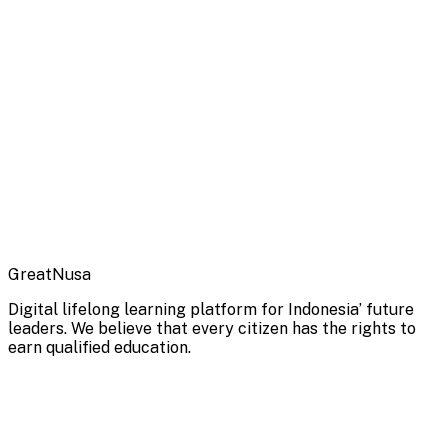
GreatNusa
Digital lifelong learning platform for Indonesia’ future
leaders. We believe that every citizen has the rights to
earn qualified education.