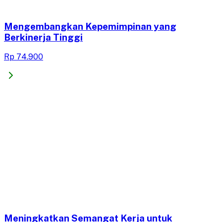
Mengembangkan Kepemimpinan yang
Berkinerja Tinggi
Rp 74.900
Meningkatkan Semangat Kerja untuk