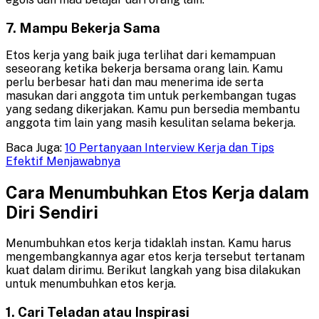
7. Mampu Bekerja Sama
Etos kerja yang baik juga terlihat dari kemampuan
seseorang ketika bekerja bersama orang lain. Kamu
perlu berbesar hati dan mau menerima ide serta
masukan dari anggota tim untuk perkembangan tugas
yang sedang dikerjakan. Kamu pun bersedia membantu
anggota tim lain yang masih kesulitan selama bekerja.
Baca Juga:
10 Pertanyaan Interview Kerja dan Tips
Efektif Menjawabnya
Cara Menumbuhkan Etos Kerja dalam
Diri Sendiri
Menumbuhkan etos kerja tidaklah instan. Kamu harus
mengembangkannya agar etos kerja tersebut tertanam
kuat dalam dirimu. Berikut langkah yang bisa dilakukan
untuk menumbuhkan etos kerja.
1. Cari Teladan atau Inspirasi