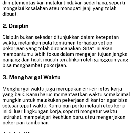
diimplementasikan melalui tindakan sederhana, seperti
mengakui kesalahan atau menepati janji yang telah
dibuat.
2. Disiplin
Disiplin bukan sekadar ditunjukkan dalam ketepatan
waktu, melainkan pula komitmen terhadap setiap
pekerjaan yang telah direncanakan. Sifat ini akan
membantumu lebih fokus dalam mengejar tujuan jangka
panjang dan tidak mudah teralihkan oleh gangguan yang
bisa menghambat pekerjaan.
3. Menghargai Waktu
Menghargai waktu juga merupakan ciri-ciri etos kerja
yang baik. Kamu harus memanfaatkan waktu semaksimal
mungkin untuk melakukan pekerjaan di kantor agar bisa
selesai tepat waktu. Kamu pun perlu melatih etos kerja
ini di luar lingkungan kerja, seperti mengatur waktu
istirahat, mempelajari keahlian baru, atau mengerjakan
pekerjaan tambahan.