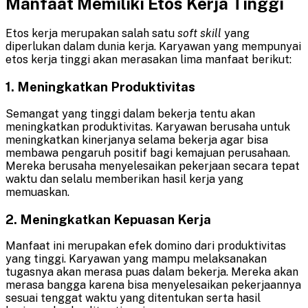
Manfaat Memiliki Etos Kerja Tinggi
Etos kerja merupakan salah satu
soft skill
yang
diperlukan dalam dunia kerja. Karyawan yang mempunyai
etos kerja tinggi akan merasakan lima manfaat berikut:
1. Meningkatkan Produktivitas
Semangat yang tinggi dalam bekerja tentu akan
meningkatkan produktivitas. Karyawan berusaha untuk
meningkatkan kinerjanya selama bekerja agar bisa
membawa pengaruh positif bagi kemajuan perusahaan.
Mereka berusaha menyelesaikan pekerjaan secara tepat
waktu dan selalu memberikan hasil kerja yang
memuaskan.
2. Meningkatkan Kepuasan Kerja
Manfaat ini merupakan efek domino dari produktivitas
yang tinggi. Karyawan yang mampu melaksanakan
tugasnya akan merasa puas dalam bekerja. Mereka akan
merasa bangga karena bisa menyelesaikan pekerjaannya
sesuai tenggat waktu yang ditentukan serta hasil