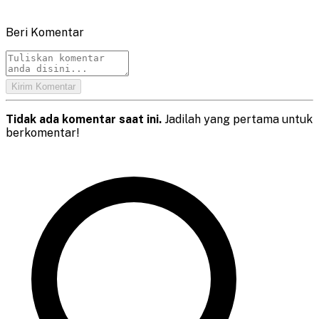
Beri Komentar
Kirim Komentar
Tidak ada komentar saat ini.
Jadilah yang pertama untuk
berkomentar!