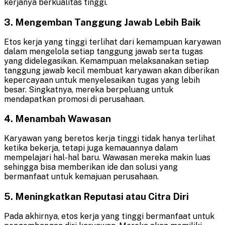
kerjanya berkualitas tinggi.
3. Mengemban Tanggung Jawab Lebih Baik
Etos kerja yang tinggi terlihat dari kemampuan karyawan
dalam mengelola setiap tanggung jawab serta tugas
yang didelegasikan. Kemampuan melaksanakan setiap
tanggung jawab kecil membuat karyawan akan diberikan
kepercayaan untuk menyelesaikan tugas yang lebih
besar. Singkatnya, mereka berpeluang untuk
mendapatkan promosi di perusahaan.
4. Menambah Wawasan
Karyawan yang beretos kerja tinggi tidak hanya terlihat
ketika bekerja, tetapi juga kemauannya dalam
mempelajari hal-hal baru. Wawasan mereka makin luas
sehingga bisa memberikan ide dan solusi yang
bermanfaat untuk kemajuan perusahaan.
5. Meningkatkan Reputasi atau Citra Diri
Pada akhirnya, etos kerja yang tinggi bermanfaat untuk