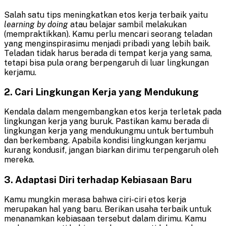
Salah satu tips meningkatkan etos kerja terbaik yaitu
learning by doing
atau belajar sambil melakukan
(mempraktikkan). Kamu perlu mencari seorang teladan
yang menginspirasimu menjadi pribadi yang lebih baik.
Teladan tidak harus berada di tempat kerja yang sama,
tetapi bisa pula orang berpengaruh di luar lingkungan
kerjamu.
2. Cari Lingkungan Kerja yang Mendukung
Kendala dalam mengembangkan etos kerja terletak pada
lingkungan kerja yang buruk. Pastikan kamu berada di
lingkungan kerja yang mendukungmu untuk bertumbuh
dan berkembang. Apabila kondisi lingkungan kerjamu
kurang kondusif, jangan biarkan dirimu terpengaruh oleh
mereka.
3. Adaptasi Diri terhadap Kebiasaan Baru
Kamu mungkin merasa bahwa ciri-ciri etos kerja
merupakan hal yang baru. Berikan usaha terbaik untuk
menanamkan kebiasaan tersebut dalam dirimu. Kamu