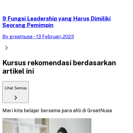
9 Fungsi Leadership yang Harus Dimiliki
Seorang Pemimpin
By
greatnusa
•
13 Februari 2023
Kursus rekomendasi berdasarkan
artikel ini
Lihat Semua
Mari kita belajar bersama para ahli di GreatNusa