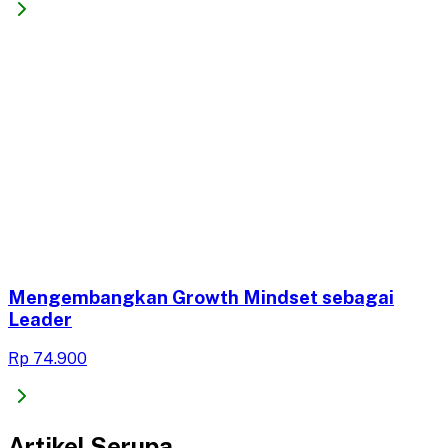
Mengembangkan Growth Mindset sebagai
Leader
Rp 74.900
Artikel Serupa