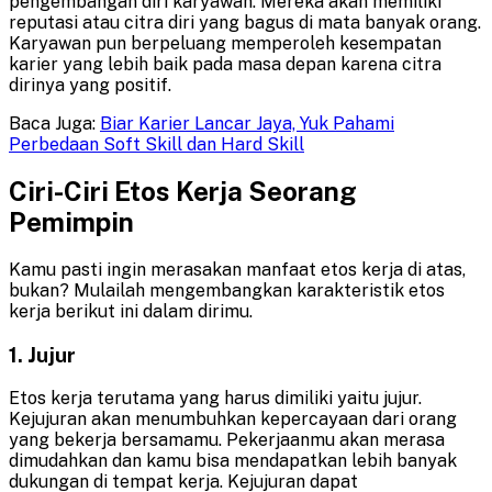
pengembangan diri karyawan. Mereka akan memiliki
reputasi atau citra diri yang bagus di mata banyak orang.
Karyawan pun berpeluang memperoleh kesempatan
karier yang lebih baik pada masa depan karena citra
dirinya yang positif.
Baca Juga:
Biar Karier Lancar Jaya, Yuk Pahami
Perbedaan Soft Skill dan Hard Skill
Ciri-Ciri Etos Kerja Seorang
Pemimpin
Kamu pasti ingin merasakan manfaat etos kerja di atas,
bukan? Mulailah mengembangkan karakteristik etos
kerja berikut ini dalam dirimu.
1. Jujur
Etos kerja terutama yang harus dimiliki yaitu jujur.
Kejujuran akan menumbuhkan kepercayaan dari orang
yang bekerja bersamamu. Pekerjaanmu akan merasa
dimudahkan dan kamu bisa mendapatkan lebih banyak
dukungan di tempat kerja. Kejujuran dapat