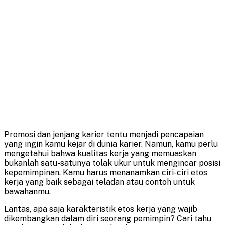
Promosi dan jenjang karier tentu menjadi pencapaian
yang ingin kamu kejar di dunia karier. Namun, kamu perlu
mengetahui bahwa kualitas kerja yang memuaskan
bukanlah satu-satunya tolak ukur untuk mengincar posisi
kepemimpinan. Kamu harus menanamkan ciri-ciri etos
kerja yang baik sebagai teladan atau contoh untuk
bawahanmu.
Lantas, apa saja karakteristik etos kerja yang wajib
dikembangkan dalam diri seorang pemimpin? Cari tahu