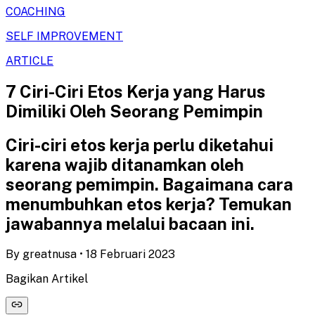
COACHING
SELF IMPROVEMENT
ARTICLE
7 Ciri-Ciri Etos Kerja yang Harus
Dimiliki Oleh Seorang Pemimpin
Ciri-ciri etos kerja perlu diketahui
karena wajib ditanamkan oleh
seorang pemimpin. Bagaimana cara
menumbuhkan etos kerja? Temukan
jawabannya melalui bacaan ini.
By
greatnusa
•
18 Februari 2023
Bagikan Artikel