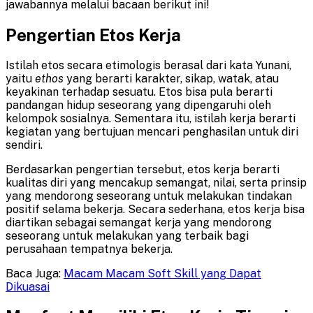
jawabannya melalui bacaan berikut ini!
Pengertian Etos Kerja
Istilah etos secara etimologis berasal dari kata Yunani,
yaitu
ethos
yang berarti karakter, sikap, watak, atau
keyakinan terhadap sesuatu. Etos bisa pula berarti
pandangan hidup seseorang yang dipengaruhi oleh
kelompok sosialnya. Sementara itu, istilah kerja berarti
kegiatan yang bertujuan mencari penghasilan untuk diri
sendiri.
Berdasarkan pengertian tersebut, etos kerja berarti
kualitas diri yang mencakup semangat, nilai, serta prinsip
yang mendorong seseorang untuk melakukan tindakan
positif selama bekerja. Secara sederhana, etos kerja bisa
diartikan sebagai semangat kerja yang mendorong
seseorang untuk melakukan yang terbaik bagi
perusahaan tempatnya bekerja.
Baca Juga:
Macam Macam Soft Skill yang Dapat
Dikuasai