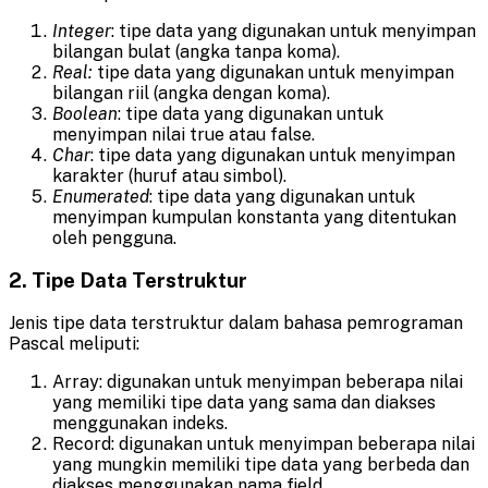
Integer
: tipe data yang digunakan untuk menyimpan
bilangan bulat (angka tanpa koma).
Real:
tipe data yang digunakan untuk menyimpan
bilangan riil (angka dengan koma).
Boolean
: tipe data yang digunakan untuk
menyimpan nilai true atau false.
Char
: tipe data yang digunakan untuk menyimpan
karakter (huruf atau simbol).
Enumerated
: tipe data yang digunakan untuk
menyimpan kumpulan konstanta yang ditentukan
oleh pengguna.
2. Tipe Data Terstruktur
Jenis tipe data terstruktur dalam bahasa pemrograman
Pascal meliputi:
Array: digunakan untuk menyimpan beberapa nilai
yang memiliki tipe data yang sama dan diakses
menggunakan indeks.
Record: digunakan untuk menyimpan beberapa nilai
yang mungkin memiliki tipe data yang berbeda dan
diakses menggunakan nama field.