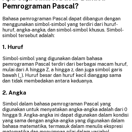
Pemrograman Pascal?
Bahasa pemrograman Pascal dapat dibangun dengan
menggunakan simbol-simbol yang terdiri dari huruf-
huruf, angka-angka, dan simbol-simbol khusus. Simbol-
simbol tersebut adalah:
1. Huruf
Simbol-simbol yang digunakan dalam bahasa
pemrograman Pascal terdiri dari berbagai macam huruf,
mulai dari A hingga Z, a hingga z, dan juga simbol garis
bawah (_). Huruf besar dan huruf kecil dianggap sama
dan tidak membedakan antara keduanya.
2. Angka
Simbol dalam bahasa pemrograman Pascal yang
digunakan untuk menyatakan angka-angka adalah dari 0
hingga 9. Angka-angka ini dapat digunakan dalam kondisi
yang sama dengan angka-angka yang digunakan dalam
bahasa matematika, termasuk dalam menulis ekspresi
matematika dan menyimpan nilai dalam variabel.