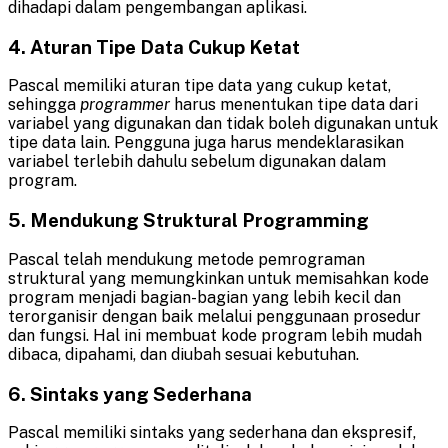
dihadapi dalam pengembangan aplikasi.
4. Aturan Tipe Data Cukup Ketat
Pascal memiliki aturan tipe data yang cukup ketat,
sehingga
programmer
harus menentukan tipe data dari
variabel yang digunakan dan tidak boleh digunakan untuk
tipe data lain. Pengguna juga harus mendeklarasikan
variabel terlebih dahulu sebelum digunakan dalam
program.
5. Mendukung Struktural Programming
Pascal telah mendukung metode pemrograman
struktural yang memungkinkan untuk memisahkan kode
program menjadi bagian-bagian yang lebih kecil dan
terorganisir dengan baik melalui penggunaan prosedur
dan fungsi. Hal ini membuat kode program lebih mudah
dibaca, dipahami, dan diubah sesuai kebutuhan.
6. Sintaks yang Sederhana
Pascal memiliki sintaks yang sederhana dan ekspresif,