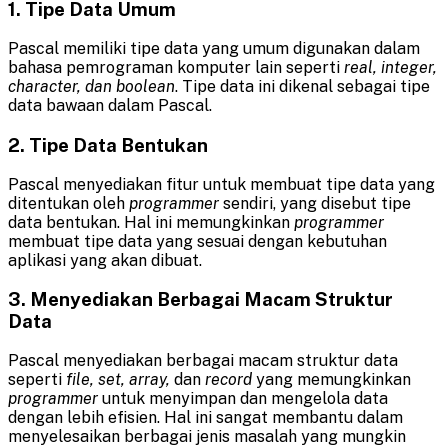
1. Tipe Data Umum
Pascal memiliki tipe data yang umum digunakan dalam
bahasa pemrograman komputer lain seperti
real, integer,
character, dan boolean
. Tipe data ini dikenal sebagai tipe
data bawaan dalam Pascal.
2. Tipe Data Bentukan
Pascal menyediakan fitur untuk membuat tipe data yang
ditentukan oleh
programmer
sendiri, yang disebut tipe
data bentukan. Hal ini memungkinkan
programmer
membuat tipe data yang sesuai dengan kebutuhan
aplikasi yang akan dibuat.
3. Menyediakan Berbagai Macam Struktur
Data
Pascal menyediakan berbagai macam struktur data
seperti
file, set, array,
dan
record
yang memungkinkan
programmer
untuk menyimpan dan mengelola data
dengan lebih efisien. Hal ini sangat membantu dalam
menyelesaikan berbagai jenis masalah yang mungkin