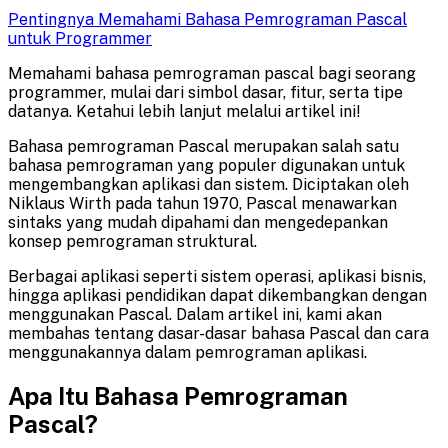
Pentingnya Memahami Bahasa Pemrograman Pascal
untuk Programmer
Memahami bahasa pemrograman pascal bagi seorang
programmer, mulai dari simbol dasar, fitur, serta tipe
datanya. Ketahui lebih lanjut melalui artikel ini!
Bahasa pemrograman Pascal merupakan salah satu
bahasa pemrograman yang populer digunakan untuk
mengembangkan aplikasi dan sistem. Diciptakan oleh
Niklaus Wirth pada tahun 1970, Pascal menawarkan
sintaks yang mudah dipahami dan mengedepankan
konsep pemrograman struktural.
Berbagai aplikasi seperti sistem operasi, aplikasi bisnis,
hingga aplikasi pendidikan dapat dikembangkan dengan
menggunakan Pascal. Dalam artikel ini, kami akan
membahas tentang dasar-dasar bahasa Pascal dan cara
menggunakannya dalam pemrograman aplikasi.
Apa Itu Bahasa Pemrograman
Pascal?