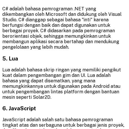
C# adalah bahasa pemrograman .NET yang
dikembangkan oleh Microsoft dan didukung oleh Visual
Studio. C# dianggap sebagai bahasa "inti" karena
berfungsi dengan baik dan dapat digunakan untuk
berbagai proyek. C# didasarkan pada pemrograman
berorientasi objek, sehingga memungkinkan untuk
membangun aplikasi secara bertahap dan mendukung
pengelolaan yang lebih mudah.
5. Lua
Lua adalah bahasa skrip ringan yang memiliki pengikut
kuat dalam pengembangan gim dan UI. Lua adalah
bahasa yang dapat disematkan, yang mana
memungkinkannya untuk digunakan pada Android atau
untuk pengembangan lintas platform dengan bantuan
mesin seperti Solar2D.
6. JavaScript
JavaScript adalah salah satu bahasa pemrograman
tingkat atas dan serbaguna untuk berbagai jenis proyek,