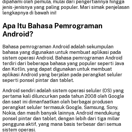
dipahami oleh pemula, mulai dari pengertiannya hingga
jenis-jenisnya yang paling populer. Mari simak penjelasan
lengkapnya di bawah ini!
Apa Itu Bahasa Pemrograman
Android?
Bahasa pemrograman Android adalah sekumpulan
bahasa yang digunakan untuk membuat aplikasi pada
sistem operasi Android. Bahasa pemrograman Android
terdiri dari beberapa bahasa yang populer seperti Java
dan Kotlin, yang dapat digunakan untuk membuat
aplikasi Android yang berjalan pada perangkat seluler
seperti ponsel pintar dan tablet.
Android sendiri adalah sistem operasi seluler (OS) yang
pertama kali diluncurkan pada tahun 2008 oleh Google
dan saat ini dimanfaatkan oleh berbagai produsen
perangkat seluler termasuk Google, Samsung, Sony,
Nokia, dan masih banyak lainnya. Android mendukung
ponsel pintar dan tablet, dengan lebih dari tiga miliar
pengguna aktif, yang mana basis terbesar dari semua
sistem operasi.