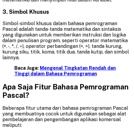
3. Simbol Khusus
Simbol-simbol khusus dalam bahasa pemrograman
Pascal adalah tanda-tanda matematika dan sintaksis
yang digunakan untuk memberikan instruksi dan logika
dalam penulisan program, seperti operator matematika
(+, -, *, /, ^), operator perbandingan (<, >), tanda kurung,
kurung siku, titik, koma, titik dua, tanda kutip, dan simbol
lainnya.
Baca Juga:
Mengenal Tingkatan Rendah dan
Tinggi dalam Bahasa Pemrograman
Apa Saja Fitur Bahasa Pemrograman
Pascal?
Beberapa fitur utama dari bahasa pemrograman Pascal
yang membuatnya cocok untuk digunakan sebagai alat
pembelajaran dan pengembangan aplikasi komersial
meliputi: