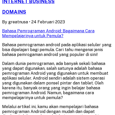
INTERNET BUSINESS
DOMAINS
By
greatnusa
•
24 Februari 2023
Bahasa Pemrograman Android: Bagaimana Cara
Mempelajarinya untuk Pemula?
Bahasa pemrograman android pada aplikasi seluler yang
bisa dipelajari bagi pemula. Cari tahu mengenai jenis
bahasa pemrogaman android yang populer di sini!
Dalam dunia pemrograman, ada banyak sekali bahasa
yang dapat digunakan, salah satunya adalah bahasa
pemrograman Android yang digunakan untuk membuat
aplikasi seluler. Android sendiri adalah sistem operasi
yang digunakan dalam ponsel pintar dan tablet. Oleh
karena itu, banyak orang yang ingin belajar bahasa
pemrograman Android. Namun, bagaimana cara
mempelajarinya untuk pemula?
Melalui artikel ini, kamu akan mempelajari bahasa
pemrograman Android dengan mudah dan dapat