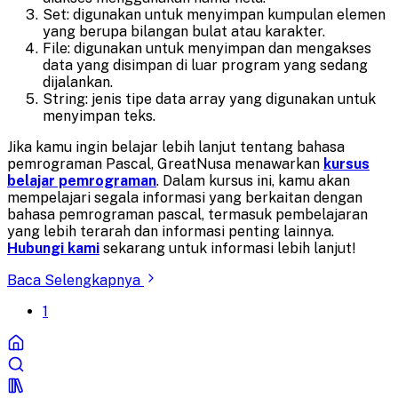
Set: digunakan untuk menyimpan kumpulan elemen
yang berupa bilangan bulat atau karakter.
File: digunakan untuk menyimpan dan mengakses
data yang disimpan di luar program yang sedang
dijalankan.
String: jenis tipe data array yang digunakan untuk
menyimpan teks.
Jika kamu ingin belajar lebih lanjut tentang bahasa
pemrograman Pascal, GreatNusa menawarkan
kursus
belajar pemrograman
. Dalam kursus ini, kamu akan
mempelajari segala informasi yang berkaitan dengan
bahasa pemrograman pascal, termasuk pembelajaran
yang lebih terarah dan informasi penting lainnya.
Hubungi kami
sekarang untuk informasi lebih lanjut!
Baca Selengkapnya
1