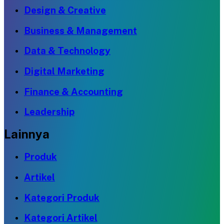
Design & Creative
Business & Management
Data & Technology
Digital Marketing
Finance & Accounting
Leadership
Lainnya
Produk
Artikel
Kategori Produk
Kategori Artikel