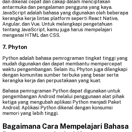
dan dikenal cepat dan cakap dalam menciptakan
antarmuka dan pengalaman pengguna yang kaya.
JavaScript adalah bahasa yang digunakan oleh beberapa
kerangka kerja lintas platform seperti React Native,
Angular, dan Vue. Untuk melengkapi pengetahuan
tentang JavaScript, kamu juga harus mempelajari
mengenai HTML dan CSS.
7. Phyton
Python adalah bahasa pemrograman tingkat tinggi yang
mudah digunakan dan dapat membantu mempercepat
waktu pengembangan. Selain itu, Phyton juga dilengkapi
dengan komunitas sumber terbuka yang besar serta
kerangka kerja dan perpustakaan yang kuat.
Bahasa pemrograman Python dapat digunakan untuk
pengembangan Android melalui penggunaan alat pihak
ketiga yang mengubah aplikasi Python menjadi Paket
Android. Aplikasi Python dikenal dengan konsumsi
memori yang lebih tinggi.
Bagaimana Cara Mempelajari Bahasa