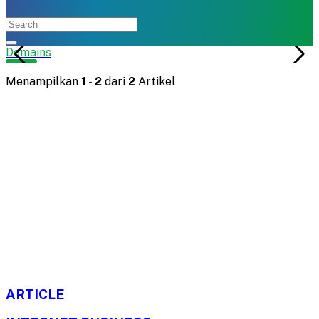
Domains
Menampilkan
1
-
2
dari
2
Artikel
ARTICLE