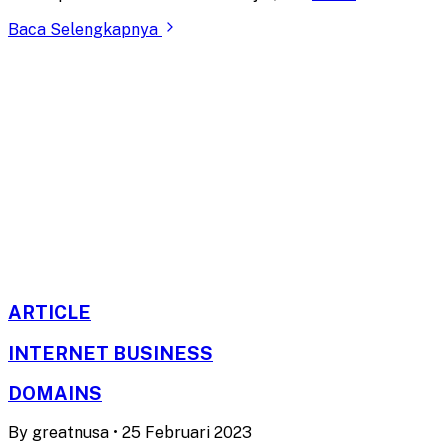
Baca Selengkapnya
ARTICLE
INTERNET BUSINESS
DOMAINS
By
greatnusa
•
25 Februari 2023