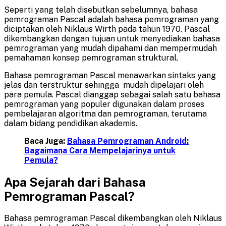
Seperti yang telah disebutkan sebelumnya, bahasa
pemrograman Pascal adalah bahasa pemrograman yang
diciptakan oleh Niklaus Wirth pada tahun 1970. Pascal
dikembangkan dengan tujuan untuk menyediakan bahasa
pemrograman yang mudah dipahami dan mempermudah
pemahaman konsep pemrograman struktural.
Bahasa pemrograman Pascal menawarkan sintaks yang
jelas dan terstruktur sehingga mudah dipelajari oleh
para pemula. Pascal dianggap sebagai salah satu bahasa
pemrograman yang populer digunakan dalam proses
pembelajaran algoritma dan pemrograman, terutama
dalam bidang pendidikan akademis.
Baca Juga:
Bahasa Pemrograman Android:
Bagaimana Cara Mempelajarinya untuk
Pemula?
Apa Sejarah dari Bahasa
Pemrograman Pascal?
Bahasa pemrograman Pascal dikembangkan oleh Niklaus