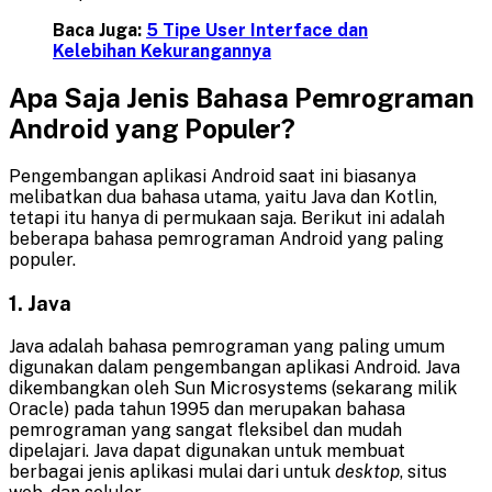
Baca Juga:
5 Tipe User Interface dan
Kelebihan Kekurangannya
Apa Saja Jenis Bahasa Pemrograman
Android yang Populer?
Pengembangan aplikasi Android saat ini biasanya
melibatkan dua bahasa utama, yaitu Java dan Kotlin,
tetapi itu hanya di permukaan saja. Berikut ini adalah
beberapa bahasa pemrograman Android yang paling
populer.
1. Java
Java adalah bahasa pemrograman yang paling umum
digunakan dalam pengembangan aplikasi Android. Java
dikembangkan oleh Sun Microsystems (sekarang milik
Oracle) pada tahun 1995 dan merupakan bahasa
pemrograman yang sangat fleksibel dan mudah
dipelajari. Java dapat digunakan untuk membuat
berbagai jenis aplikasi mulai dari untuk
desktop
, situs