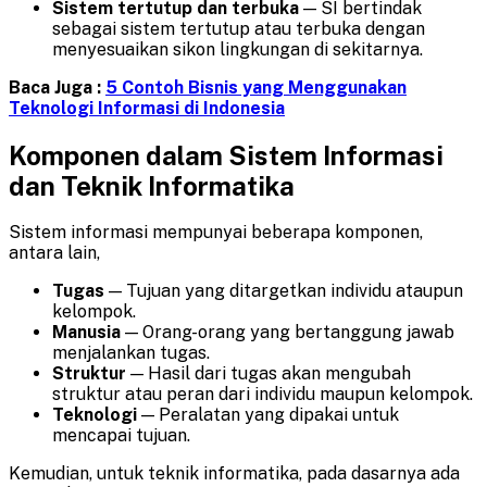
Sistem tertutup dan terbuka
— SI bertindak
sebagai sistem tertutup atau terbuka dengan
menyesuaikan sikon lingkungan di sekitarnya.
Baca Juga :
5 Contoh Bisnis yang Menggunakan
Teknologi Informasi di Indonesia
Komponen
dalam Sistem Informasi
dan Teknik Informatika
Sistem informasi mempunyai beberapa komponen,
antara lain,
Tugas
— Tujuan yang ditargetkan individu ataupun
kelompok.
Manusia
— Orang-orang yang bertanggung jawab
menjalankan tugas.
Struktur
— Hasil dari tugas akan mengubah
struktur atau peran dari individu maupun kelompok.
Teknologi
— Peralatan yang dipakai untuk
mencapai tujuan.
Kemudian, untuk teknik informatika, pada dasarnya ada