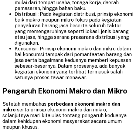
mulai dari tempat usaha, tenaga kerja, daerah
pemasaran, hingga bahan baku.
Distribusi : Pada kegiatan distribusi, prinsip ekonomi
baik makro maupun mikro fokus pada kegiatan
penyaluran barang jasa beserta seluruh faktor
yang memengaruhinya seperti lokasi, jenis barang
atau jasa, hingga sarana prasarana distribusi yang
digunakan.
Konsumsi : Prinsip ekonomi makro dan mikro dalam
hal konsumsi tampak dari pemanfaatan barang dan
jasa serta bagaimana keduanya memberi kepuasan
sebesar-besarnya. Dalam prosesnya, ada banyak
kegiatan ekonomi yang terlibat termasuk salah
satunya proses tawar menawar.
Pengaruh Ekonomi Makro dan Mikro
Setelah membahas
perbedaan ekonomi makro dan
mikro
serta prinsip ekonomi makro dan mikro,
selanjutnya mari kita ulas tentang pengaruh keduanya
dalam kehidupan ekonomi masyarakat secara umum
maupun khusus.