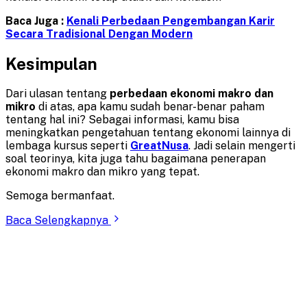
Baca Juga :
Kenali Perbedaan Pengembangan Karir
Secara Tradisional Dengan Modern
Kesimpulan
Dari ulasan tentang
perbedaan ekonomi makro dan
mikro
di atas, apa kamu sudah benar-benar paham
tentang hal ini? Sebagai informasi, kamu bisa
meningkatkan pengetahuan tentang ekonomi lainnya di
lembaga kursus seperti
GreatNusa
. Jadi selain mengerti
soal teorinya, kita juga tahu bagaimana penerapan
ekonomi makro dan mikro yang tepat.
Semoga bermanfaat.
Baca Selengkapnya