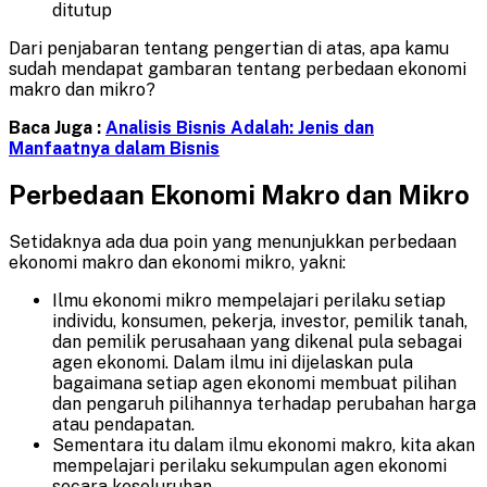
ditutup
Dari penjabaran tentang pengertian di atas, apa kamu
sudah mendapat gambaran tentang perbedaan ekonomi
makro dan mikro?
Baca Juga :
Analisis Bisnis Adalah: Jenis dan
Manfaatnya dalam Bisnis
Perbedaan Ekonomi Makro dan Mikro
Setidaknya ada dua poin yang menunjukkan perbedaan
ekonomi makro dan ekonomi mikro, yakni:
Ilmu ekonomi mikro mempelajari perilaku setiap
individu, konsumen, pekerja, investor, pemilik tanah,
dan pemilik perusahaan yang dikenal pula sebagai
agen ekonomi. Dalam ilmu ini dijelaskan pula
bagaimana setiap agen ekonomi membuat pilihan
dan pengaruh pilihannya terhadap perubahan harga
atau pendapatan.
Sementara itu dalam ilmu ekonomi makro, kita akan
mempelajari perilaku sekumpulan agen ekonomi
secara keseluruhan.