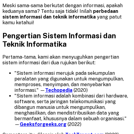
Meski sama-sama berkutat dengan informasi, apakah
keduanya sama? Tentu saja tidak! Inilah
perbedaan
sistem informasi dan teknik informatika
yang patut
kamu ketahui!
Pengertian
Sistem Informasi dan
Teknik Informatika
Pertama-tama, kami akan menyuguhkan pengertian
sistem informasi dari dua rujukan berikut:
"Sistem informasi merujuk pada sekumpulan
peralatan yang digunakan untuk mengumpulkan,
memproses, menyimpan, dan menyebarkan
informasi." —
Techopedia
(2020)
"Sistem informasi adalah kombinasi dari hardware,
software, serta jaringan telekomunikasi yang
dibangun manusia untuk mengumpulkan,
menghasilkan, dan mendistribusikan data yang
bermanfaat, khususnya dalam sebuah organisasi."
—
Geeksforgeeks.org
(2022)