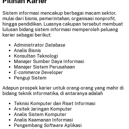
Pilihan Karier
Sistem informasi mencakup berbagai macam sektor,
mulai dari bisnis, pemerintahan, organisasi nonprofit,
hingga pendidikan. Luasnya cakupan tersebut membuat
lulusan bidang sistem informasi memperoleh peluang
karier sebagai berikut:
Administrator
Database
Analis Bisnis
Konsultan Teknologi
Manajer Sumber Daya Informasi
Manajer Sistem Perusahaan
E-commerce Developer
Penguji Sistem
Adapun prospek karier untuk orang-orang yang mahir di
bidang teknik informatika, di antaranya adalah
Teknisi Komputer dan Riset Informasi
Arsitek Jaringan Komputer
Analis Sistem Komputer
Analis Keamanan Informasi
Pengembang
Software
Aplikasi