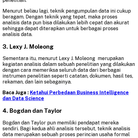
penelitian.
Menurut beliau lagi, teknik pengumpulan data ini cukup
beragam. Dengan teknik yang tepat, maka proses
analisis data pun bisa dilakukan lebih cepat dan akurat
sehingga dapat diterapkan untuk berbagai proses
analisis data.
3. Lexy J. Moleong
Sementara itu, menurut Lexy J. Moleong merupakan
kegiatan analisis dalam sebuah penelitian yang dilakukan
dengan cara memeriksa seluruh data dari berbagai
instrumen penelitian seperti catatan, dokumen, hasil tes,
rekaman, dan lain sebagainya.
Baca Juga :
Ketahui Perbedaan Business Intelligence
dan Data Science
4. Bogdan dan Taylor
Bogdan dan Taylor pun memiliki pendapat mereka
sendiri. Bagi kedua ahli analisis tersebut, teknik analisis
data merupakan sebuah proses perincian usaha formal