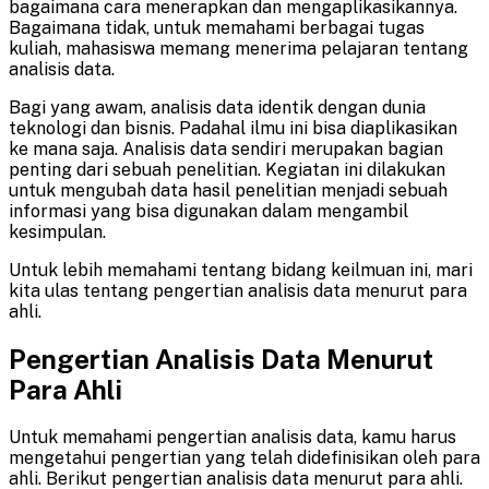
bagaimana cara menerapkan dan mengaplikasikannya.
Bagaimana tidak, untuk memahami berbagai tugas
kuliah, mahasiswa memang menerima pelajaran tentang
analisis data.
Bagi yang awam, analisis data identik dengan dunia
teknologi dan bisnis. Padahal ilmu ini bisa diaplikasikan
ke mana saja. Analisis data sendiri merupakan bagian
penting dari sebuah penelitian. Kegiatan ini dilakukan
untuk mengubah data hasil penelitian menjadi sebuah
informasi yang bisa digunakan dalam mengambil
kesimpulan.
Untuk lebih memahami tentang bidang keilmuan ini, mari
kita ulas tentang pengertian analisis data menurut para
ahli.
Pengertian Analisis Data Menurut
Para Ahli
Untuk memahami pengertian analisis data, kamu harus
mengetahui pengertian yang telah didefinisikan oleh para
ahli. Berikut pengertian analisis data menurut para ahli.