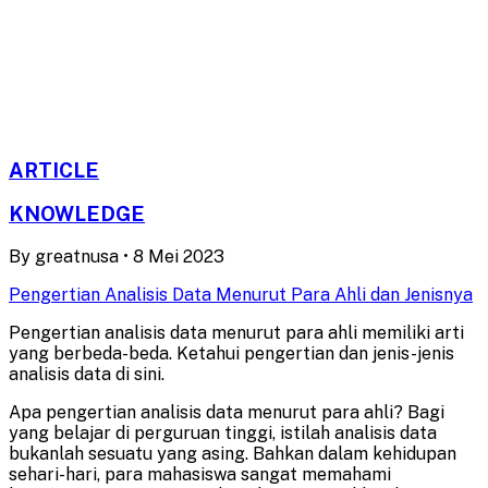
ARTICLE
KNOWLEDGE
By
greatnusa
•
8 Mei 2023
Pengertian Analisis Data Menurut Para Ahli dan Jenisnya
Pengertian analisis data menurut para ahli memiliki arti
yang berbeda-beda. Ketahui pengertian dan jenis-jenis
analisis data di sini.
Apa pengertian analisis data menurut para ahli? Bagi
yang belajar di perguruan tinggi, istilah analisis data
bukanlah sesuatu yang asing. Bahkan dalam kehidupan
sehari-hari, para mahasiswa sangat memahami