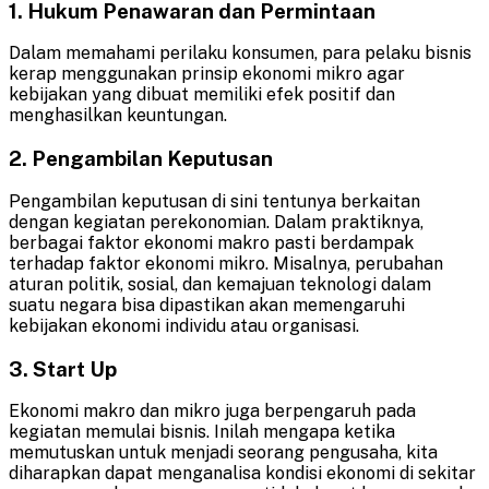
1.
Hukum Penawaran dan Permintaan
Dalam memahami perilaku konsumen, para pelaku bisnis
kerap menggunakan prinsip ekonomi mikro agar
kebijakan yang dibuat memiliki efek positif dan
menghasilkan keuntungan.
2.
Pengambilan Keputusan
Pengambilan keputusan di sini tentunya berkaitan
dengan kegiatan perekonomian. Dalam praktiknya,
berbagai faktor ekonomi makro pasti berdampak
terhadap faktor ekonomi mikro. Misalnya, perubahan
aturan politik, sosial, dan kemajuan teknologi dalam
suatu negara bisa dipastikan akan memengaruhi
kebijakan ekonomi individu atau organisasi.
3.
Start Up
Ekonomi makro dan mikro juga berpengaruh pada
kegiatan memulai bisnis. Inilah mengapa ketika
memutuskan untuk menjadi seorang pengusaha, kita
diharapkan dapat menganalisa kondisi ekonomi di sekitar