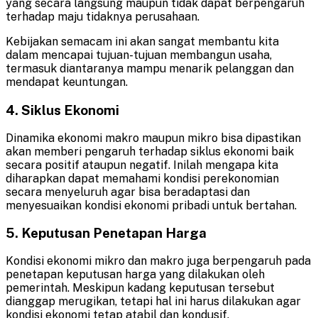
yang secara langsung maupun tidak dapat berpengaruh
terhadap maju tidaknya perusahaan.
Kebijakan semacam ini akan sangat membantu kita
dalam mencapai tujuan-tujuan membangun usaha,
termasuk diantaranya mampu menarik pelanggan dan
mendapat keuntungan.
4.
Siklus Ekonomi
Dinamika ekonomi makro maupun mikro bisa dipastikan
akan memberi pengaruh terhadap siklus ekonomi baik
secara positif ataupun negatif. Inilah mengapa kita
diharapkan dapat memahami kondisi perekonomian
secara menyeluruh agar bisa beradaptasi dan
menyesuaikan kondisi ekonomi pribadi untuk bertahan.
5.
Keputusan Penetapan Harga
Kondisi ekonomi mikro dan makro juga berpengaruh pada
penetapan keputusan harga yang dilakukan oleh
pemerintah. Meskipun kadang keputusan tersebut
dianggap merugikan, tetapi hal ini harus dilakukan agar
kondisi ekonomi tetap atabil dan kondusif.