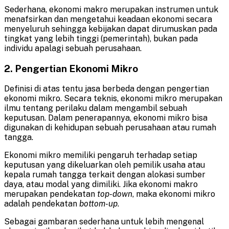
Sederhana, ekonomi makro merupakan instrumen untuk
menafsirkan dan mengetahui keadaan ekonomi secara
menyeluruh sehingga kebijakan dapat dirumuskan pada
tingkat yang lebih tinggi (pemerintah), bukan pada
individu apalagi sebuah perusahaan.
2. Pengertian Ekonomi Mikro
Definisi di atas tentu jasa berbeda dengan pengertian
ekonomi mikro. Secara teknis, ekonomi mikro merupakan
ilmu tentang perilaku dalam mengambil sebuah
keputusan. Dalam penerapannya, ekonomi mikro bisa
digunakan di kehidupan sebuah perusahaan atau rumah
tangga.
Ekonomi mikro memiliki pengaruh terhadap setiap
keputusan yang dikeluarkan oleh pemilik usaha atau
kepala rumah tangga terkait dengan alokasi sumber
daya, atau modal yang dimiliki. Jika ekonomi makro
merupakan pendekatan
top-down
, maka ekonomi mikro
adalah pendekatan
bottom-up
.
Sebagai gambaran sederhana untuk lebih mengenal