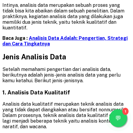
Intinya, analisis data merupakan sebuah proses yang
tidak bisa kita abaikan dalam sebuah penelitian. Dalam
praktiknya, kegiatan analisis data yang dilakukan juga
memiliki dua jenis teknik, yaitu teknik kualitatif dan
kuantitatif.
Baca Juga :
Analisis Data Adalah: Pengertian, Strategi
dan Cara Tingkatnya
Jenis Analisis Data
Setelah memahami pengertian dari analisis data,
berikutnya adalah jenis-jenis analisis data yang perlu
kamu ketahui. Berikut jenis-jenisnya.
1. Analisis Data Kualitatif
Analisis data kualitatif merupakan teknik analisis data
yang tidak dapat diangkakan atau bersifat nonnumerik.
1
Dalam prosesnya, teknik analisis data kualitatif dibagi
lagi menjadi beberapa teknik yaitu analisis konten,
naratif, dan wacana.