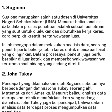
1. Sugiono
Sugiono merupakan salah satu dosen di Universitas
Negeri Sebelas Maret (UNS). Menurut beliau analisis
data dalam proses penelitian adalah sebuah penelitian
yang sulit untuk dilakukan dan dibutuhkan kerja keras.
cara berpikir kreatif, serta wawasan luas.
Inilah mengapa dalam melakukan analisis data, seorang
peneliti perlu bekerja lebih keras untuk mencapai hasil
yang diinginkan. Dalam prosesnya, peneliti juga perlu
berpikir di luar kotak, dan memperbanyak wawasannya
terutama soal bidang yang sedang diteliti.
2. John Tukey
Pendapat yang dikemukakan oleh Sugiono sebelumnya
berbeda dengan definisi John Tukey seorang ahli
Matematika dari Amerika. Menurut beliau, analisis data
merupakan teknik menafsirkan data yang sedang
dianalisis. John Tukey juga berpendapat, bahwa dalam
analisis data terdapat proses mengumpulkan data