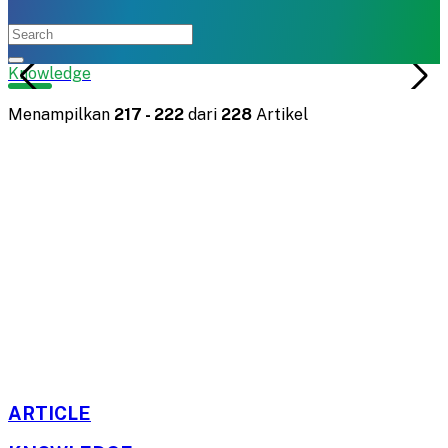
Knowledge
Menampilkan
217
-
222
dari
228
Artikel
ARTICLE