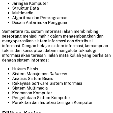
Jaringan Komputer
Struktur Data
Multimedia
Algoritma dan Pemrograman
Desain Antarmuka Pengguna
Sementara itu, sistem informasi akan membimbing
seseorang menjadi mahir dalam mengembangkan dan
mengoperasikan sistem informasi dan distribusi
informasi. Dengan belajar sistem informasi, kemampuan
teknis dan konseptual dalam mengelola teknologi
informasi akan terasah. Inilah mata kuliah yang berkaitan
dengan sistem informasi:
Hukum Bisnis
Sistem Manajemen
Database
Analisis Sistem Bisnis
Rekayasa
Software
Sistem Informasi
Sistem Multimedia
Keamanan Komputer
Pengelolaan Sistem Komputer
Perakitan dan Instalasi Jaringan Komputer