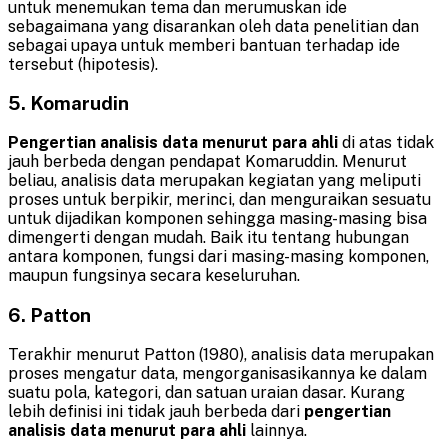
untuk menemukan tema dan merumuskan ide
sebagaimana yang disarankan oleh data penelitian dan
sebagai upaya untuk memberi bantuan terhadap ide
tersebut (hipotesis).
5. Komarudin
Pengertian analisis data menurut para ahli
di atas tidak
jauh berbeda dengan pendapat Komaruddin. Menurut
beliau, analisis data merupakan kegiatan yang meliputi
proses untuk berpikir, merinci, dan menguraikan sesuatu
untuk dijadikan komponen sehingga masing-masing bisa
dimengerti dengan mudah. Baik itu tentang hubungan
antara komponen, fungsi dari masing-masing komponen,
maupun fungsinya secara keseluruhan.
6. Patton
Terakhir menurut Patton (1980), analisis data merupakan
proses mengatur data, mengorganisasikannya ke dalam
suatu pola, kategori, dan satuan uraian dasar. Kurang
lebih definisi ini tidak jauh berbeda dari
pengertian
analisis data menurut para ahli
lainnya.