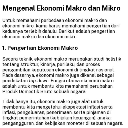
Mengenal Ekonomi Makro dan Mikro
Untuk memahami perbedaan ekonomi makro dan
ekonomi mikro, kamu harus memahami pengertian dari
keduanya terlebih dahulu. Berikut adalah pengertian
ekonomi makro dan ekonomi mikro.
1. Pengertian Ekonomi Makro
Secara teknik, ekonomi makro merupakan studi holistik
tentang struktur, kinerja, perilaku, dan proses
pengambilan keputusan ekonomi di tingkat nasional.
Pada dasarnya, ekonomi makro juga dikenal sebagai
pendekatan
top-down
. Fungsi utama ekonomi makro
adalah untuk membantu kita memahami perubahan
Produk Domestik Bruto sebuah negara.
Tidak hanya itu, ekonomi makro juga alat untuk
membantu kita mengetahui ekspektasi inflasi serta
inflasi, pengeluaran, penerimaan, serta pinjaman di
tingkat pemerintahan (kebijakan keuangan), angka
pengangguran, dan kebijakan moneter di sebuah negara.