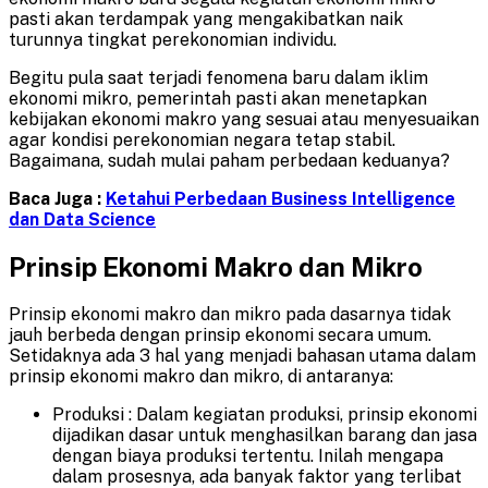
pasti akan terdampak yang mengakibatkan naik
turunnya tingkat perekonomian individu.
Begitu pula saat terjadi fenomena baru dalam iklim
ekonomi mikro, pemerintah pasti akan menetapkan
kebijakan ekonomi makro yang sesuai atau menyesuaikan
agar kondisi perekonomian negara tetap stabil.
Bagaimana, sudah mulai paham perbedaan keduanya?
Baca Juga :
Ketahui Perbedaan Business Intelligence
dan Data Science
Prinsip Ekonomi Makro dan Mikro
Prinsip ekonomi makro dan mikro pada dasarnya tidak
jauh berbeda dengan prinsip ekonomi secara umum.
Setidaknya ada 3 hal yang menjadi bahasan utama dalam
prinsip ekonomi makro dan mikro, di antaranya:
Produksi : Dalam kegiatan produksi, prinsip ekonomi
dijadikan dasar untuk menghasilkan barang dan jasa
dengan biaya produksi tertentu. Inilah mengapa
dalam prosesnya, ada banyak faktor yang terlibat