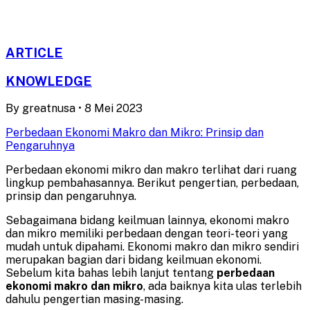
ARTICLE
KNOWLEDGE
By
greatnusa
•
8 Mei 2023
Perbedaan Ekonomi Makro dan Mikro: Prinsip dan
Pengaruhnya
Perbedaan ekonomi mikro dan makro terlihat dari ruang
lingkup pembahasannya. Berikut pengertian, perbedaan,
prinsip dan pengaruhnya.
Sebagaimana bidang keilmuan lainnya, ekonomi makro
dan mikro memiliki perbedaan dengan teori-teori yang
mudah untuk dipahami. Ekonomi makro dan mikro sendiri
merupakan bagian dari bidang keilmuan ekonomi.
Sebelum kita bahas lebih lanjut tentang
perbedaan
ekonomi makro dan mikro
, ada baiknya kita ulas terlebih
dahulu pengertian masing-masing.