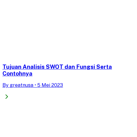
Tujuan Analisis SWOT dan Fungsi Serta
Contohnya
By
greatnusa
•
5 Mei 2023