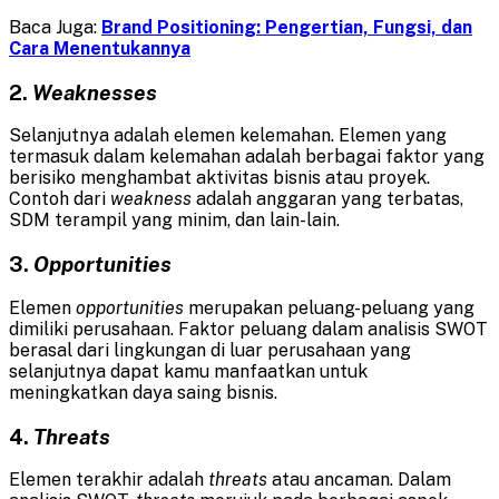
Baca Juga:
Brand Positioning: Pengertian, Fungsi, dan
Cara Menentukannya
2.
Weaknesses
Selanjutnya adalah elemen kelemahan. Elemen yang
termasuk dalam kelemahan adalah berbagai faktor yang
berisiko menghambat aktivitas bisnis atau proyek.
Contoh dari
weakness
adalah anggaran yang terbatas,
SDM terampil yang minim, dan lain-lain.
3.
Opportunities
Elemen
opportunities
merupakan peluang-peluang yang
dimiliki perusahaan. Faktor peluang dalam analisis SWOT
berasal dari lingkungan di luar perusahaan yang
selanjutnya dapat kamu manfaatkan untuk
meningkatkan daya saing bisnis.
4.
Threats
Elemen terakhir adalah
threats
atau ancaman. Dalam