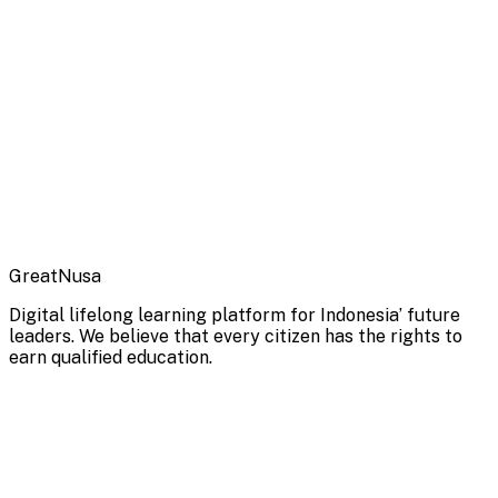
GreatNusa
Digital lifelong learning platform for Indonesia’ future
leaders. We believe that every citizen has the rights to
earn qualified education.