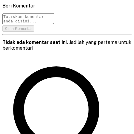
Beri Komentar
Kirim Komentar
Tidak ada komentar saat ini.
Jadilah yang pertama untuk
berkomentar!