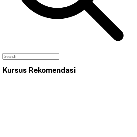
Kursus Rekomendasi