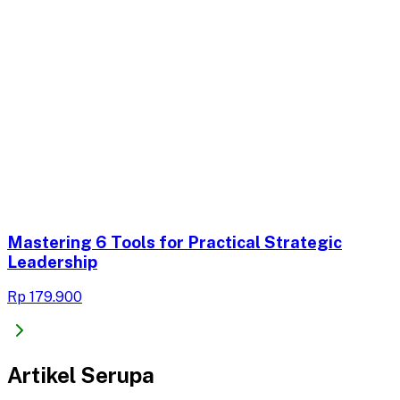
Mastering 6 Tools for Practical Strategic
Leadership
Rp 179.900
Artikel Serupa