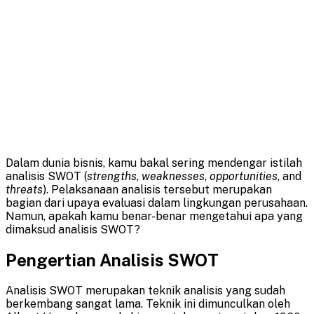
Dalam dunia bisnis, kamu bakal sering mendengar istilah
analisis SWOT (
strengths
,
weaknesses
,
opportunities
, and
threats
). Pelaksanaan analisis tersebut merupakan
bagian dari upaya evaluasi dalam lingkungan perusahaan.
Namun, apakah kamu benar-benar mengetahui apa yang
dimaksud analisis SWOT?
Pengertian Analisis SWOT
Analisis SWOT merupakan teknik analisis yang sudah
berkembang sangat lama. Teknik ini dimunculkan oleh