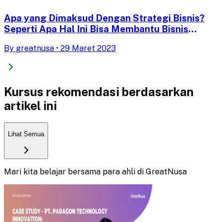
Apa yang Dimaksud Dengan Strategi Bisnis?
Seperti Apa Hal Ini Bisa Membantu Bisnis
Anda?
By
greatnusa
•
29 Maret 2023
Kursus rekomendasi berdasarkan
artikel ini
Lihat Semua
Mari kita belajar bersama para ahli di GreatNusa