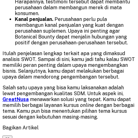
Harapannya, testimoni tersebut dapat membantu
perusahaan dalam membangun merek di mata
konsumen.
Kanal penjualan.
Perusahaan perlu pula
membangun kanal penjualan yang kuat dengan
perusahaan suplemen. Upaya ini penting agar
Botanical Bounty dapat menjalin hubungan yang
positif dengan perusahaan-perusahaan tersebut.
Itulah penjelasan lengkap terkait apa yang dimaksud
analisis SWOT. Sampai di sini, kamu jadi tahu kalau SWOT
memiliki peran penting dalam upaya mengembangkan
bisnis. Selanjutnya, kamu dapat melakukan berbagai
upaya dalam mendorong pengembangan tersebut.
Salah satu upaya yang bisa kamu laksanakan adalah
lewat pengembangan kualitas SDM. Untuk aspek ini,
GreatNusa
menawarkan solusi yang tepat. Kamu dapat
memilih berbagai layanan kursus
online
dengan berbagai
tema. Kamu pun bisa menentukan pilihan tema kursus
sesuai dengan kebutuhan masing-masing.
Bagikan Artikel