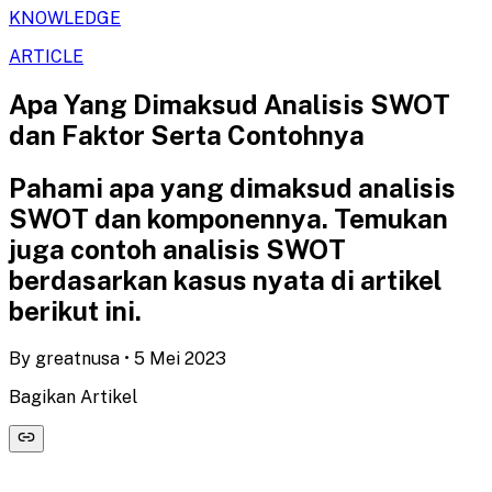
KNOWLEDGE
ARTICLE
Apa Yang Dimaksud Analisis SWOT
dan Faktor Serta Contohnya
Pahami apa yang dimaksud analisis
SWOT dan komponennya. Temukan
juga contoh analisis SWOT
berdasarkan kasus nyata di artikel
berikut ini.
By
greatnusa
•
5 Mei 2023
Bagikan Artikel