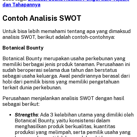
dan Tahapannya
Contoh Analisis SWOT
Untuk bisa lebih memahami tentang apa yang dimaksud
analisis SWOT, berikut adalah contoh-contohnya:
Botanical Bounty
Botanical Bounty merupakan usaha perkebunan yang
memiliki berbagai jenis produk tanaman. Perusahaan ini
sudah beroperasi selama dua tahun dan berstatus
sebagai usaha keluarga. Awal pendiriannya berasal dari
hobi dari pemilik bisnis yang memiliki pengetahuan
terkait dunia perkebunan.
Perusahaan menjalankan analisis SWOT dengan hasil
sebagai berikut:
Strengths
: Ada 3 kelebihan utama yang dimiliki oleh
Botanical Bounty, yaitu konsistensi dalam
menghasilkan produk berkualitas, kuantitas
produksi yang melimpah, serta pemilik usaha yang