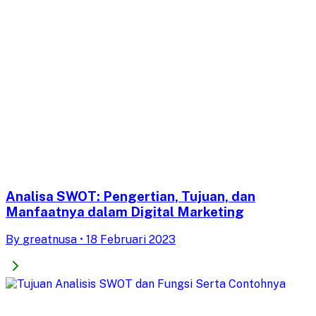
Analisa SWOT: Pengertian, Tujuan, dan
Manfaatnya dalam Digital Marketing
By
greatnusa
•
18 Februari 2023