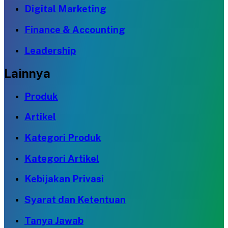
Digital Marketing
Finance & Accounting
Leadership
Lainnya
Produk
Artikel
Kategori Produk
Kategori Artikel
Kebijakan Privasi
Syarat dan Ketentuan
Tanya Jawab