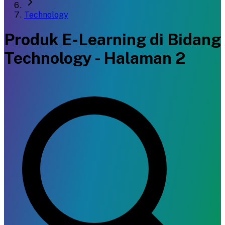
Technology
Produk E-Learning di Bidang
Technology - Halaman 2