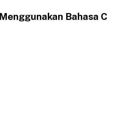
 Menggunakan Bahasa C