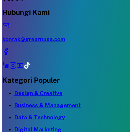
Hubungi Kami
kontak@greatnusa.com
Kategori Populer
Design & Creative
Business & Management
Data & Technology
Digital Marketing