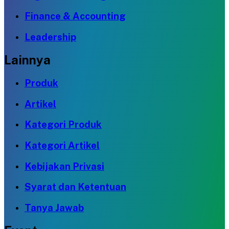
Finance & Accounting
Leadership
Lainnya
Produk
Artikel
Kategori Produk
Kategori Artikel
Kebijakan Privasi
Syarat dan Ketentuan
Tanya Jawab