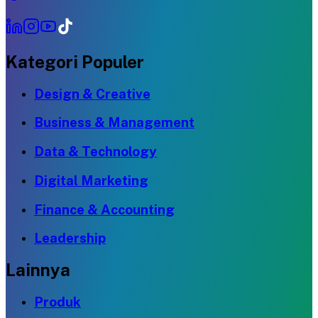
Kategori Populer
Design & Creative
Business & Management
Data & Technology
Digital Marketing
Finance & Accounting
Leadership
Lainnya
Produk