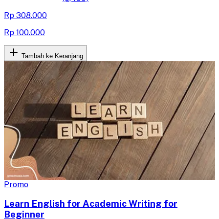
Rp 308.000
Rp 100.000
Tambah ke Keranjang
Promo
Learn English for Academic Writing for
Beginner