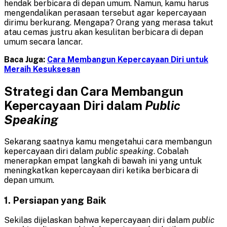
hendak berbicara di depan umum. Namun, kamu harus
mengendalikan perasaan tersebut agar kepercayaan
dirimu berkurang. Mengapa? Orang yang merasa takut
atau cemas justru akan kesulitan berbicara di depan
umum secara lancar.
Baca Juga:
Cara Membangun Kepercayaan Diri untuk
Meraih Kesuksesan
Strategi dan Cara Membangun
Kepercayaan Diri dalam
Public
Speaking
Sekarang saatnya kamu mengetahui cara membangun
kepercayaan diri dalam
public speaking
. Cobalah
menerapkan empat langkah di bawah ini yang untuk
meningkatkan kepercayaan diri ketika berbicara di
depan umum.
1. Persiapan yang Baik
Sekilas dijelaskan bahwa kepercayaan diri dalam
public