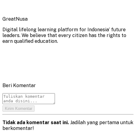
GreatNusa
Digital lifelong learning platform for Indonesia’ future
leaders. We believe that every citizen has the rights to
earn qualified education.
Beri Komentar
Kirim Komentar
Tidak ada komentar saat ini.
Jadilah yang pertama untuk
berkomentar!