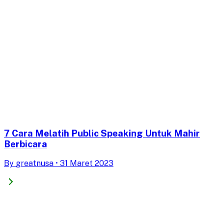
7 Cara Melatih Public Speaking Untuk Mahir
Berbicara
By
greatnusa
•
31 Maret 2023