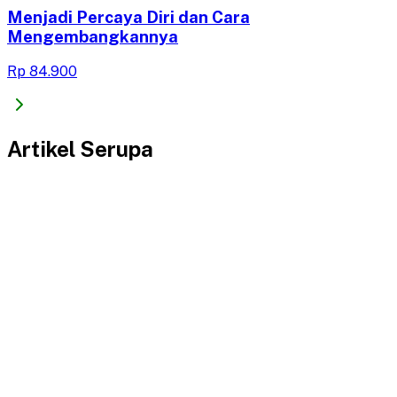
Menjadi Percaya Diri dan Cara
Mengembangkannya
Rp 84.900
Artikel Serupa