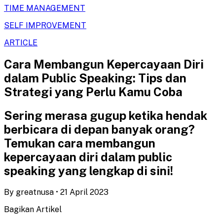
TIME MANAGEMENT
SELF IMPROVEMENT
ARTICLE
Cara Membangun Kepercayaan Diri
dalam Public Speaking: Tips dan
Strategi yang Perlu Kamu Coba
Sering merasa gugup ketika hendak
berbicara di depan banyak orang?
Temukan cara membangun
kepercayaan diri dalam public
speaking yang lengkap di sini!
By
greatnusa
•
21 April 2023
Bagikan Artikel