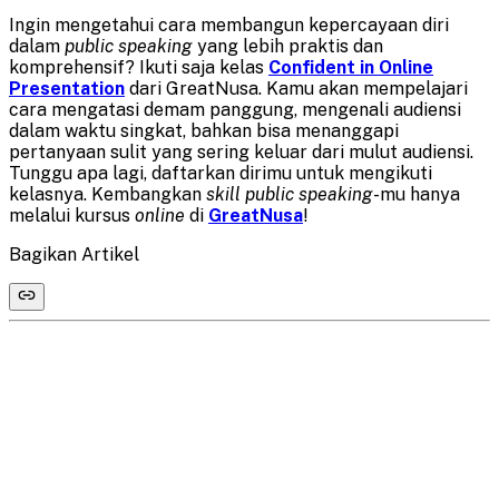
Ingin mengetahui cara membangun kepercayaan diri
dalam
public speaking
yang lebih praktis dan
komprehensif? Ikuti saja kelas
Confident in Online
Presentation
dari GreatNusa. Kamu akan mempelajari
cara mengatasi demam panggung, mengenali audiensi
dalam waktu singkat, bahkan bisa menanggapi
pertanyaan sulit yang sering keluar dari mulut audiensi.
Tunggu apa lagi, daftarkan dirimu untuk mengikuti
kelasnya. Kembangkan
skill public speaking
-mu hanya
melalui kursus
online
di
GreatNusa
!
Bagikan Artikel