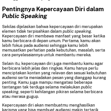
Pentingnya Kepercayaan Diri dalam
Public Speaking
Sekilas dijelaskan bahwa kepercayaan diri merupakan
elemen tidak terpisahkan dalam
public speaking
.
Kepercayaan diri membawa manfaat yang besar ketika
kamu berbicara di depan umum. Pertama, kamu akan
lebih fokus pada audiensi sehingga kamu lebih
memusatkan perhatian pada kebutuhan, masalah, serta
cara penyelesaiannya untuk membantu mereka.
Selain itu, kepercayaan diri juga membantu kamu agar
berbicara lebih jelas dan ringkas. Kamu hanya perlu
menciptakan konten yang relevan dan sesuai kebutuhan
audiensi serta meniadakan pesan yang dianggap kurang
penting. Kamu juga mampu mengatasi beberapa
tantangan tak terduga selama melakukan
public
speaking
, seperti kehilangan pikiran selama berbicara
atau merasa gugup.
Kepercayaan diri akan membuatmu menghasilkan
karisma yang bisa membuat audiensi makin tertarik