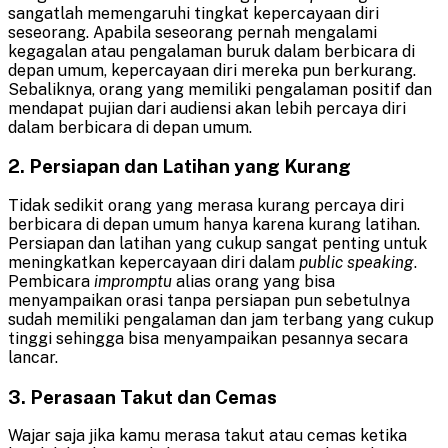
sangatlah memengaruhi tingkat kepercayaan diri
seseorang. Apabila seseorang pernah mengalami
kegagalan atau pengalaman buruk dalam berbicara di
depan umum, kepercayaan diri mereka pun berkurang.
Sebaliknya, orang yang memiliki pengalaman positif dan
mendapat pujian dari audiensi akan lebih percaya diri
dalam berbicara di depan umum.
2. Persiapan dan Latihan yang Kurang
Tidak sedikit orang yang merasa kurang percaya diri
berbicara di depan umum hanya karena kurang latihan.
Persiapan dan latihan yang cukup sangat penting untuk
meningkatkan kepercayaan diri dalam
public speaking
.
Pembicara
impromptu
alias orang yang bisa
menyampaikan orasi tanpa persiapan pun sebetulnya
sudah memiliki pengalaman dan jam terbang yang cukup
tinggi sehingga bisa menyampaikan pesannya secara
lancar.
3. Perasaan Takut dan Cemas
Wajar saja jika kamu merasa takut atau cemas ketika