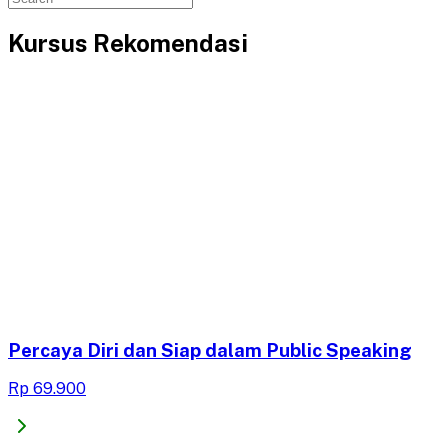
Kursus Rekomendasi
Percaya Diri dan Siap dalam Public Speaking
Rp 69.900