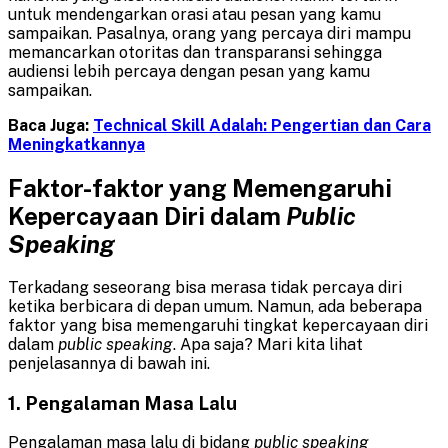
untuk mendengarkan orasi atau pesan yang kamu
sampaikan. Pasalnya, orang yang percaya diri mampu
memancarkan otoritas dan transparansi sehingga
audiensi lebih percaya dengan pesan yang kamu
sampaikan.
Baca Juga:
Technical Skill Adalah: Pengertian dan Cara
Meningkatkannya
Faktor-faktor yang Memengaruhi
Kepercayaan Diri dalam
Public
Speaking
Terkadang seseorang bisa merasa tidak percaya diri
ketika berbicara di depan umum. Namun, ada beberapa
faktor yang bisa memengaruhi tingkat kepercayaan diri
dalam
public speaking
. Apa saja? Mari kita lihat
penjelasannya di bawah ini.
1. Pengalaman Masa Lalu
Pengalaman masa lalu di bidang
public speaking