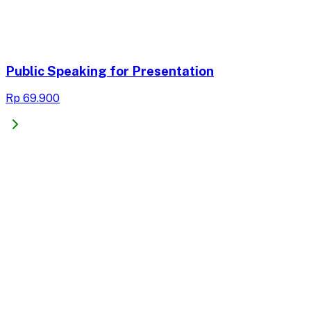
Public Speaking for Presentation
Rp 69.900