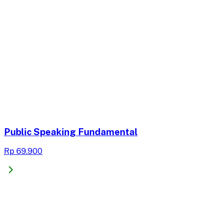
Public Speaking Fundamental
Rp 69.900