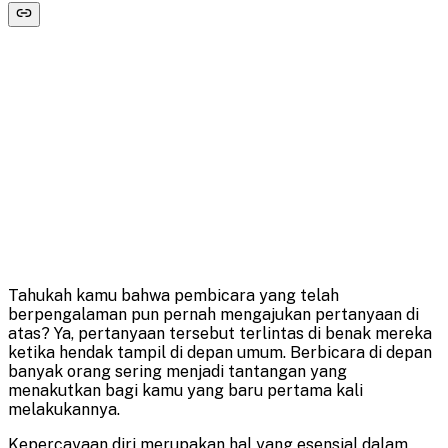
Tahukah kamu bahwa pembicara yang telah
berpengalaman pun pernah mengajukan pertanyaan di
atas? Ya, pertanyaan tersebut terlintas di benak mereka
ketika hendak tampil di depan umum. Berbicara di depan
banyak orang sering menjadi tantangan yang
menakutkan bagi kamu yang baru pertama kali
melakukannya.
Kepercayaan diri merupakan hal yang esensial dalam