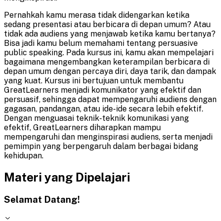
Pernahkah kamu merasa tidak didengarkan ketika
sedang presentasi atau berbicara di depan umum? Atau
tidak ada audiens yang menjawab ketika kamu bertanya?
Bisa jadi kamu belum memahami tentang persuasive
public speaking. Pada kursus ini, kamu akan mempelajari
bagaimana mengembangkan keterampilan berbicara di
depan umum dengan percaya diri, daya tarik, dan dampak
yang kuat. Kursus ini bertujuan untuk membantu
GreatLearners menjadi komunikator yang efektif dan
persuasif, sehingga dapat mempengaruhi audiens dengan
gagasan, pandangan, atau ide-ide secara lebih efektif.
Dengan menguasai teknik-teknik komunikasi yang
efektif, GreatLearners diharapkan mampu
mempengaruhi dan menginspirasi audiens, serta menjadi
pemimpin yang berpengaruh dalam berbagai bidang
kehidupan.
Materi yang Dipelajari
Selamat Datang!