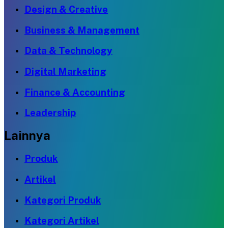
Design & Creative
Business & Management
Data & Technology
Digital Marketing
Finance & Accounting
Leadership
Lainnya
Produk
Artikel
Kategori Produk
Kategori Artikel