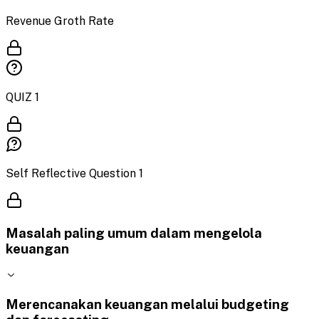
Revenue Groth Rate
QUIZ 1
Self Reflective Question 1
Masalah paling umum dalam mengelola
keuangan
Merencanakan keuangan melalui budgeting