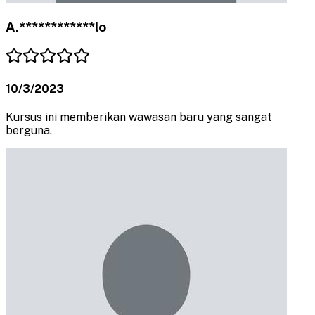
A.************lo
10/3/2023
Kursus ini memberikan wawasan baru yang sangat
berguna.