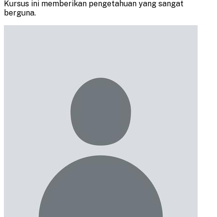
Kursus ini memberikan pengetahuan yang sangat
berguna.