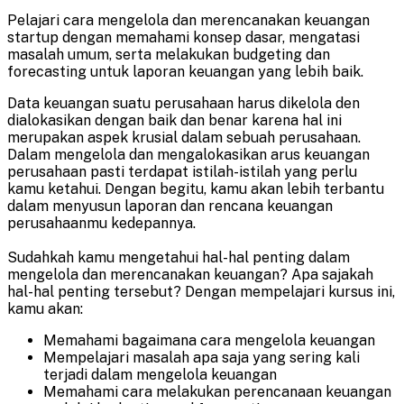
Pelajari cara mengelola dan merencanakan keuangan
startup dengan memahami konsep dasar, mengatasi
masalah umum, serta melakukan budgeting dan
forecasting untuk laporan keuangan yang lebih baik.
Data keuangan suatu perusahaan harus dikelola den
dialokasikan dengan baik dan benar karena hal ini
merupakan aspek krusial dalam sebuah perusahaan.
Dalam mengelola dan mengalokasikan arus keuangan
perusahaan pasti terdapat istilah-istilah yang perlu
kamu ketahui. Dengan begitu, kamu akan lebih terbantu
dalam menyusun laporan dan rencana keuangan
perusahaanmu kedepannya.
Sudahkah kamu mengetahui hal-hal penting dalam
mengelola dan merencanakan keuangan? Apa sajakah
hal-hal penting tersebut? Dengan mempelajari kursus ini,
kamu akan:
Memahami bagaimana cara mengelola keuangan
Mempelajari masalah apa saja yang sering kali
terjadi dalam mengelola keuangan
Memahami cara melakukan perencanaan keuangan