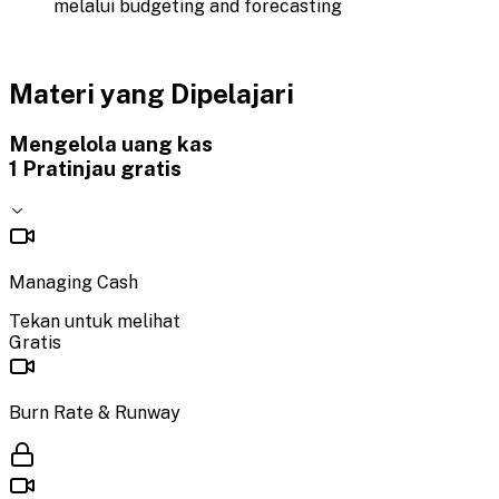
melalui
budgeting and forecasting
Materi yang Dipelajari
Mengelola uang kas
1
Pratinjau gratis
Managing Cash
Tekan untuk melihat
Gratis
Burn Rate & Runway