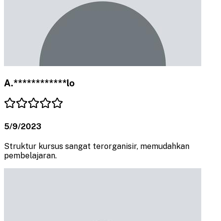
A.************lo
5/9/2023
Struktur kursus sangat terorganisir, memudahkan
pembelajaran.