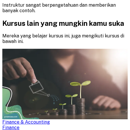
Instruktur sangat berpengetahuan dan memberikan
banyak contoh.
Kursus lain yang mungkin kamu suka
Mereka yang belajar kursus ini, juga mengikuti kursus di
bawah ini.
Finance & Accounting
Finance