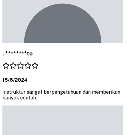
. ********to
15/6/2024
Instruktur sangat berpengetahuan dan memberikan
banyak contoh.