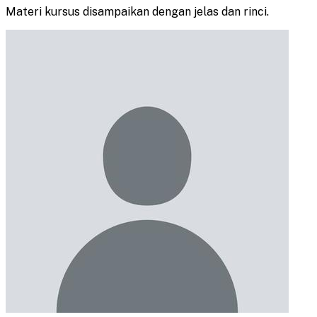
Materi kursus disampaikan dengan jelas dan rinci.