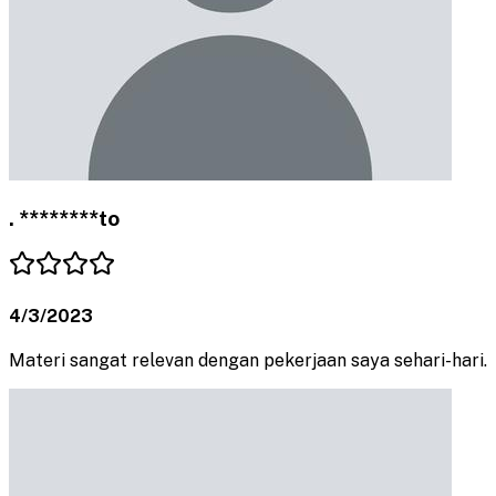
. ********to
4/3/2023
Materi sangat relevan dengan pekerjaan saya sehari-hari.