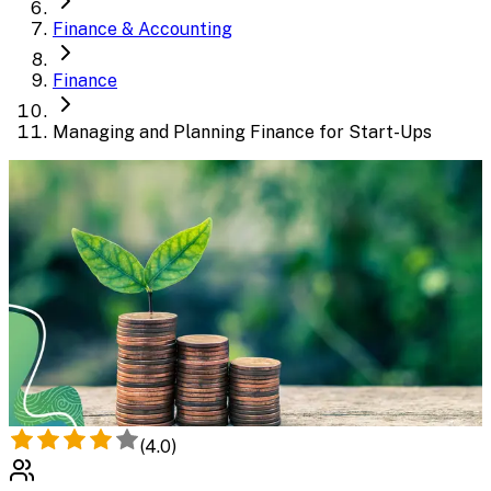
Finance & Accounting
Finance
Managing and Planning Finance for Start-Ups
(
4.0
)