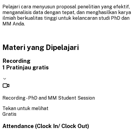
Pelajari cara menyusun proposal penelitian yang efektif,
menganalisis data dengan tepat, dan menghasilkan karya
ilmiah berkualitas tinggi untuk kelancaran studi PhD dan
MM Anda.
Materi yang Dipelajari
Recording
1
Pratinjau gratis
Recording - PhD and MM Student Session
Tekan untuk melihat
Gratis
Attendance (Clock In/ Clock Out)