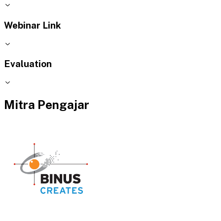
Webinar Link
Evaluation
Mitra Pengajar