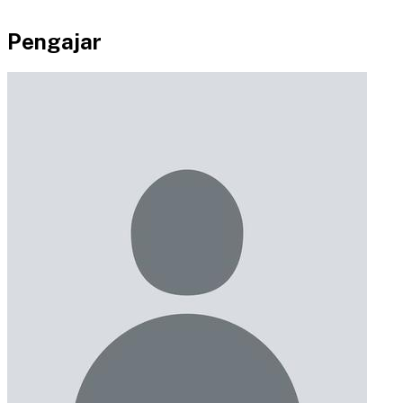
Pengajar