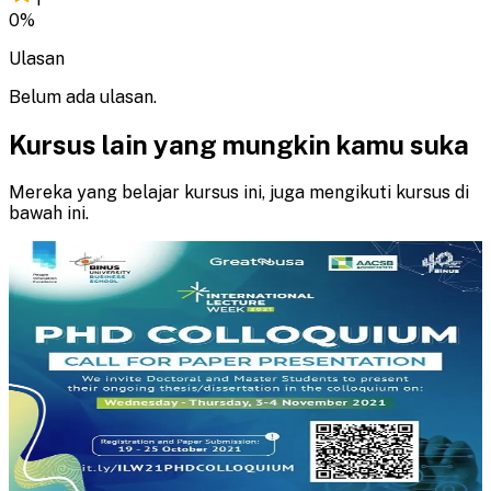
0
%
Ulasan
Belum ada ulasan.
Kursus lain yang mungkin kamu suka
Mereka yang belajar kursus ini, juga mengikuti kursus di
bawah ini.