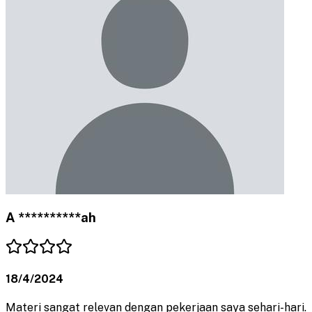
A **********ah
18/4/2024
Materi sangat relevan dengan pekerjaan saya sehari-hari.