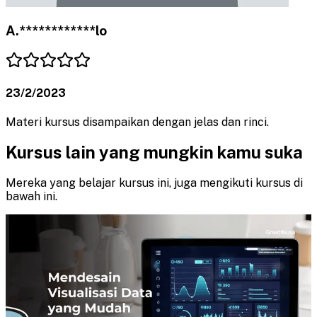
A.************lo
23/2/2023
Materi kursus disampaikan dengan jelas dan rinci.
Kursus lain yang mungkin kamu suka
Mereka yang belajar kursus ini, juga mengikuti kursus di
bawah ini.