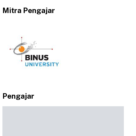
Mitra Pengajar
Pengajar