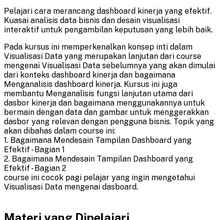
Pelajari cara merancang dashboard kinerja yang efektif.
Kuasai analisis data bisnis dan desain visualisasi
interaktif untuk pengambilan keputusan yang lebih baik.
Pada kursus ini memperkenalkan konsep inti dalam
Visualisasi Data yang merupakan lanjutan dari course
mengenai Visualisasi Data sebelumnya yang akan dimulai
dari konteks dashboard kinerja dan bagaimana
Menganalisis dashboard kinerja. Kursus ini juga
membantu Menganalisis fungsi lanjutan utama dari
dasbor kinerja dan bagaimana menggunakannya untuk
bermain dengan data dan gambar untuk menggerakkan
dasbor yang relevan dengan pengguna bisnis. Topik yang
akan dibahas dalam course ini:
1. Bagaimana Mendesain Tampilan Dashboard yang
Efektif - Bagian 1
2. Bagaimana Mendesain Tampilan Dashboard yang
Efektif - Bagian 2
course ini cocok pagi pelajar yang ingin mengetahui
Visualisasi Data mengenai dasboard.
Materi yang Dipelajari