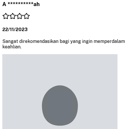
A **********ah
22/11/2023
Sangat direkomendasikan bagi yang ingin memperdalam
keahlian.