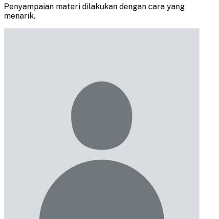
Penyampaian materi dilakukan dengan cara yang
menarik.