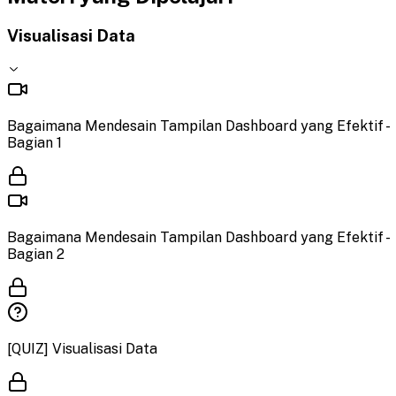
Visualisasi Data
Bagaimana Mendesain Tampilan Dashboard yang Efektif -
Bagian 1
Bagaimana Mendesain Tampilan Dashboard yang Efektif -
Bagian 2
[QUIZ] Visualisasi Data