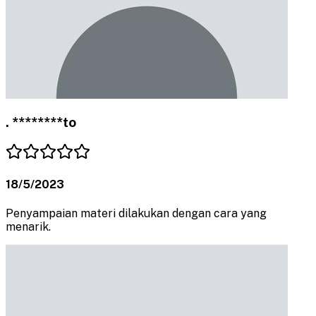
. ********to
18/5/2023
Penyampaian materi dilakukan dengan cara yang
menarik.