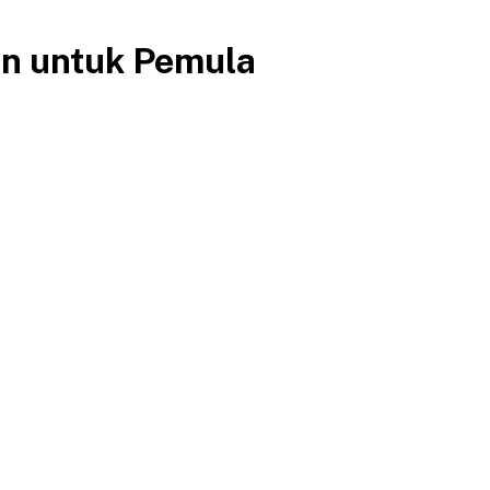
on untuk Pemula