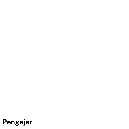
Pengajar