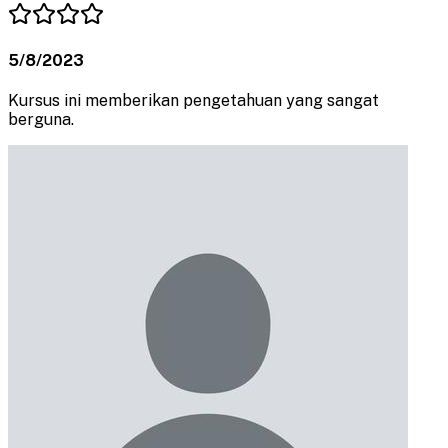
5/8/2023
Kursus ini memberikan pengetahuan yang sangat
berguna.