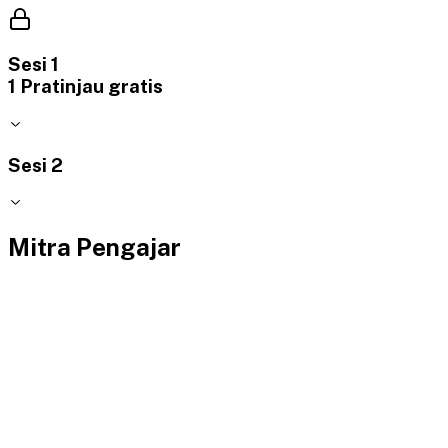
Sesi 1
1
Pratinjau gratis
Sesi 2
Mitra Pengajar