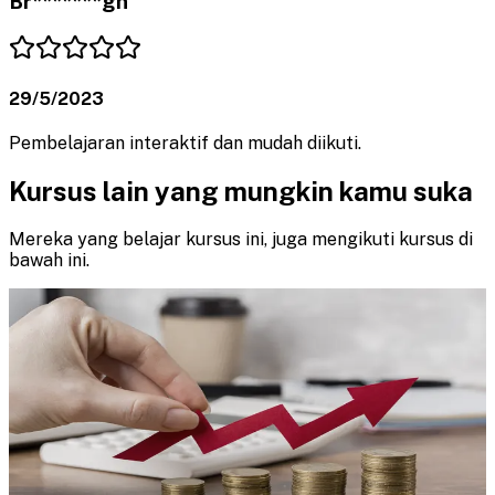
Br*******gn
29/5/2023
Pembelajaran interaktif dan mudah diikuti.
Kursus lain yang mungkin kamu suka
Mereka yang belajar kursus ini, juga mengikuti kursus di
bawah ini.