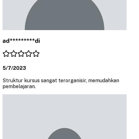
ad*********di
5/7/2023
Struktur kursus sangat terorganisir, memudahkan
pembelajaran.