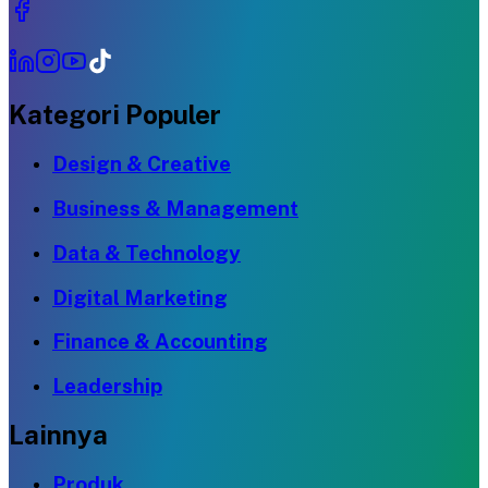
Kategori Populer
Design & Creative
Business & Management
Data & Technology
Digital Marketing
Finance & Accounting
Leadership
Lainnya
Produk