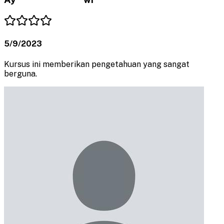
5/9/2023
Kursus ini memberikan pengetahuan yang sangat
berguna.