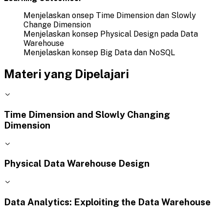
Menjelaskan onsep Time Dimension dan Slowly
Change Dimension
Menjelaskan konsep Physical Design pada Data
Warehouse
Menjelaskan konsep Big Data dan NoSQL
Materi yang Dipelajari
Time Dimension and Slowly Changing
Dimension
Physical Data Warehouse Design
Data Analytics: Exploiting the Data Warehouse