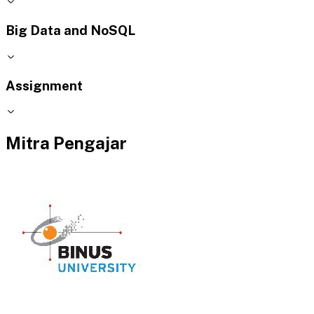
Big Data and NoSQL
Assignment
Mitra Pengajar