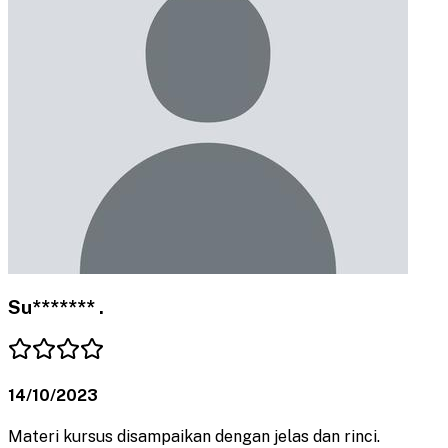
Su******* .
14/10/2023
Materi kursus disampaikan dengan jelas dan rinci.