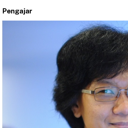
Pengajar