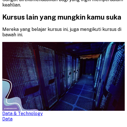
keahlian.
Kursus lain yang mungkin kamu suka
Mereka yang belajar kursus ini, juga mengikuti kursus di
bawah ini.
Data & Technology
Data