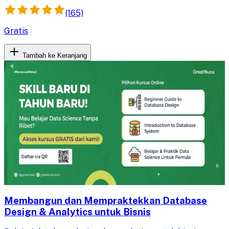
(165)
Gratis
Tambah ke Keranjang
Membangun dan Mempraktekkan Database
Design & Analytics untuk Bisnis​