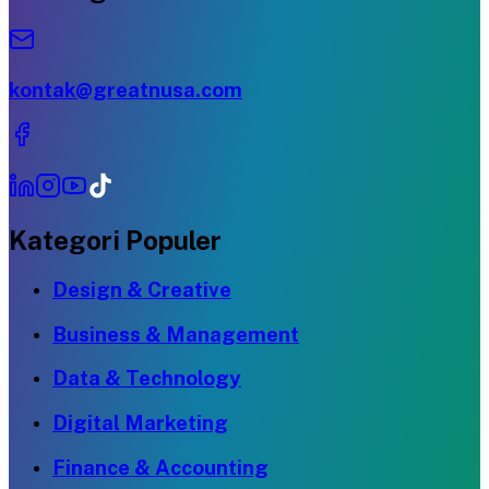
kontak@greatnusa.com
Kategori Populer
Design & Creative
Business & Management
Data & Technology
Digital Marketing
Finance & Accounting