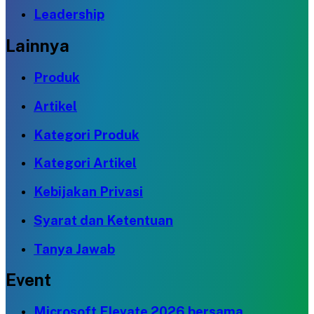
Leadership
Lainnya
Produk
Artikel
Kategori Produk
Kategori Artikel
Kebijakan Privasi
Syarat dan Ketentuan
Tanya Jawab
Event
Microsoft Elevate 2026 bersama