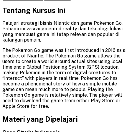
Tentang Kursus Ini
Pelajari strategi bisnis Niantic dan game Pokemon Go.
Pahami inovasi augmented reality dan teknologi lokasi
yang membuat game ini tetap relevan dan populer di
kalangan pemain.
The Pokemon Go game was first introduced in 2016 as a
product of Niantic. The Pokemon Go game allows the
users to create a world around actual sites using local
time and a Global Positioning System (GPS) location,
making Pokemon in the form of digital creatures to
“interact” with players in real time. Pokemon Go has
become a phenomenal story of how a simple mobile
game can mean much more to people. Playing the
Pokemon Go game is relatively simple. The player will
need to download the game from either Play Store or
Apple Store for free.
Materi yang Dipelajari