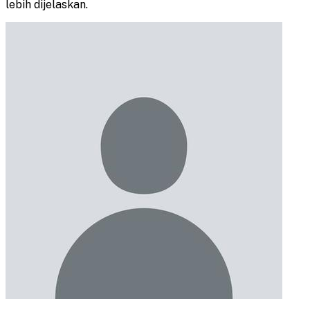
lebih dijelaskan.