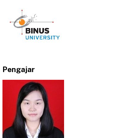
Pengajar