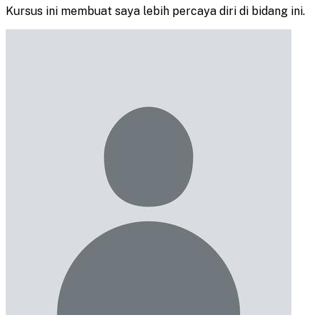
Kursus ini membuat saya lebih percaya diri di bidang ini.