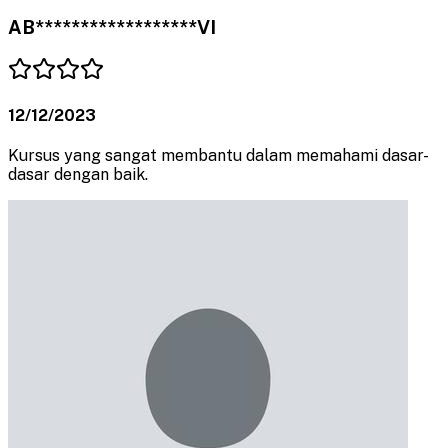
AB******************VI
12/12/2023
Kursus yang sangat membantu dalam memahami dasar-
dasar dengan baik.