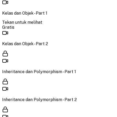
Kelas dan Objek - Part 1
Tekan untuk melihat
Gratis
Kelas dan Objek - Part 2
Inheritance dan Polymorphism - Part 1
Inheritance dan Polymorphism - Part 2