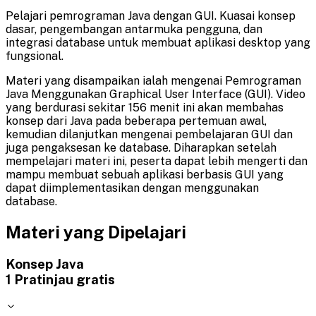
Pelajari pemrograman Java dengan GUI. Kuasai konsep
dasar, pengembangan antarmuka pengguna, dan
integrasi database untuk membuat aplikasi desktop yang
fungsional.
Materi yang disampaikan ialah mengenai Pemrograman
Java Menggunakan Graphical User Interface (GUI). Video
yang berdurasi sekitar 156 menit ini akan membahas
konsep dari Java pada beberapa pertemuan awal,
kemudian dilanjutkan mengenai pembelajaran GUI dan
juga pengaksesan ke database. Diharapkan setelah
mempelajari materi ini, peserta dapat lebih mengerti dan
mampu membuat sebuah aplikasi berbasis GUI yang
dapat diimplementasikan dengan menggunakan
database.
Materi yang Dipelajari
Konsep Java
1
Pratinjau gratis