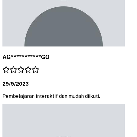
AG***********GO
29/9/2023
Pembelajaran interaktif dan mudah diikuti.