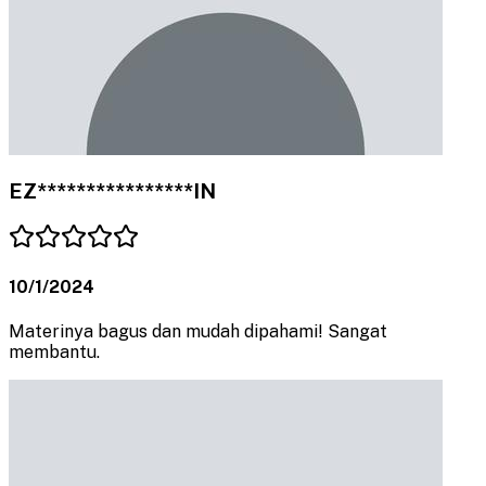
EZ****************IN
10/1/2024
Materinya bagus dan mudah dipahami! Sangat
membantu.