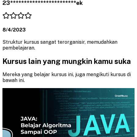
23************************ek
8/4/2023
Struktur kursus sangat terorganisir, memudahkan
pembelajaran.
Kursus lain yang mungkin kamu suka
Mereka yang belajar kursus ini, juga mengikuti kursus di
bawah ini.