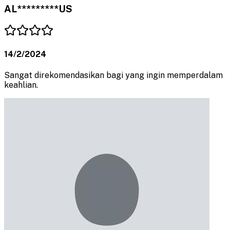
AL*********US
14/2/2024
Sangat direkomendasikan bagi yang ingin memperdalam
keahlian.