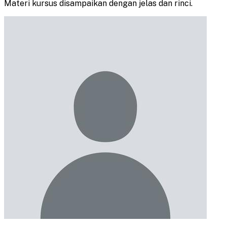
Materi kursus disampaikan dengan jelas dan rinci.