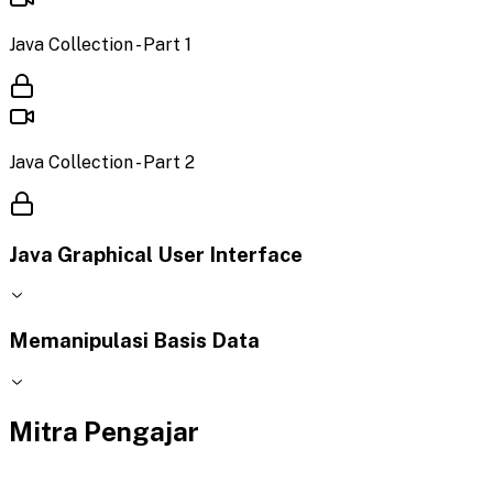
Java Collection - Part 1
Java Collection - Part 2
Java Graphical User Interface
Memanipulasi Basis Data
Mitra Pengajar