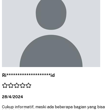
Ri********************id
28/4/2024
Cukup informatif, meski ada beberapa bagian yang bisa