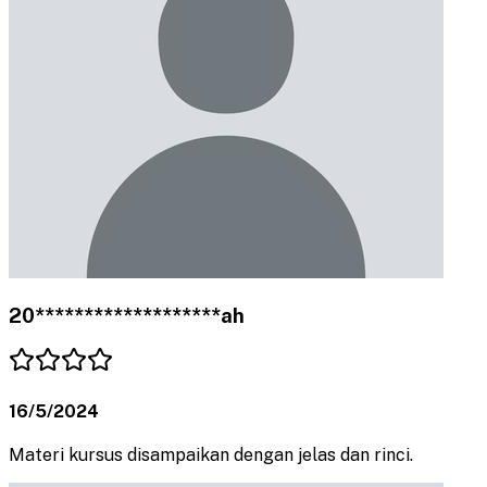
20*******************ah
16/5/2024
Materi kursus disampaikan dengan jelas dan rinci.