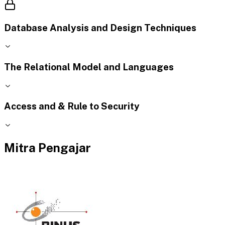
Database Analysis and Design Techniques
The Relational Model and Languages
Access and & Rule to Security
Mitra Pengajar