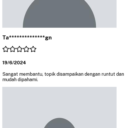
Ta**************gn
19/6/2024
Sangat membantu, topik disampaikan dengan runtut dan
mudah dipahami.