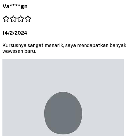
Va****gn
14/2/2024
Kursusnya sangat menarik, saya mendapatkan banyak
wawasan baru.