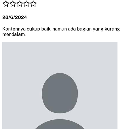
28/6/2024
Kontennya cukup baik, namun ada bagian yang kurang
mendalam.