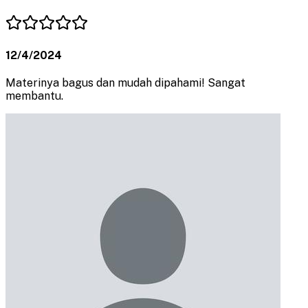
12/4/2024
Materinya bagus dan mudah dipahami! Sangat
membantu.