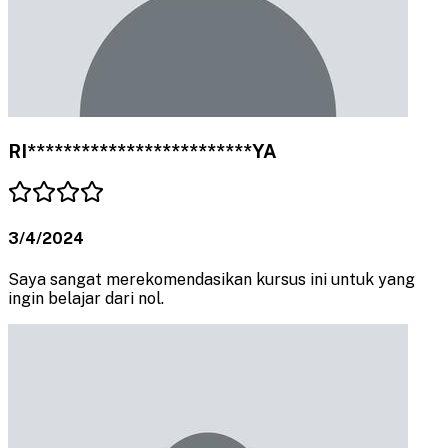
RI*************************YA
3/4/2024
Saya sangat merekomendasikan kursus ini untuk yang
ingin belajar dari nol.