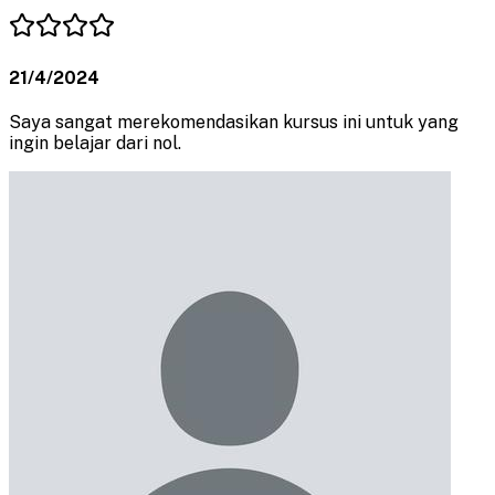
21/4/2024
Saya sangat merekomendasikan kursus ini untuk yang
ingin belajar dari nol.