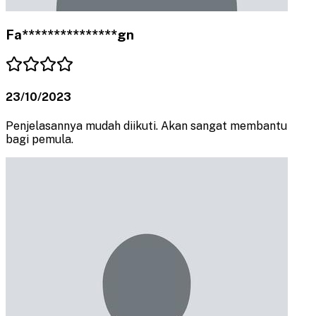
Fa***************gn
23/10/2023
Penjelasannya mudah diikuti. Akan sangat membantu
bagi pemula.