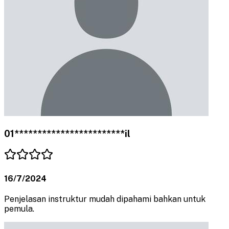
01************************il
16/7/2024
Penjelasan instruktur mudah dipahami bahkan untuk
pemula.