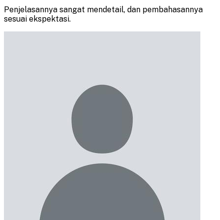
Penjelasannya sangat mendetail, dan pembahasannya
sesuai ekspektasi.