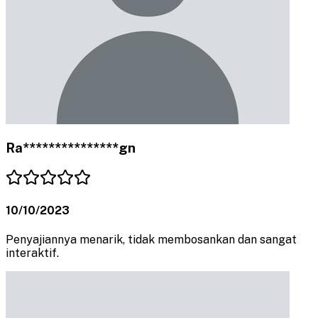
Ra***************gn
10/10/2023
Penyajiannya menarik, tidak membosankan dan sangat
interaktif.