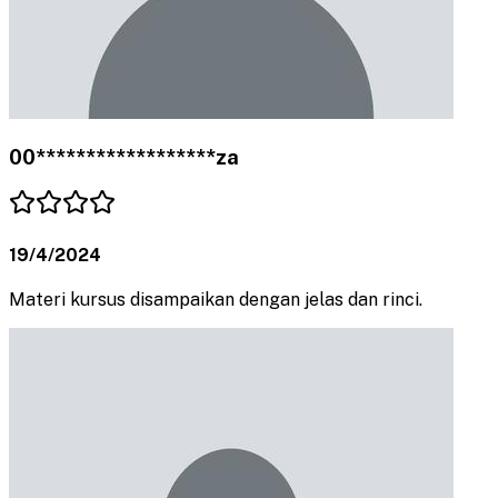
00******************za
19/4/2024
Materi kursus disampaikan dengan jelas dan rinci.