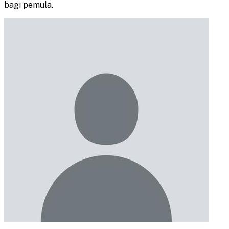
bagi pemula.