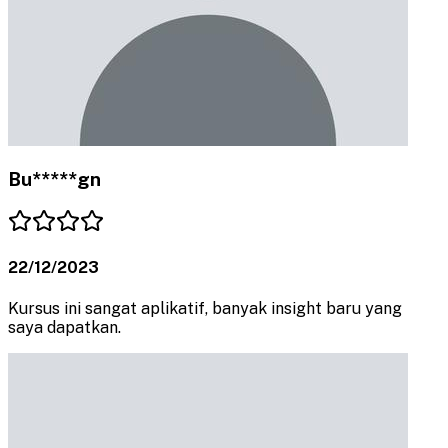
Bu*****gn
22/12/2023
Kursus ini sangat aplikatif, banyak insight baru yang
saya dapatkan.