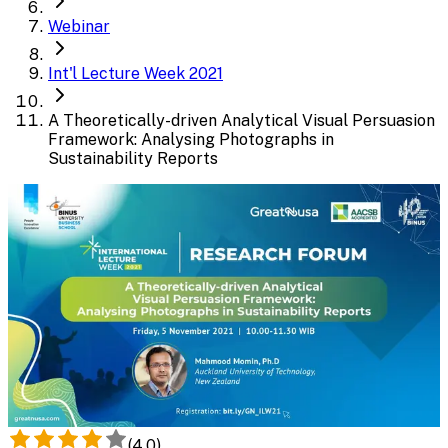
Webinar
Int'l Lecture Week 2021
A Theoretically-driven Analytical Visual Persuasion
Framework: Analysing Photographs in
Sustainability Reports
(
4.0
)