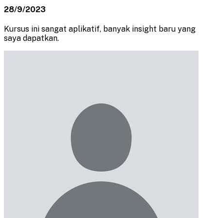
28/9/2023
Kursus ini sangat aplikatif, banyak insight baru yang
saya dapatkan.