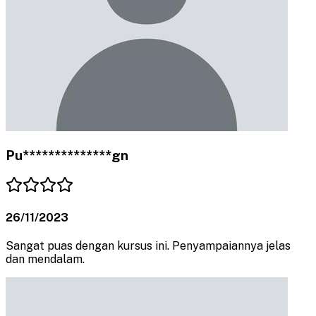
Pu**************gn
26/11/2023
Sangat puas dengan kursus ini. Penyampaiannya jelas
dan mendalam.