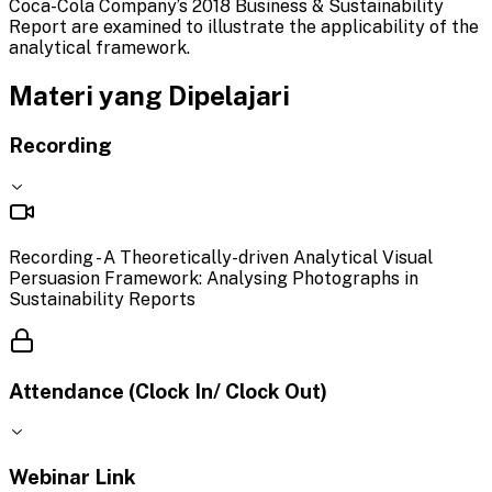
Coca-Cola Company’s 2018 Business & Sustainability
Report are examined to illustrate the applicability of the
analytical framework.
Materi yang Dipelajari
Recording
Recording - A Theoretically-driven Analytical Visual
Persuasion Framework: Analysing Photographs in
Sustainability Reports
Attendance (Clock In/ Clock Out)
Webinar Link