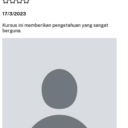
17/3/2023
Kursus ini memberikan pengetahuan yang sangat
berguna.