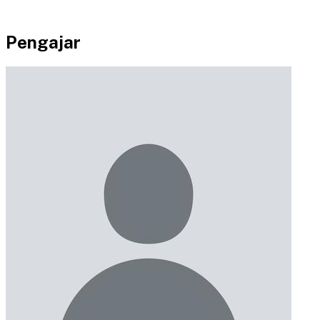
Pengajar