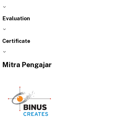
Evaluation
Certificate
Mitra Pengajar