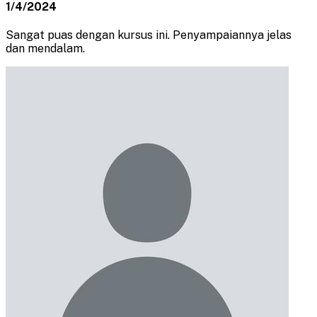
1/4/2024
Sangat puas dengan kursus ini. Penyampaiannya jelas
dan mendalam.