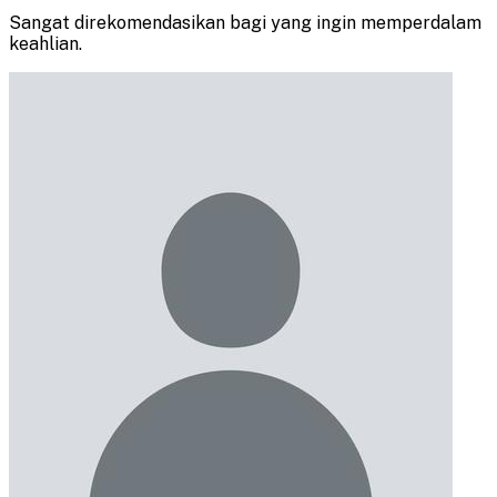
Sangat direkomendasikan bagi yang ingin memperdalam
keahlian.