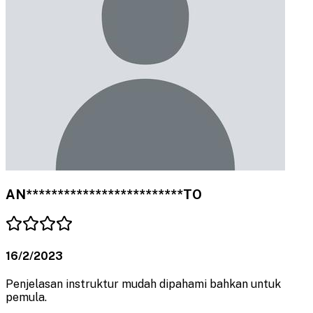
AN*************************TO
16/2/2023
Penjelasan instruktur mudah dipahami bahkan untuk
pemula.