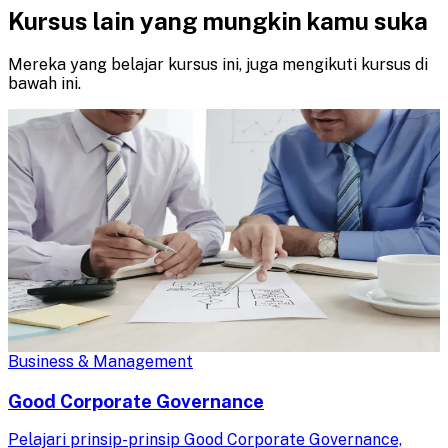
Kursus lain yang mungkin kamu suka
Mereka yang belajar kursus ini, juga mengikuti kursus di
bawah ini.
Business & Management
Good Corporate Governance
Pelajari prinsip-prinsip Good Corporate Governance,