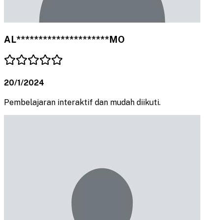
AL*********************MO
20/1/2024
Pembelajaran interaktif dan mudah diikuti.