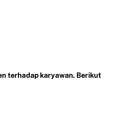
en terhadap karyawan. Berikut