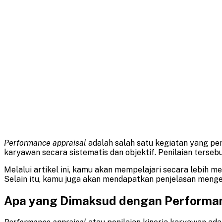
Performance appraisal
adalah salah satu kegiatan yang p
karyawan secara sistematis dan objektif. Penilaian ter
Melalui artikel ini, kamu akan mempelajari secara lebih
Selain itu, kamu juga akan mendapatkan penjelasan mengen
Apa yang Dimaksud dengan Performan