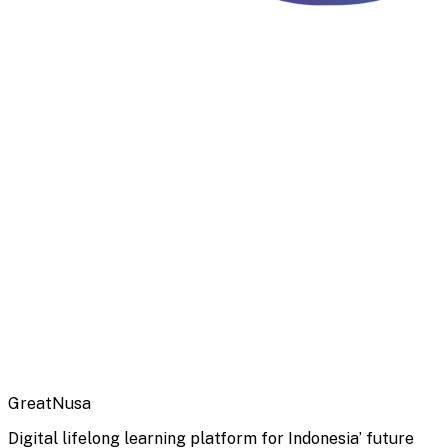
GreatNusa
Digital lifelong learning platform for Indonesia’ future