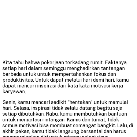
Kita tahu bahwa pekerjaan terkadang rumit. Faktanya,
setiap hari dalam seminggu menghadirkan tantangan
berbeda untuk untuk mempertahankan fokus dan
produktivitas. Untuk dapat melalui hari demi hari, kamu
dapat mencari inspirasi dari kata kata motivasi kerja
karyawan,
Senin, kamu mencari sedikit "hentakan" untuk memulai
hari. Selasa, inspirasi tidak selalu datang begitu saja
setiap dibutuhkan. Rabu, kamu membutuhkan bantuan
untuk mengatasi rintangan. Kamis dan Jumat, tidak
semua motivasi bisa membuat semangat bangkit. Lalu, di
akhir pekan, kamu tidak langsung bersantai dan harus