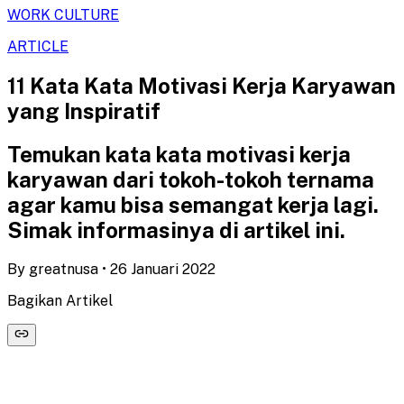
WORK CULTURE
ARTICLE
11 Kata Kata Motivasi Kerja Karyawan
yang Inspiratif
Temukan kata kata motivasi kerja
karyawan dari tokoh-tokoh ternama
agar kamu bisa semangat kerja lagi.
Simak informasinya di artikel ini.
By
greatnusa
•
26 Januari 2022
Bagikan Artikel