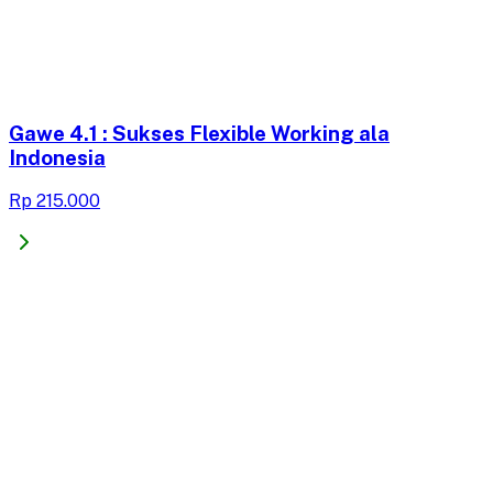
Gawe 4.1 : Sukses Flexible Working ala
Indonesia
Rp 215.000