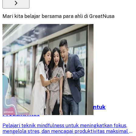
Mari kita belajar bersama para ahli di GreatNusa
Meningkatkan Semangat Kerja untuk
Produktivitas
Pelajari teknik mindfulness untuk meningkatkan fokus,
mengelola stres, dan mencapai produktivitas maksimal di