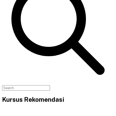
Kursus Rekomendasi