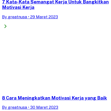
7 Kata-Kata Semangat Kerja Untuk Bangkitkan
Motivasi Kerja
By
greatnusa
•
29 Maret 2023
8 Cara Meningkatkan Motivasi Kerja yang Baik
By
greatnusa
•
30 Maret 2023