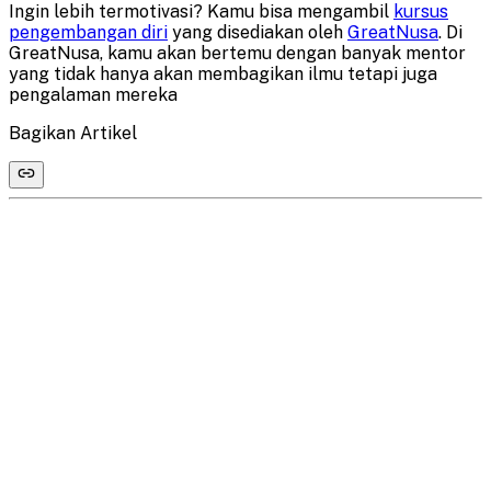
Ingin lebih termotivasi? Kamu bisa mengambil
kursus
pengembangan diri
yang disediakan oleh
GreatNusa
. Di
GreatNusa, kamu akan bertemu dengan banyak mentor
yang tidak hanya akan membagikan ilmu tetapi juga
pengalaman mereka
Bagikan Artikel