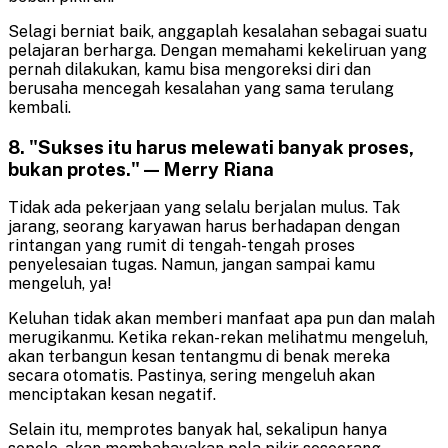
Selagi berniat baik, anggaplah kesalahan sebagai suatu
pelajaran berharga. Dengan memahami kekeliruan yang
pernah dilakukan, kamu bisa mengoreksi diri dan
berusaha mencegah kesalahan yang sama terulang
kembali.
8. "Sukses itu harus melewati banyak proses,
bukan protes." — Merry Riana
Tidak ada pekerjaan yang selalu berjalan mulus. Tak
jarang, seorang karyawan harus berhadapan dengan
rintangan yang rumit di tengah-tengah proses
penyelesaian tugas. Namun, jangan sampai kamu
mengeluh, ya!
Keluhan tidak akan memberi manfaat apa pun dan malah
merugikanmu. Ketika rekan-rekan melihatmu mengeluh,
akan terbangun kesan tentangmu di benak mereka
secara otomatis. Pastinya, sering mengeluh akan
menciptakan kesan negatif.
Selain itu, memprotes banyak hal, sekalipun hanya