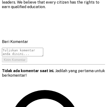
leaders. We believe that every citizen has the rights to
earn qualified education.
Beri Komentar
Kirim Komentar
Tidak ada komentar saat ini.
Jadilah yang pertama untuk
berkomentar!