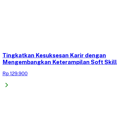
Tingkatkan Kesuksesan Karir dengan
Mengembangkan Keterampilan Soft Skill
Rp 129.900