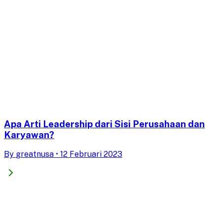
Apa Arti Leadership dari Sisi Perusahaan dan
Karyawan?
By
greatnusa
•
12 Februari 2023