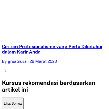
Ciri-ciri Profesionalisme yang Perlu Diketahui
dalam Karir Anda
By
greatnusa
•
29 Maret 2023
Kursus rekomendasi berdasarkan
artikel ini
Lihat Semua