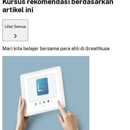
Kursus rekomendasi berdasarkan
artikel ini
Lihat Semua
Mari kita belajar bersama para ahli di GreatNusa