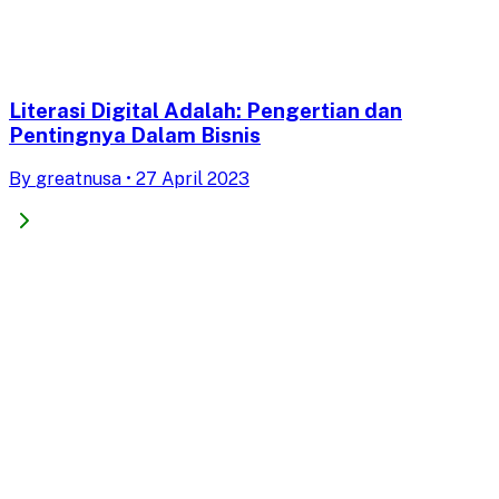
Literasi Digital Adalah: Pengertian dan
Pentingnya Dalam Bisnis
By
greatnusa
•
27 April 2023