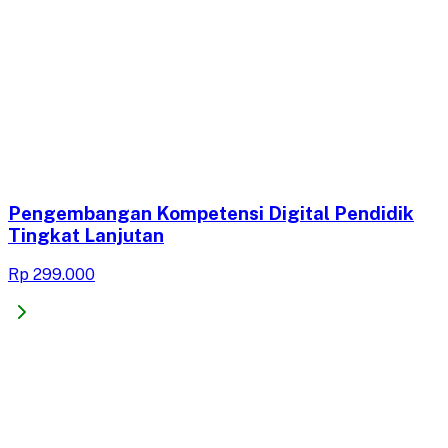
Pengembangan Kompetensi Digital Pendidik
Tingkat Lanjutan
Rp 299.000