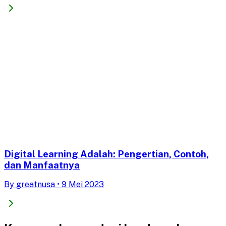
Digital Learning Adalah: Pengertian, Contoh,
dan Manfaatnya
By
greatnusa
•
9 Mei 2023