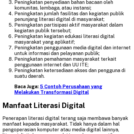
Peningkatan penyediaan bahan bacaan oleh
komunitas, lembaga, atau instansi;
Peningkatan jumlah fasilitas dan kegiatan publik
penunjang literasi digital di masyarakat;
Peningkatan partisipasi aktif masyarakat dalam
kegiatan publik tersebut;
Peningkatan kegiatan edukasi literasi digital
masyarakat yang aplikatif;
Peningkatan penggunaan media digital dan internet
untuk informasi dan pelayanan publik;
Peningkatan pemahaman masyarakat terkait
penggunaan internet dan UU ITE;
Peningkatan ketersediaan akses dan pengguna di
suatu daerah.
Baca Juga:
5 Contoh Perusahaan yang
Melakukan Transformasi Digital
Manfaat Literasi Digital
Penerapan literasi digital terang saja membawa banyak
manfaat kepada masyarakat. Tidak hanya dalam hal
pengoperasian komputer atau media digital lainnya,