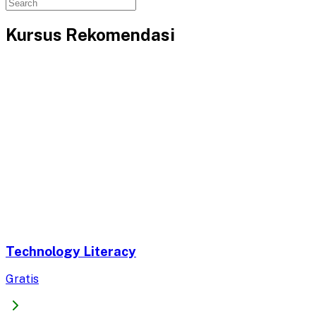
Kursus Rekomendasi
Technology Literacy
Gratis