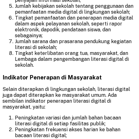
penyajian informasi sekolah;
Jumlah kebijakan sekolah tentang penggunaan dan
pemanfaatan media digital di lingkungan sekolah;
Tingkat pemanfaatan dan penerapan media digital
dalam aspek pelayanan sekolah, seperti rapor
elektronik, dapodik, pendataan siswa, dan
sebagainya;
Jumlah sarana dan prasarana pendukung kegiatan
literasi di sekolah;
Tingkat keterlibatan orang tua, masyarakat, dan
Lembaga dalam pengembangan literasi digital di
sekolah.
Indikator Penerapan di Masyarakat
Selain diterapkan di lingkungan sekolah, literasi digital
juga dapat diterapkan ke masyarakat umum. Ada
sembilan indikator penerapan literasi digital di
masyarakat, yaitu:
Peningkatan variasi dan jumlah bahan bacaan
literasi digital di setiap fasilitas publik;
Peningkatan frekuensi akses harian ke bahan
bacaan literasi digital;