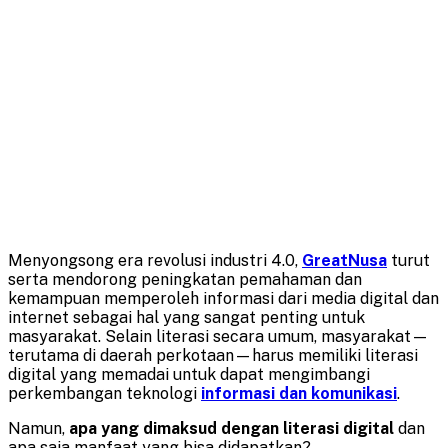
Menyongsong era revolusi industri 4.0,
GreatNusa
turut
serta mendorong peningkatan pemahaman dan
kemampuan memperoleh informasi dari media digital dan
internet sebagai hal yang sangat penting untuk
masyarakat. Selain literasi secara umum, masyarakat—
terutama di daerah perkotaan—harus memiliki literasi
digital yang memadai untuk dapat mengimbangi
perkembangan teknologi
informasi dan komunikasi
.
Namun,
apa yang dimaksud dengan literasi digital
dan
apa saja manfaat yang bisa didapatkan?