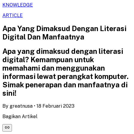
KNOWLEDGE
ARTICLE
Apa Yang Dimaksud Dengan Literasi
Digital Dan Manfaatnya
Apa yang dimaksud dengan literasi
digital? Kemampuan untuk
memahami dan menggunakan
informasi lewat perangkat komputer.
Simak penerapan dan manfaatnya di
sini!
By
greatnusa
•
18 Februari 2023
Bagikan Artikel