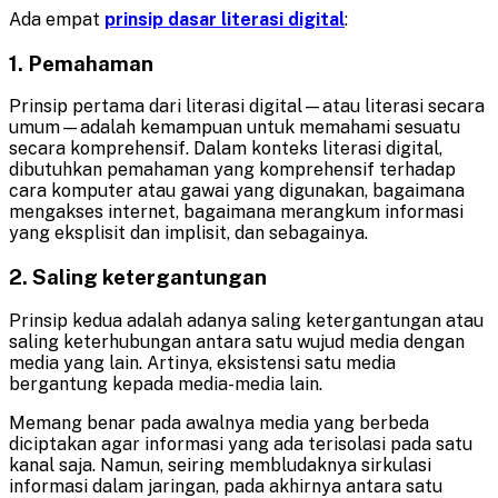
Ada empat
prinsip dasar literasi digital
:
1. Pemahaman
Prinsip pertama dari literasi digital—atau literasi secara
umum—adalah kemampuan untuk memahami sesuatu
secara komprehensif. Dalam konteks literasi digital,
dibutuhkan pemahaman yang komprehensif terhadap
cara komputer atau gawai yang digunakan, bagaimana
mengakses internet, bagaimana merangkum informasi
yang eksplisit dan implisit, dan sebagainya.
2. Saling ketergantungan
Prinsip kedua adalah adanya saling ketergantungan atau
saling keterhubungan antara satu wujud media dengan
media yang lain. Artinya, eksistensi satu media
bergantung kepada media-media lain.
Memang benar pada awalnya media yang berbeda
diciptakan agar informasi yang ada terisolasi pada satu
kanal saja. Namun, seiring membludaknya sirkulasi
informasi dalam jaringan, pada akhirnya antara satu