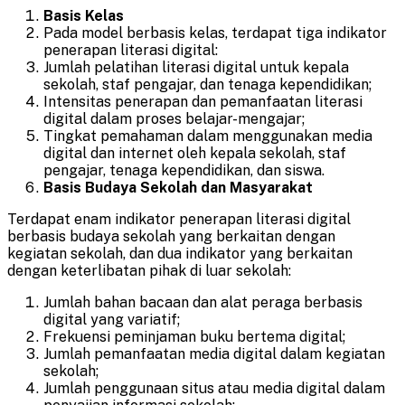
Basis Kelas
Pada model berbasis kelas, terdapat tiga indikator
penerapan literasi digital:
Jumlah pelatihan literasi digital untuk kepala
sekolah, staf pengajar, dan tenaga kependidikan;
Intensitas penerapan dan pemanfaatan literasi
digital dalam proses belajar-mengajar;
Tingkat pemahaman dalam menggunakan media
digital dan internet oleh kepala sekolah, staf
pengajar, tenaga kependidikan, dan siswa.
Basis Budaya Sekolah dan Masyarakat
Terdapat enam indikator penerapan literasi digital
berbasis budaya sekolah yang berkaitan dengan
kegiatan sekolah, dan dua indikator yang berkaitan
dengan keterlibatan pihak di luar sekolah:
Jumlah bahan bacaan dan alat peraga berbasis
digital yang variatif;
Frekuensi peminjaman buku bertema digital;
Jumlah pemanfaatan media digital dalam kegiatan
sekolah;
Jumlah penggunaan situs atau media digital dalam