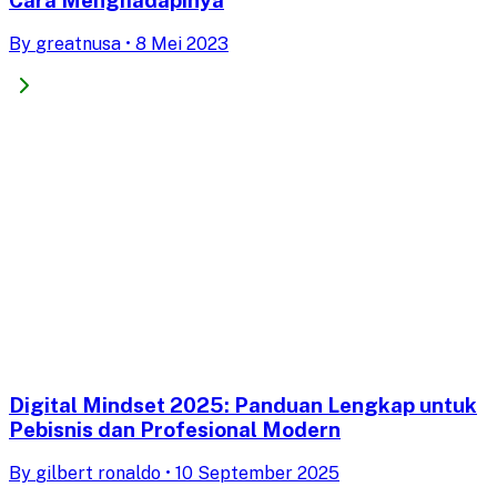
By
greatnusa
•
8 Mei 2023
Digital Mindset 2025: Panduan Lengkap untuk
Pebisnis dan Profesional Modern
By
gilbert ronaldo
•
10 September 2025