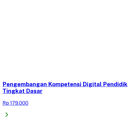
Pengembangan Kompetensi Digital Pendidik
Tingkat Dasar
Rp 179.000