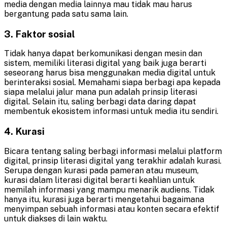
media dengan media lainnya mau tidak mau harus
bergantung pada satu sama lain.
3. Faktor sosial
Tidak hanya dapat berkomunikasi dengan mesin dan
sistem, memiliki literasi digital yang baik juga berarti
seseorang harus bisa menggunakan media digital untuk
berinteraksi sosial. Memahami siapa berbagi apa kepada
siapa melalui jalur mana pun adalah prinsip literasi
digital. Selain itu, saling berbagi data daring dapat
membentuk ekosistem informasi untuk media itu sendiri.
4.
Kurasi
Bicara tentang saling berbagi informasi melalui platform
digital, prinsip literasi digital yang terakhir adalah kurasi.
Serupa dengan kurasi pada pameran atau museum,
kurasi dalam literasi digital berarti keahlian untuk
memilah informasi yang mampu menarik audiens. Tidak
hanya itu, kurasi juga berarti mengetahui bagaimana
menyimpan sebuah informasi atau konten secara efektif
untuk diakses di lain waktu.