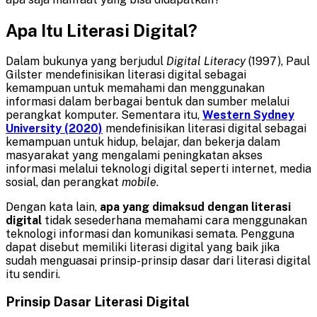
Apa Itu Literasi Digital?
Dalam bukunya yang berjudul
Digital Literacy
(1997), Paul
Gilster mendefinisikan literasi digital sebagai
kemampuan untuk memahami dan menggunakan
informasi dalam berbagai bentuk dan sumber melalui
perangkat komputer. Sementara itu,
Western Sydney
University (2020)
mendefinisikan literasi digital sebagai
kemampuan untuk hidup, belajar, dan bekerja dalam
masyarakat yang mengalami peningkatan akses
informasi melalui teknologi digital seperti internet, media
sosial, dan perangkat
mobile
.
Dengan kata lain,
apa yang dimaksud dengan literasi
digital
tidak sesederhana memahami cara menggunakan
teknologi informasi dan komunikasi semata. Pengguna
dapat disebut memiliki literasi digital yang baik jika
sudah menguasai prinsip-prinsip dasar dari literasi digital
itu sendiri.
Prinsip Dasar Literasi Digital