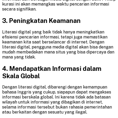
kurasi ini akan memangkas waktu pencarian informasi
secara signifikan.
3. Peningkatan Keamanan
Literasi digital yang baik tidak hanya meningkatkan
efisiensi pencarian informasi, tetapi juga memastikan
keamanan kita saat berselancar di internet. Dengan
literasi digital, pengguna media digital akan bisa dengan
mudah membedakan mana situs yang bisa dipercaya dan
mana yang tidak.
4. Mendapatkan Informasi dalam
Skala Global
Dengan literasi digital, dibarengi dengan kemampuan
bahasa Inggris yang cukup, siapapun dapat mengakses
informasi berskala global. Ini karena tidak ada batasan
wilayah untuk informasi yang dibagikan di internet,
selama informasi tersebut bukan rahasia pemerintahan
atau berkaitan dengan sesuatu yang ilegal.