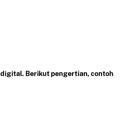
digital. Berikut pengertian, contoh