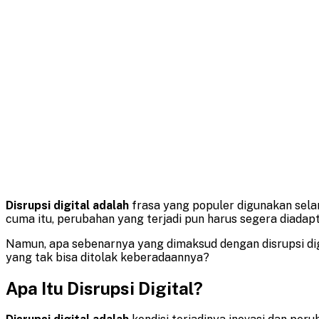
Disrupsi digital adalah
frasa yang populer digunakan sela
cuma itu, perubahan yang terjadi pun harus segera diadap
Namun, apa sebenarnya yang dimaksud dengan disrupsi digit
yang tak bisa ditolak keberadaannya?
Apa Itu Disrupsi Digital?