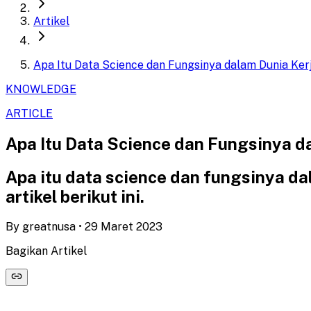
Artikel
Apa Itu Data Science dan Fungsinya dalam Dunia Ker
KNOWLEDGE
ARTICLE
Apa Itu Data Science dan Fungsinya d
Apa itu data science dan fungsinya da
artikel berikut ini.
By
greatnusa
•
29 Maret 2023
Bagikan Artikel