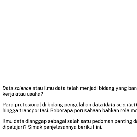
Data science
atau ilmu data telah menjadi bidang yang ban
kerja atau usaha?
Para profesional di bidang pengolahan data (
data scientist
hingga transportasi. Beberapa perusahaan bahkan rela mem
Ilmu data dianggap sebagai salah satu pedoman penting 
dipelajari? Simak penjelasannya berikut ini.