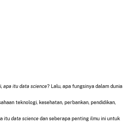
i,
apa itu data science
? Lalu, apa fungsinya dalam dunia
sahaan teknologi, kesehatan, perbankan, pendidikan,
a itu
data science
dan seberapa penting ilmu ini untuk