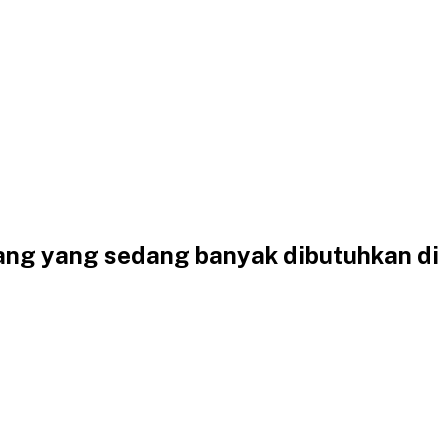
idang yang sedang banyak dibutuhkan di