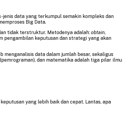
is-jenis data yang terkumpul semakin kompleks dan
 memproses Big Data.
dan tidak terstruktur. Metodenya adalah:
obtain
,
lam pengambilan keputusan dan strategi yang akan
 menganalisis data dalam jumlah besar, sekaligus
(pemrograman), dan matematika adalah tiga pilar ilmu
keputusan yang lebih baik dan cepat. Lantas, apa