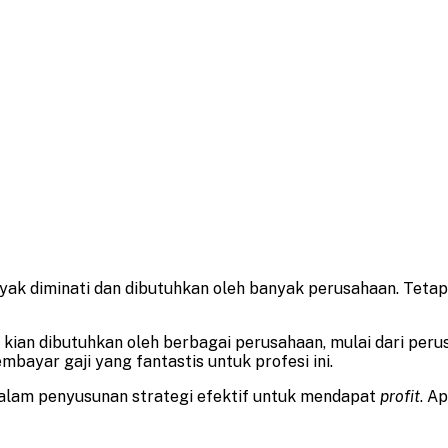
yak diminati dan dibutuhkan oleh banyak perusahaan. Tetap
) kian dibutuhkan oleh berbagai perusahaan, mulai dari peru
bayar gaji yang fantastis untuk profesi ini.
dalam penyusunan strategi efektif untuk mendapat
profit
. Ap