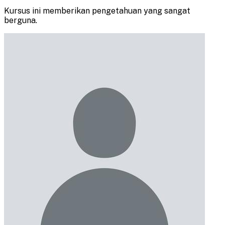
Kursus ini memberikan pengetahuan yang sangat
berguna.