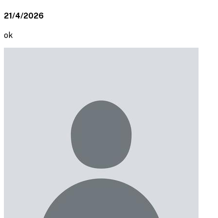
21/4/2026
ok