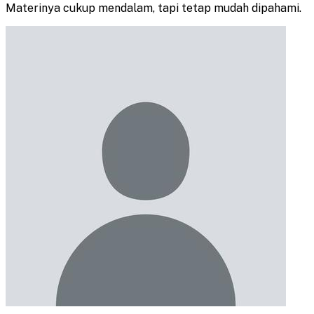
Materinya cukup mendalam, tapi tetap mudah dipahami.