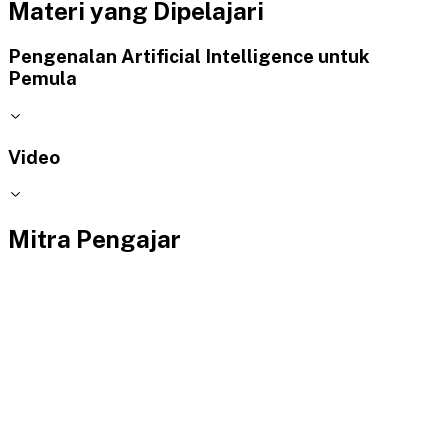
Materi yang Dipelajari
Pengenalan Artificial Intelligence untuk
Pemula
Video
Mitra Pengajar