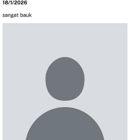
18/1/2026
sangat bauk