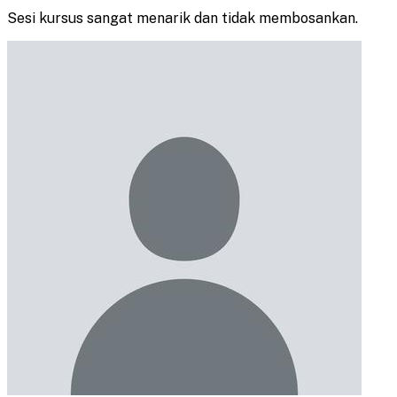
Sesi kursus sangat menarik dan tidak membosankan.