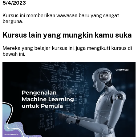
5/4/2023
Kursus ini memberikan wawasan baru yang sangat
berguna.
Kursus lain yang mungkin kamu suka
Mereka yang belajar kursus ini, juga mengikuti kursus di
bawah ini.