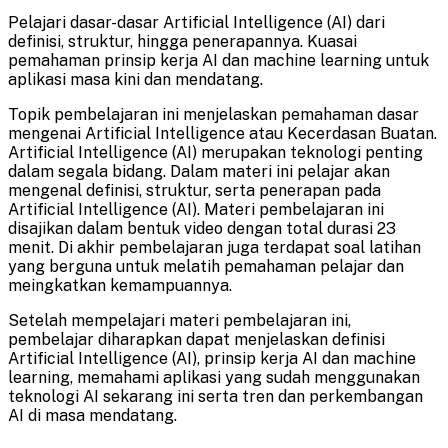
Pelajari dasar-dasar Artificial Intelligence (AI) dari
definisi, struktur, hingga penerapannya. Kuasai
pemahaman prinsip kerja AI dan machine learning untuk
aplikasi masa kini dan mendatang.
Topik pembelajaran ini menjelaskan pemahaman dasar
mengenai Artificial Intelligence atau Kecerdasan Buatan.
Artificial Intelligence (AI) merupakan teknologi penting
dalam segala bidang. Dalam materi ini pelajar akan
mengenal definisi, struktur, serta penerapan pada
Artificial Intelligence (AI). Materi pembelajaran ini
disajikan dalam bentuk video dengan total durasi 23
menit. Di akhir pembelajaran juga terdapat soal latihan
yang berguna untuk melatih pemahaman pelajar dan
meingkatkan kemampuannya.
Setelah mempelajari materi pembelajaran ini,
pembelajar diharapkan dapat menjelaskan definisi
Artificial Intelligence (AI), prinsip kerja AI dan machine
learning, memahami aplikasi yang sudah menggunakan
teknologi AI sekarang ini serta tren dan perkembangan
AI di masa mendatang.