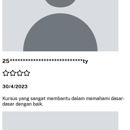
25****************************ty
30/4/2023
Kursus yang sangat membantu dalam memahami dasar-
dasar dengan baik.