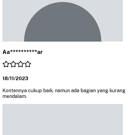
Aa**********ar
18/11/2023
Kontennya cukup baik, namun ada bagian yang kurang
mendalam.