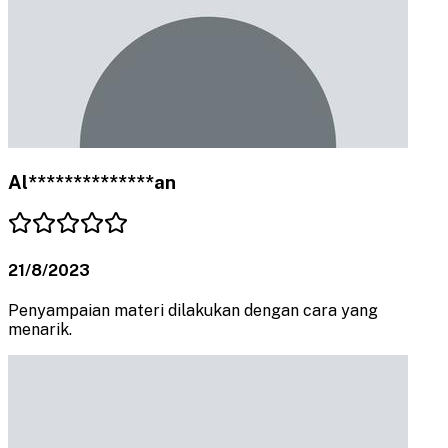
Al**************an
21/8/2023
Penyampaian materi dilakukan dengan cara yang
menarik.