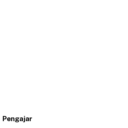
Pengajar