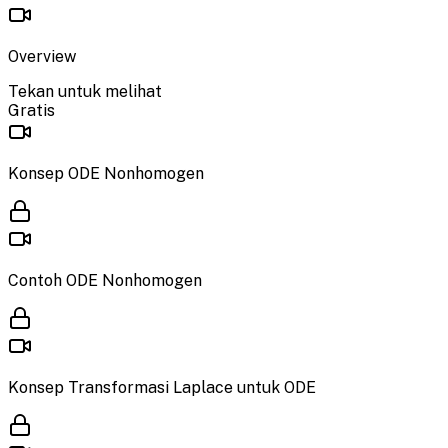
Overview
Tekan untuk melihat
Gratis
Konsep ODE Nonhomogen
Contoh ODE Nonhomogen
Konsep Transformasi Laplace untuk ODE