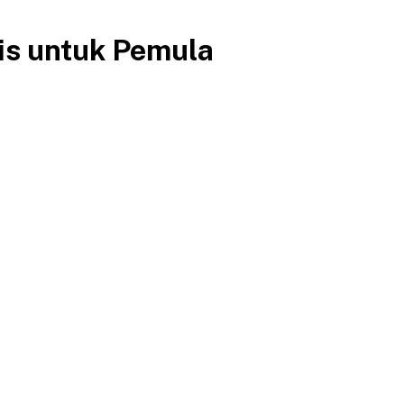
is untuk Pemula