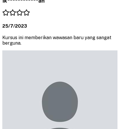
Ik************an
25/7/2023
Kursus ini memberikan wawasan baru yang sangat
berguna.