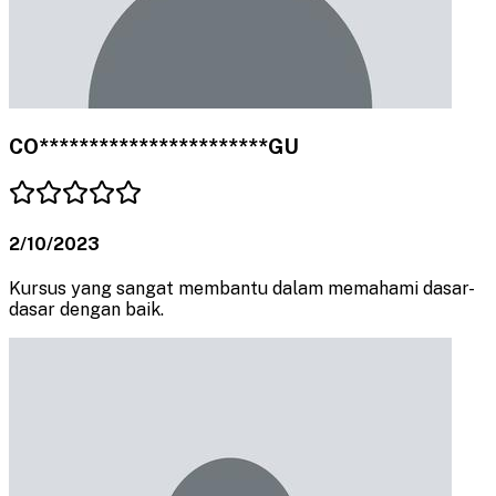
CO***********************GU
2/10/2023
Kursus yang sangat membantu dalam memahami dasar-
dasar dengan baik.