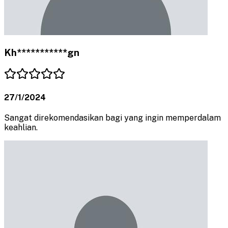
Kh***********gn
27/1/2024
Sangat direkomendasikan bagi yang ingin memperdalam
keahlian.