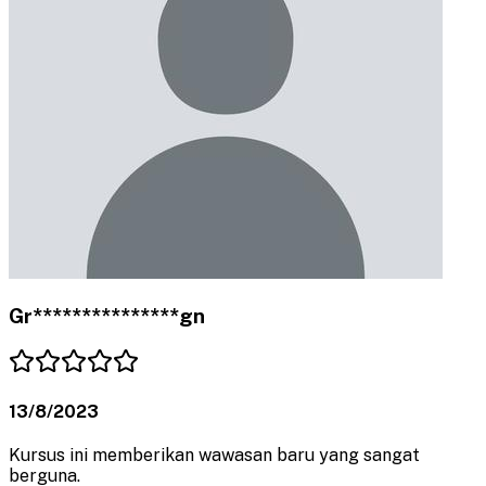
Gr***************gn
13/8/2023
Kursus ini memberikan wawasan baru yang sangat
berguna.