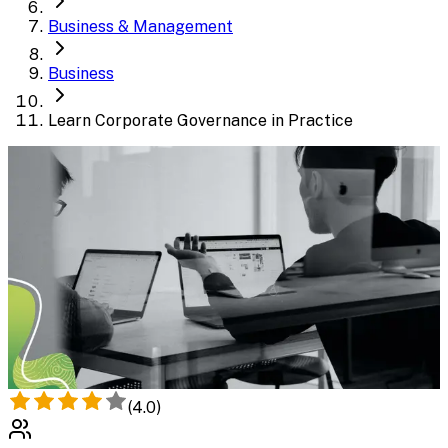
Business & Management
Business
Learn Corporate Governance in Practice
(
4.0
)