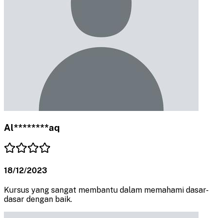
Al********aq
18/12/2023
Kursus yang sangat membantu dalam memahami dasar-
dasar dengan baik.