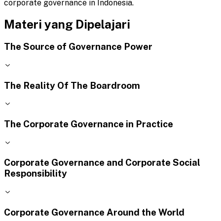
corporate governance in Indonesia.
Materi yang Dipelajari
The Source of Governance Power
The Reality Of The Boardroom
The Corporate Governance in Practice
Corporate Governance and Corporate Social
Responsibility
Corporate Governance Around the World