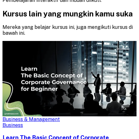
Pembelajaran interaktif dan mudah diikuti.
Kursus lain yang mungkin kamu suka
Mereka yang belajar kursus ini, juga mengikuti kursus di
bawah ini.
Business & Management
Business
Learn The Basic Concept of Corporate