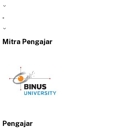
-
Mitra Pengajar
Pengajar