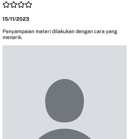
15/11/2023
Penyampaian materi dilakukan dengan cara yang
menarik.