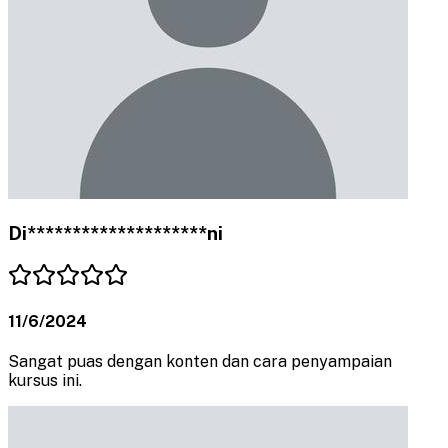
Di********************ni
11/6/2024
Sangat puas dengan konten dan cara penyampaian
kursus ini.