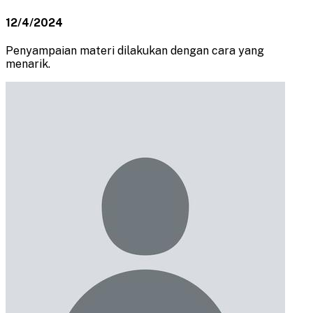
12/4/2024
Penyampaian materi dilakukan dengan cara yang
menarik.