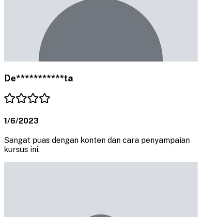
De***********ta
1/6/2023
Sangat puas dengan konten dan cara penyampaian
kursus ini.