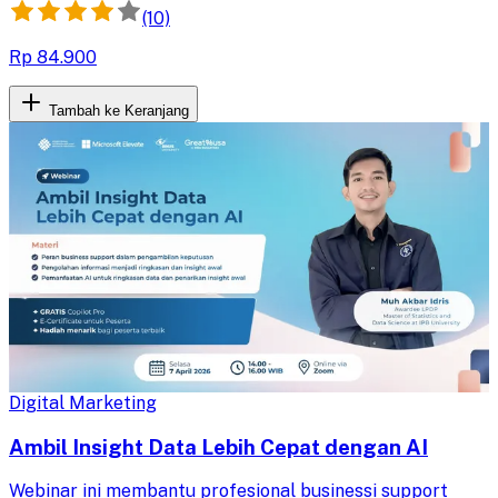
(10)
Rp 84.900
Tambah ke Keranjang
Digital Marketing
Ambil Insight Data Lebih Cepat dengan AI
Webinar ini membantu profesional businessi support