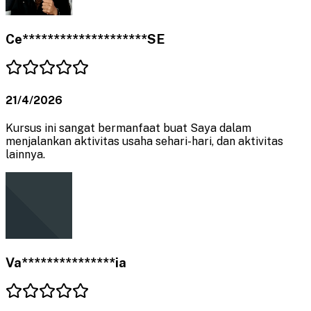
Ce********************SE
21/4/2026
Kursus ini sangat bermanfaat buat Saya dalam
menjalankan aktivitas usaha sehari-hari, dan aktivitas
lainnya.
Va***************ia