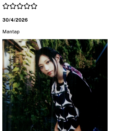
30/4/2026
Mantap