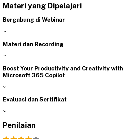
Materi yang Dipelajari
Bergabung di Webinar
Materi dan Recording
Boost Your Productivity and Creativity with
Microsoft 365 Copilot
Evaluasi dan Sertifikat
Penilaian