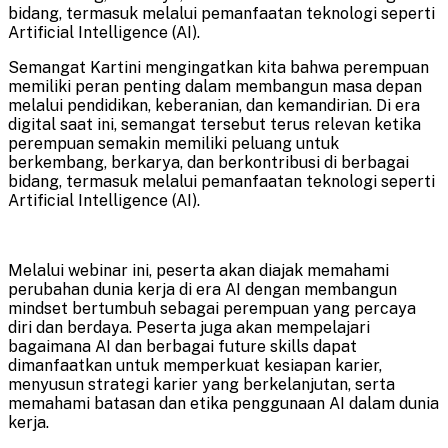
bidang, termasuk melalui pemanfaatan teknologi seperti
Artificial Intelligence (AI).
Semangat Kartini mengingatkan kita bahwa perempuan
memiliki peran penting dalam membangun masa depan
melalui pendidikan, keberanian, dan kemandirian. Di era
digital saat ini, semangat tersebut terus relevan ketika
perempuan semakin memiliki peluang untuk
berkembang, berkarya, dan berkontribusi di berbagai
bidang, termasuk melalui pemanfaatan teknologi seperti
Artificial Intelligence (AI).
Melalui webinar ini, peserta akan diajak memahami
perubahan dunia kerja di era AI dengan membangun
mindset bertumbuh sebagai perempuan yang percaya
diri dan berdaya. Peserta juga akan mempelajari
bagaimana AI dan berbagai future skills dapat
dimanfaatkan untuk memperkuat kesiapan karier,
menyusun strategi karier yang berkelanjutan, serta
memahami batasan dan etika penggunaan AI dalam dunia
kerja.