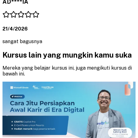
AD****IA
21/4/2026
sangat bagusnya
Kursus lain yang mungkin kamu suka
Mereka yang belajar kursus ini, juga mengikuti kursus di
bawah ini.