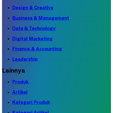
Design & Creative
Business & Management
Data & Technology
Digital Marketing
Finance & Accounting
Leadership
Lainnya
Produk
Artikel
Kategori Produk
Kategori Artikel