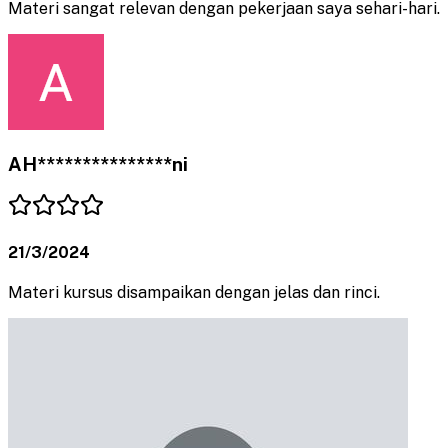
Materi sangat relevan dengan pekerjaan saya sehari-hari.
AH***************ni
21/3/2024
Materi kursus disampaikan dengan jelas dan rinci.