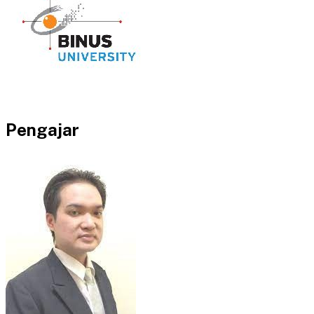
Pengajar