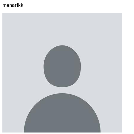
menarikk