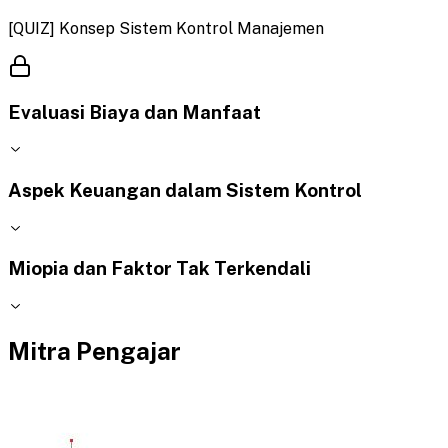
[QUIZ] Konsep Sistem Kontrol Manajemen
Evaluasi Biaya dan Manfaat
Aspek Keuangan dalam Sistem Kontrol
Miopia dan Faktor Tak Terkendali
Mitra Pengajar