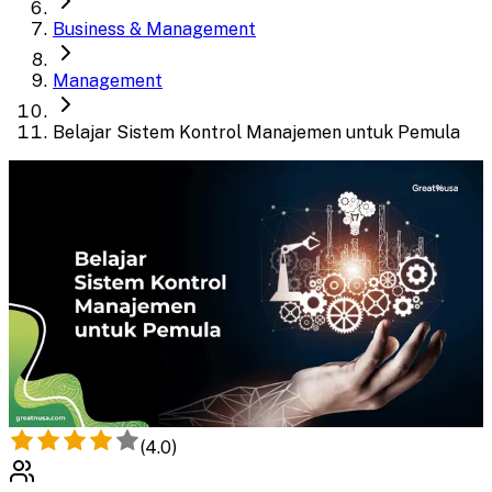
Business & Management
Management
Belajar Sistem Kontrol Manajemen untuk Pemula
(
4.0
)