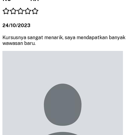
24/10/2023
Kursusnya sangat menarik, saya mendapatkan banyak
wawasan baru.