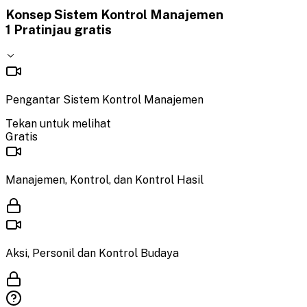
Konsep Sistem Kontrol Manajemen
1
Pratinjau gratis
Pengantar Sistem Kontrol Manajemen
Tekan untuk melihat
Gratis
Manajemen, Kontrol, dan Kontrol Hasil
Aksi, Personil dan Kontrol Budaya