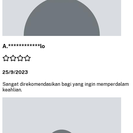
A.************lo
25/9/2023
Sangat direkomendasikan bagi yang ingin memperdalam
keahlian.