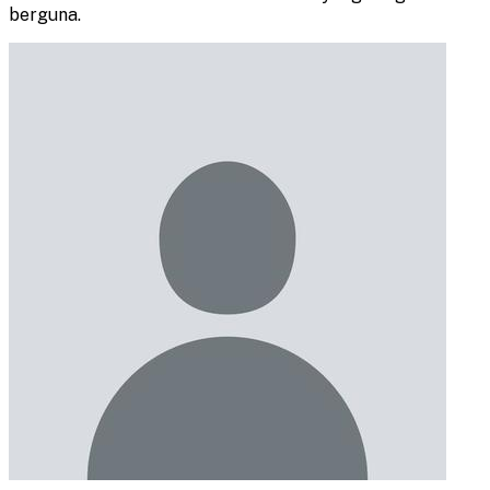
berguna.