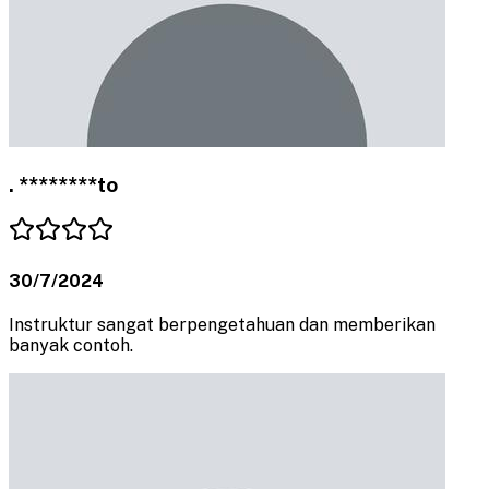
. ********to
30/7/2024
Instruktur sangat berpengetahuan dan memberikan
banyak contoh.