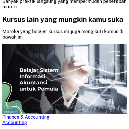
Banyak praktik langsung yang mempermudah penerapan
materi.
Kursus lain yang mungkin kamu suka
Mereka yang belajar kursus ini, juga mengikuti kursus di
bawah ini.
Finance & Accounting
Accounting