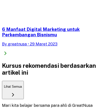
6 Manfaat Digital Marketing untuk
Perkembangan Bisnismu
By
greatnusa
•
29 Maret 2023
Kursus rekomendasi berdasarkan
artikel ini
Lihat Semua
Mari kita belajar bersama para ahli di GreatNusa