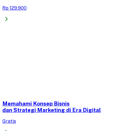
Rp 129.900
Memahami Konsep Bisnis
dan Strategi Marketing di Era Digital​
Gratis