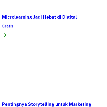
Microlearning Jadi Hebat di Digital
Gratis
Pentingnya Storytelling untuk Marketing