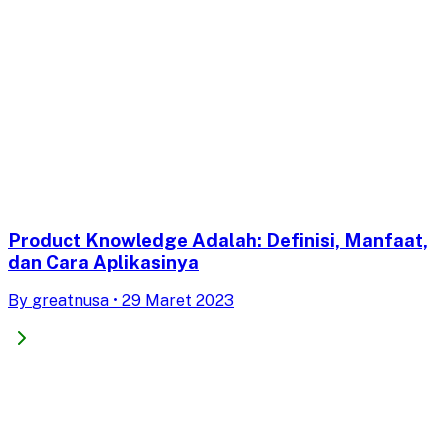
Product Knowledge Adalah: Definisi, Manfaat,
dan Cara Aplikasinya
By
greatnusa
•
29 Maret 2023