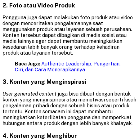
2. Foto atau Video Produk
Pengguna juga dapat melakukan foto produk atau video
dengan menceritakan pengalamannya saat
menggunakan produk atau layanan sebuah perusahaan.
Konten tersebut dapat dibagikan di media sosial atau
media lainnya agar dapat membantu meningkatkan
kesadaran lebih banyak orang terhadap kehadiran
produk atau layanan tersebut.
Baca Juga:
Authentic Leadership: Pengertian,
Ciri, dan Cara Menerapkannya
3. Konten yang Menginspirasi
User generated content
juga bisa dibuat dengan bentuk
konten yang menginspirasi atau memotivasi seperti kisah
pengalaman pribadi dengan sebuah bisnis atau produk
tertentu. Konten semacam ini dapat membantu
meningkatkan keterlibatan pengguna dan memperkuat
hubungan antara produk dengan lebih banyak khalayak.
4. Konten yang Menghibur