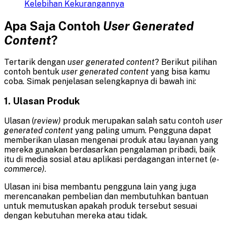
Kelebihan Kekurangannya
Apa Saja Contoh
User
Generated
Content
?
Tertarik dengan
user generated content
? Berikut pilihan
contoh bentuk
user generated content
yang bisa kamu
coba. Simak penjelasan selengkapnya di bawah ini:
1. Ulasan Produk
Ulasan (
review)
produk merupakan salah satu contoh
user
generated
content
yang paling umum. Pengguna dapat
memberikan ulasan mengenai produk atau layanan yang
mereka gunakan berdasarkan pengalaman pribadi, baik
itu di media sosial atau aplikasi perdagangan internet (
e-
commerce)
.
Ulasan ini bisa membantu pengguna lain yang juga
merencanakan pembelian dan membutuhkan bantuan
untuk memutuskan apakah produk tersebut sesuai
dengan kebutuhan mereka atau tidak.