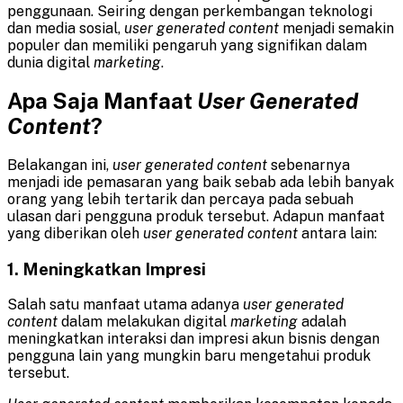
penggunaan. Seiring dengan perkembangan teknologi
dan media sosial,
user
generated
content
menjadi semakin
populer dan memiliki pengaruh yang signifikan dalam
dunia digital
marketing
.
Apa Saja Manfaat
User
Generated
Content
?
Belakangan ini,
user
generated
content
sebenarnya
menjadi ide pemasaran yang baik sebab ada lebih banyak
orang yang lebih tertarik dan percaya pada sebuah
ulasan dari pengguna produk tersebut. Adapun manfaat
yang diberikan oleh
user generated content
antara lain:
1. Meningkatkan Impresi
Salah satu manfaat utama adanya
user
generated
content
dalam melakukan digital
marketing
adalah
meningkatkan interaksi dan impresi akun bisnis dengan
pengguna lain yang mungkin baru mengetahui produk
tersebut.