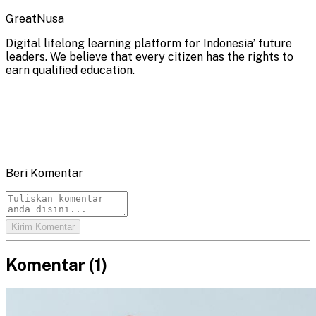
GreatNusa
Digital lifelong learning platform for Indonesia’ future
leaders. We believe that every citizen has the rights to
earn qualified education.
Beri Komentar
Kirim Komentar
Komentar (
1
)