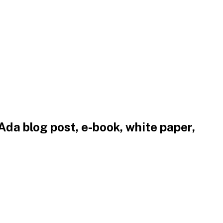
da blog post, e-book, white paper,