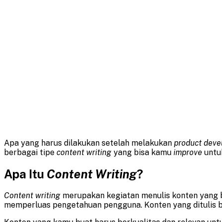
Apa yang harus dilakukan setelah melakukan
product dev
berbagai tipe
content writing
yang bisa kamu
improve
untu
Apa Itu
Content Writing
?
Content writing
merupakan kegiatan menulis konten yang be
memperluas pengetahuan pengguna. Konten yang ditulis bis