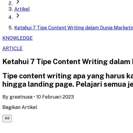
Artikel
Ketahui 7 Tipe Content Writing dalam Dunia Marketi
KNOWLEDGE
ARTICLE
Ketahui 7 Tipe Content Writing dalam
Tipe content writing apa yang harus k
hingga landing page. Pelajari semua jen
By
greatnusa
•
10 Februari 2023
Bagikan Artikel