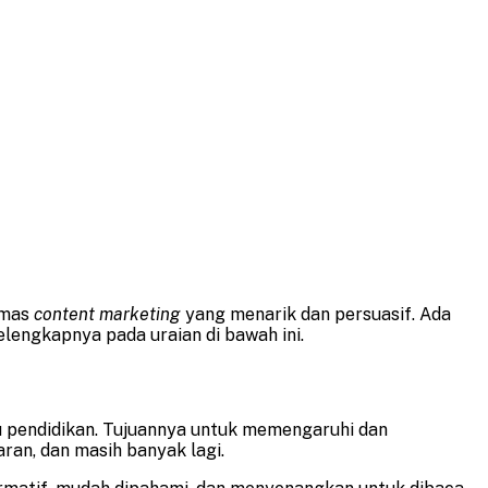
emas
content marketing
yang menarik dan persuasif. Ada
lengkapnya pada uraian di bawah ini.
au pendidikan. Tujuannya untuk memengaruhi dan
ran, dan masih banyak lagi.