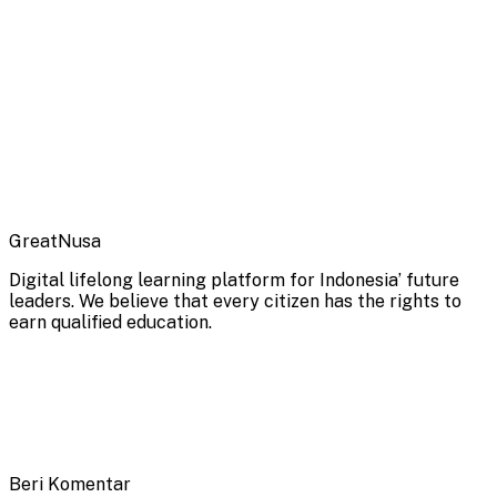
GreatNusa
Digital lifelong learning platform for Indonesia’ future
leaders. We believe that every citizen has the rights to
earn qualified education.
Beri Komentar