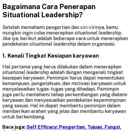
Bagaimana Cara Penerapan
Situational Leadership?
Setelah memahami pengertian dan ciri-cirinya, kamu
mungkin ingin coba menerapkan
situational leadership
.
Jika iya, berikut adalah beberapa cara untuk menerapkan
pendekatan
situational leadership
dalam organisasi.
1. Kenali Tingkat Kesiapan karyawan
Hal pertama yang harus dilakukan dalam menerapkan
situational leadership
adalah dengan mengenali tingkat
kesiapan karyawan. Pemimpin harus dapat menentukan
kemampuan, pengetahuan, dan motivasi karyawan untuk
menyelesaikan tugas-tugas yang dihadapi. Pemimpin
juga perlu memahami tahap perkembangan yang dialami
karyawan dan menyesuaikan pendekatan kepemimpinan
yang sesuai. Hal ini dapat membantu pemimpin dalam
memberikan arahan yang jelas dan membantu karyawan
untuk berkembang.
Baca juga:
Self Efficacy: Pengertian, Tujuan, Fungsi,