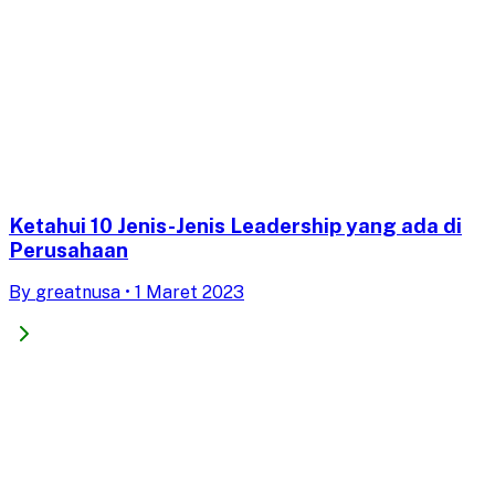
Ketahui 10 Jenis-Jenis Leadership yang ada di
Perusahaan
By
greatnusa
•
1 Maret 2023