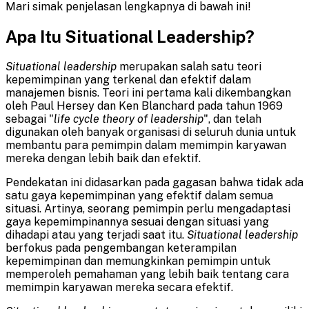
Mari simak penjelasan lengkapnya di bawah ini!
Apa Itu Situational Leadership?
Situational leadership
merupakan salah satu teori
kepemimpinan yang terkenal dan efektif dalam
manajemen bisnis. Teori ini pertama kali dikembangkan
oleh Paul Hersey dan Ken Blanchard pada tahun 1969
sebagai "
life cycle theory of leadership
", dan telah
digunakan oleh banyak organisasi di seluruh dunia untuk
membantu para pemimpin dalam memimpin karyawan
mereka dengan lebih baik dan efektif.
Pendekatan ini didasarkan pada gagasan bahwa tidak ada
satu gaya kepemimpinan yang efektif dalam semua
situasi. Artinya, seorang pemimpin perlu mengadaptasi
gaya kepemimpinannya sesuai dengan situasi yang
dihadapi atau yang terjadi saat itu.
Situational leadership
berfokus pada pengembangan keterampilan
kepemimpinan dan memungkinkan pemimpin untuk
memperoleh pemahaman yang lebih baik tentang cara
memimpin karyawan mereka secara efektif.