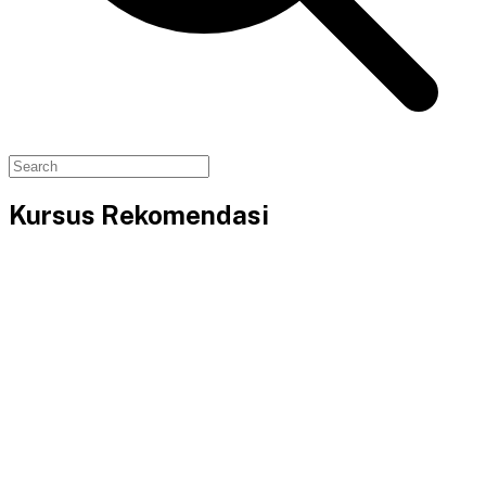
Kursus Rekomendasi