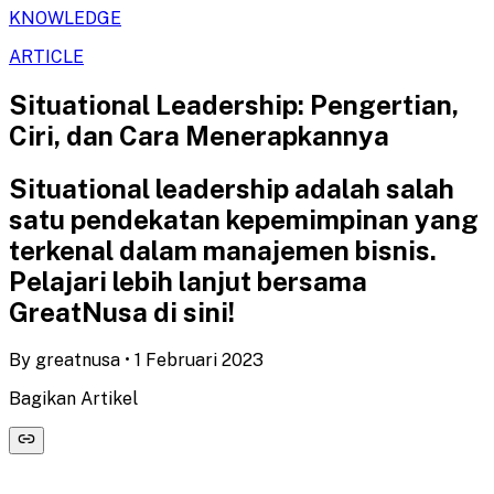
KNOWLEDGE
ARTICLE
Situational Leadership: Pengertian,
Ciri, dan Cara Menerapkannya
Situational leadership adalah salah
satu pendekatan kepemimpinan yang
terkenal dalam manajemen bisnis.
Pelajari lebih lanjut bersama
GreatNusa di sini!
By
greatnusa
•
1 Februari 2023
Bagikan Artikel