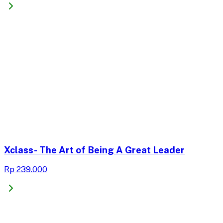
Xclass- The Art of Being A Great Leader
Rp 239.000