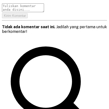
Kirim Komentar
Tidak ada komentar saat ini.
Jadilah yang pertama untuk
berkomentar!