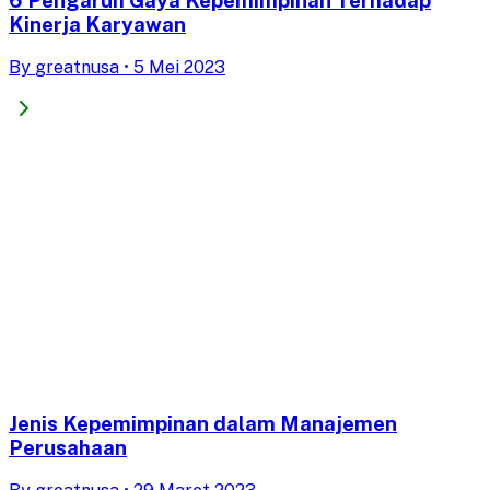
Kinerja Karyawan
By
greatnusa
•
5 Mei 2023
Jenis Kepemimpinan dalam Manajemen
Perusahaan