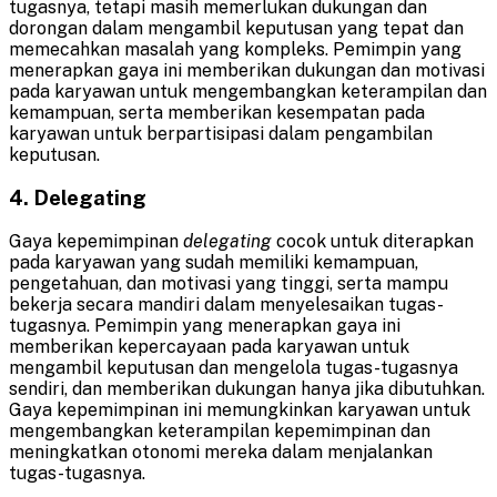
tugasnya, tetapi masih memerlukan dukungan dan
dorongan dalam mengambil keputusan yang tepat dan
memecahkan masalah yang kompleks. Pemimpin yang
menerapkan gaya ini memberikan dukungan dan motivasi
pada karyawan untuk mengembangkan keterampilan dan
kemampuan, serta memberikan kesempatan pada
karyawan untuk berpartisipasi dalam pengambilan
keputusan.
4. Delegating
Gaya kepemimpinan
delegating
cocok untuk diterapkan
pada karyawan yang sudah memiliki kemampuan,
pengetahuan, dan motivasi yang tinggi, serta mampu
bekerja secara mandiri dalam menyelesaikan tugas-
tugasnya. Pemimpin yang menerapkan gaya ini
memberikan kepercayaan pada karyawan untuk
mengambil keputusan dan mengelola tugas-tugasnya
sendiri, dan memberikan dukungan hanya jika dibutuhkan.
Gaya kepemimpinan ini memungkinkan karyawan untuk
mengembangkan keterampilan kepemimpinan dan
meningkatkan otonomi mereka dalam menjalankan
tugas-tugasnya.