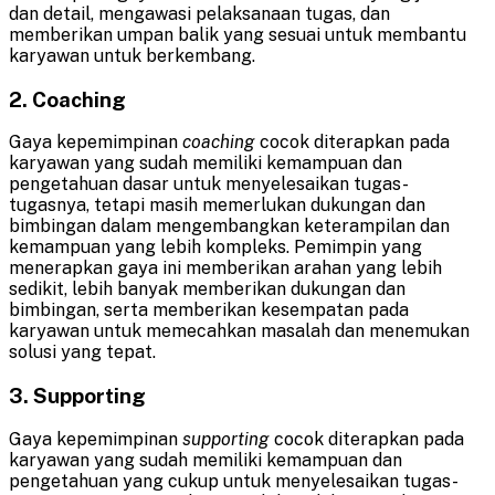
dan detail, mengawasi pelaksanaan tugas, dan
memberikan umpan balik yang sesuai untuk membantu
karyawan untuk berkembang.
2. Coaching
Gaya kepemimpinan
coaching
cocok diterapkan pada
karyawan yang sudah memiliki kemampuan dan
pengetahuan dasar untuk menyelesaikan tugas-
tugasnya, tetapi masih memerlukan dukungan dan
bimbingan dalam mengembangkan keterampilan dan
kemampuan yang lebih kompleks. Pemimpin yang
menerapkan gaya ini memberikan arahan yang lebih
sedikit, lebih banyak memberikan dukungan dan
bimbingan, serta memberikan kesempatan pada
karyawan untuk memecahkan masalah dan menemukan
solusi yang tepat.
3. Supporting
Gaya kepemimpinan
supporting
cocok diterapkan pada
karyawan yang sudah memiliki kemampuan dan
pengetahuan yang cukup untuk menyelesaikan tugas-