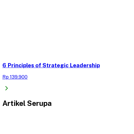
6 Principles of Strategic Leadership
Rp 139.900
Artikel Serupa