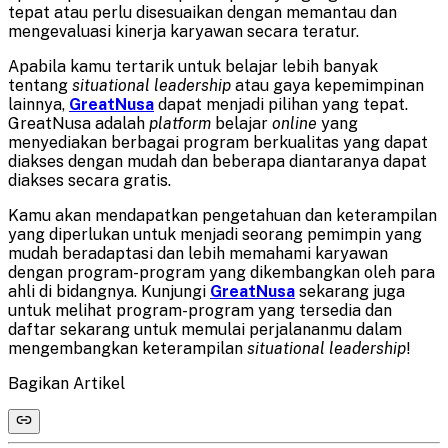
tepat atau perlu disesuaikan dengan memantau dan
mengevaluasi kinerja karyawan secara teratur.
Apabila kamu tertarik untuk belajar lebih banyak
tentang
situational leadership
atau gaya kepemimpinan
lainnya,
GreatNusa
dapat menjadi pilihan yang tepat.
GreatNusa adalah
platform
belajar
online
yang
menyediakan berbagai program berkualitas yang dapat
diakses dengan mudah dan beberapa diantaranya dapat
diakses secara gratis.
Kamu akan mendapatkan pengetahuan dan keterampilan
yang diperlukan untuk menjadi seorang pemimpin yang
mudah beradaptasi dan lebih memahami karyawan
dengan program-program yang dikembangkan oleh para
ahli di bidangnya. Kunjungi
GreatNusa
sekarang juga
untuk melihat program-program yang tersedia dan
daftar sekarang untuk memulai perjalananmu dalam
mengembangkan keterampilan
situational leadership
!
Bagikan Artikel