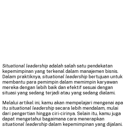
Situational leadership
adalah salah satu pendekatan
kepemimpinan yang terkenal dalam manajemen bisnis.
Dalam praktiknya,
situational leadership
bertujuan untuk
membantu para pemimpin dalam memimpin karyawan
mereka dengan lebih baik dan efektif sesuai dengan
situasi yang sedang terjadi atau yang sedang dialami.
Melalui artikel ini, kamu akan mempelajari mengenai apa
itu
situational leadership
secara lebih mendalam, mulai
dari pengertian hingga ciri-cirinya. Selain itu, kamu juga
dapat mengetahui bagaimana cara menerapkan
situational leadership
dalam kepemimpinan yang dijalani.