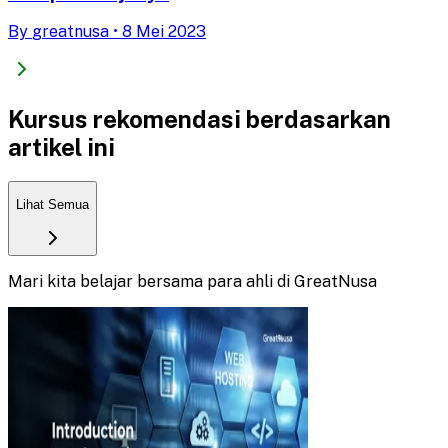
By
greatnusa
•
8 Mei 2023
Kursus rekomendasi berdasarkan
artikel ini
Lihat Semua
Mari kita belajar bersama para ahli di GreatNusa