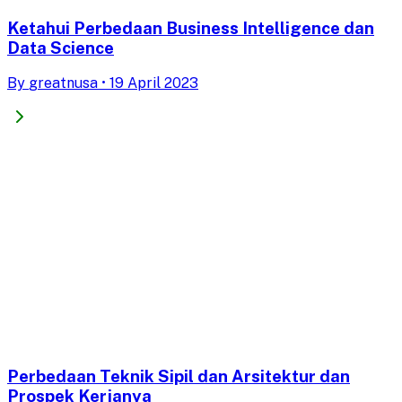
Ketahui Perbedaan Business Intelligence dan
Data Science
By
greatnusa
•
19 April 2023
Perbedaan Teknik Sipil dan Arsitektur dan
Prospek Kerjanya