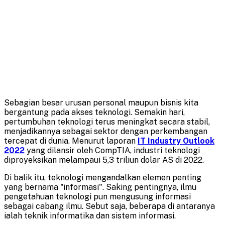
Sebagian besar urusan personal maupun bisnis kita
bergantung pada akses teknologi. Semakin hari,
pertumbuhan teknologi terus meningkat secara stabil,
menjadikannya sebagai sektor dengan perkembangan
tercepat di dunia. Menurut laporan
IT Industry Outlook
2022
yang dilansir oleh CompTIA, industri teknologi
diproyeksikan melampaui 5,3 triliun dolar AS di 2022.
Di balik itu, teknologi mengandalkan elemen penting
yang bernama "informasi". Saking pentingnya, ilmu
pengetahuan teknologi pun mengusung informasi
sebagai cabang ilmu. Sebut saja, beberapa di antaranya
ialah teknik informatika dan sistem informasi.