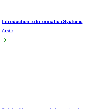
Introduction to Information Systems
Gratis