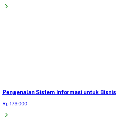
Pengenalan Sistem Informasi untuk Bisnis
Rp 179.000