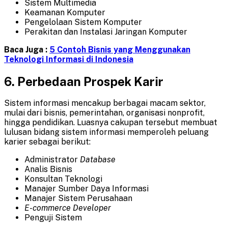
Sistem Multimedia
Keamanan Komputer
Pengelolaan Sistem Komputer
Perakitan dan Instalasi Jaringan Komputer
Baca Juga :
5 Contoh Bisnis yang Menggunakan
Teknologi Informasi di Indonesia
6.
Perbedaan Prospek Karir
Sistem informasi mencakup berbagai macam sektor,
mulai dari bisnis, pemerintahan, organisasi nonprofit,
hingga pendidikan. Luasnya cakupan tersebut membuat
lulusan bidang sistem informasi memperoleh peluang
karier sebagai berikut:
Administrator
Database
Analis Bisnis
Konsultan Teknologi
Manajer Sumber Daya Informasi
Manajer Sistem Perusahaan
E-commerce Developer
Penguji Sistem