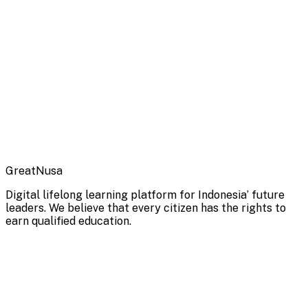
GreatNusa
Digital lifelong learning platform for Indonesia’ future
leaders. We believe that every citizen has the rights to
earn qualified education.