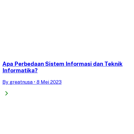
Apa Perbedaan Sistem Informasi dan Teknik
Informatika?
By
greatnusa
•
8 Mei 2023