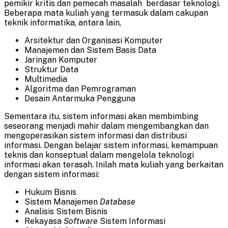
pemikir kritis dan pemecah masalah berdasar teknologi.
Beberapa mata kuliah yang termasuk dalam cakupan
teknik informatika, antara lain,
Arsitektur dan Organisasi Komputer
Manajemen dan Sistem Basis Data
Jaringan Komputer
Struktur Data
Multimedia
Algoritma dan Pemrograman
Desain Antarmuka Pengguna
Sementara itu, sistem informasi akan membimbing
seseorang menjadi mahir dalam mengembangkan dan
mengoperasikan sistem informasi dan distribusi
informasi. Dengan belajar sistem informasi, kemampuan
teknis dan konseptual dalam mengelola teknologi
informasi akan terasah. Inilah mata kuliah yang berkaitan
dengan sistem informasi:
Hukum Bisnis
Sistem Manajemen
Database
Analisis Sistem Bisnis
Rekayasa
Software
Sistem Informasi