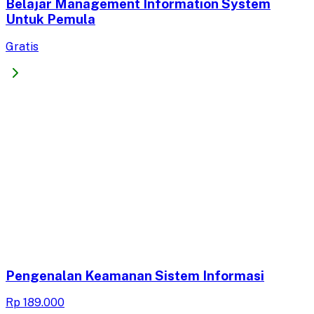
Belajar Management Information System
Untuk Pemula
Gratis
Pengenalan Keamanan Sistem Informasi
Rp 189.000