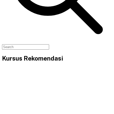
Kursus Rekomendasi