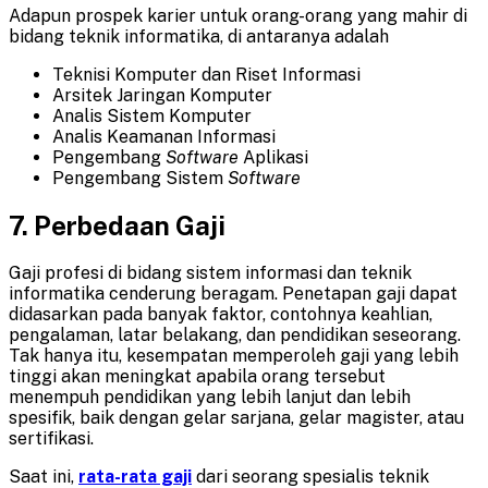
Adapun prospek karier untuk orang-orang yang mahir di
bidang teknik informatika, di antaranya adalah
Teknisi Komputer dan Riset Informasi
Arsitek Jaringan Komputer
Analis Sistem Komputer
Analis Keamanan Informasi
Pengembang
Software
Aplikasi
Pengembang Sistem
Software
7. Perbedaan
Gaji
Gaji profesi di bidang sistem informasi dan teknik
informatika cenderung beragam. Penetapan gaji dapat
didasarkan pada banyak faktor, contohnya keahlian,
pengalaman, latar belakang, dan pendidikan seseorang.
Tak hanya itu, kesempatan memperoleh gaji yang lebih
tinggi akan meningkat apabila orang tersebut
menempuh pendidikan yang lebih lanjut dan lebih
spesifik, baik dengan gelar sarjana, gelar magister, atau
sertifikasi.
Saat ini,
rata-rata gaji
dari seorang spesialis teknik