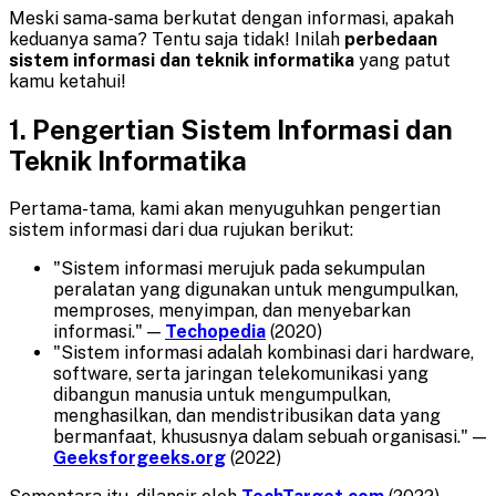
Meski sama-sama berkutat dengan informasi, apakah
keduanya sama? Tentu saja tidak! Inilah
perbedaan
sistem informasi dan teknik informatika
yang patut
kamu ketahui!
1.
Pengertian
Sistem Informasi dan
Teknik Informatika
Pertama-tama, kami akan menyuguhkan pengertian
sistem informasi dari dua rujukan berikut:
"Sistem informasi merujuk pada sekumpulan
peralatan yang digunakan untuk mengumpulkan,
memproses, menyimpan, dan menyebarkan
informasi." —
Techopedia
(2020)
"Sistem informasi adalah kombinasi dari hardware,
software, serta jaringan telekomunikasi yang
dibangun manusia untuk mengumpulkan,
menghasilkan, dan mendistribusikan data yang
bermanfaat, khususnya dalam sebuah organisasi." —
Geeksforgeeks.org
(2022)