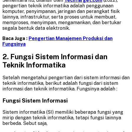
Sementara itu, dilansir oleh
TechTarget.com
(2022),
pengertian teknik informatika adalah penggunaan
komputer, penyimpanan, jaringan dan perangkat fisik
lainnya, infrastruktur, serta proses untuk membuat,
memproses, menyimpan, mengamankan, dan bertukar
segala bentuk data elektronik.
Baca Juga :
Pengertian Manajemen Produksi dan
Fungsinya
2.
Fungsi
Sistem Informasi dan
Teknik Informatika
Setelah mengetahui pengertian dari sistem informasi dan
teknik informatika, berikut adalah fungsi dari sistem
informasi dan teknik informatika. Fungsinya adalah :
Fungsi Sistem Informasi
Sistem informatika (SI) memiliki beberapa fungsi yang
mirip dengan teknik informatika, tetapi fungsi lainnya
berbeda. Sebut saja,