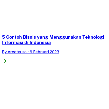
5 Contoh Bisnis yang Menggunakan Teknologi
Informasi di Indonesia
By
greatnusa
•
6 Februari 2023