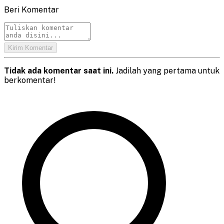
Beri Komentar
Kirim Komentar
Tidak ada komentar saat ini.
Jadilah yang pertama untuk
berkomentar!