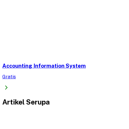
Accounting Information System
Gratis
Artikel Serupa