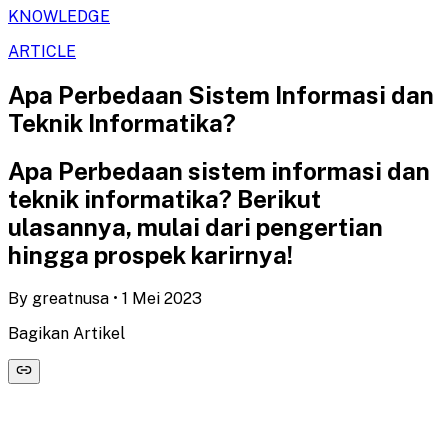
KNOWLEDGE
ARTICLE
Apa Perbedaan Sistem Informasi dan
Teknik Informatika?
Apa Perbedaan sistem informasi dan
teknik informatika? Berikut
ulasannya, mulai dari pengertian
hingga prospek karirnya!
By
greatnusa
•
1 Mei 2023
Bagikan Artikel