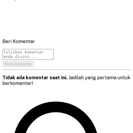
Beri Komentar
Kirim Komentar
Tidak ada komentar saat ini.
Jadilah yang pertama untuk
berkomentar!