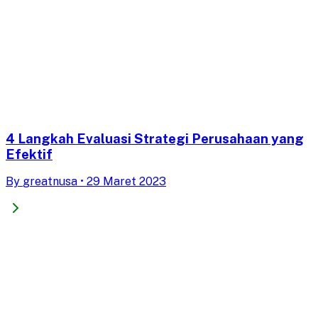
4 Langkah Evaluasi Strategi Perusahaan yang
Efektif
By
greatnusa
•
29 Maret 2023