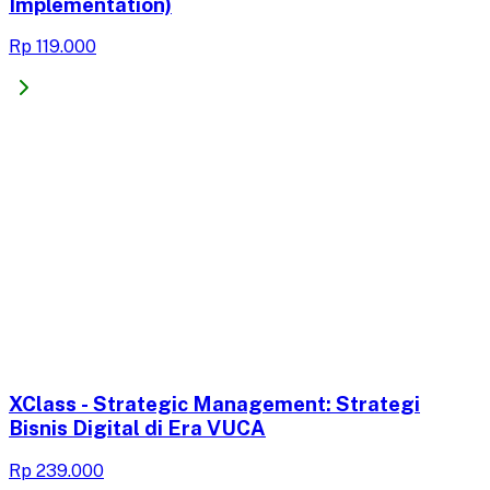
Implementation)
Rp 119.000
XClass - Strategic Management: Strategi
Bisnis Digital di Era VUCA
Rp 239.000