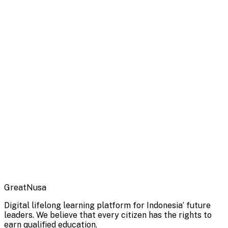
GreatNusa
Digital lifelong learning platform for Indonesia’ future
leaders. We believe that every citizen has the rights to
earn qualified education.