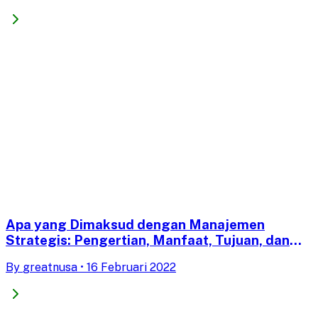
Apa yang Dimaksud dengan Manajemen
Strategis: Pengertian, Manfaat, Tujuan, dan
Prosesnya
By
greatnusa
•
16 Februari 2022