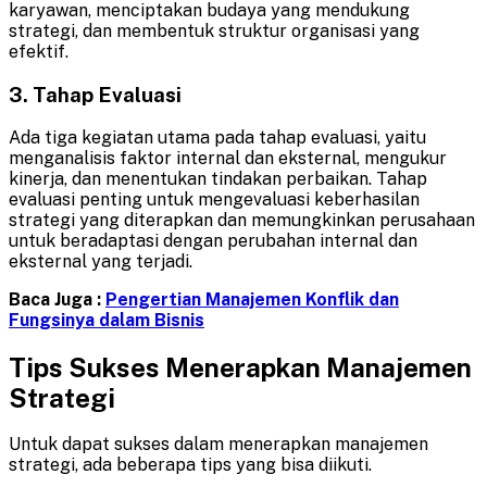
karyawan, menciptakan budaya yang mendukung
strategi, dan membentuk struktur organisasi yang
efektif.
3. Tahap Evaluasi
Ada tiga kegiatan utama pada tahap evaluasi, yaitu
menganalisis faktor internal dan eksternal, mengukur
kinerja, dan menentukan tindakan perbaikan. Tahap
evaluasi penting untuk mengevaluasi keberhasilan
strategi yang diterapkan dan memungkinkan perusahaan
untuk beradaptasi dengan perubahan internal dan
eksternal yang terjadi.
Baca Juga :
Pengertian Manajemen Konflik dan
Fungsinya dalam Bisnis
Tips Sukses Menerapkan Manajemen
Strategi
Untuk dapat sukses dalam menerapkan manajemen
strategi, ada beberapa tips yang bisa diikuti.