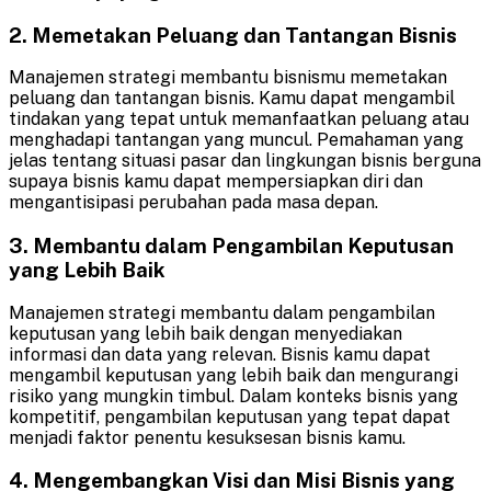
2. Memetakan Peluang dan Tantangan Bisnis
Manajemen strategi membantu bisnismu memetakan
peluang dan tantangan bisnis. Kamu dapat mengambil
tindakan yang tepat untuk memanfaatkan peluang atau
menghadapi tantangan yang muncul. Pemahaman yang
jelas tentang situasi pasar dan lingkungan bisnis berguna
supaya bisnis kamu dapat mempersiapkan diri dan
mengantisipasi perubahan pada masa depan.
3. Membantu dalam Pengambilan Keputusan
yang Lebih Baik
Manajemen strategi membantu dalam pengambilan
keputusan yang lebih baik dengan menyediakan
informasi dan data yang relevan. Bisnis kamu dapat
mengambil keputusan yang lebih baik dan mengurangi
risiko yang mungkin timbul. Dalam konteks bisnis yang
kompetitif, pengambilan keputusan yang tepat dapat
menjadi faktor penentu kesuksesan bisnis kamu.
4. Mengembangkan Visi dan Misi Bisnis yang