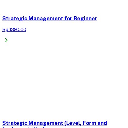
Strategic Management for Beginner
Rp 139.000
Strategic Management (Level, Form and