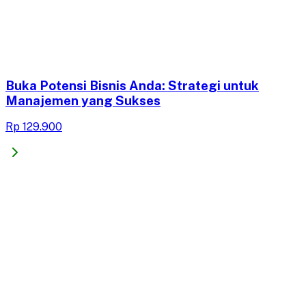
Buka Potensi Bisnis Anda: Strategi untuk
Manajemen yang Sukses
Rp 129.900