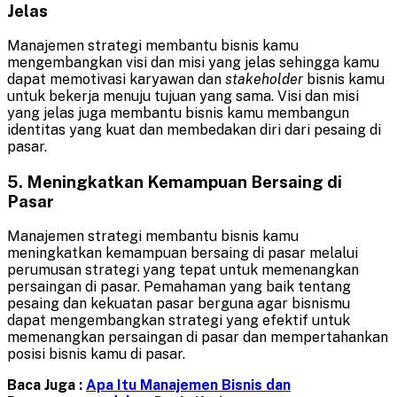
Jelas
Manajemen strategi membantu bisnis kamu
mengembangkan visi dan misi yang jelas sehingga kamu
dapat memotivasi karyawan dan
stakeholder
bisnis kamu
untuk bekerja menuju tujuan yang sama. Visi dan misi
yang jelas juga membantu bisnis kamu membangun
identitas yang kuat dan membedakan diri dari pesaing di
pasar.
5. Meningkatkan Kemampuan Bersaing di
Pasar
Manajemen strategi membantu bisnis kamu
meningkatkan kemampuan bersaing di pasar melalui
perumusan strategi yang tepat untuk memenangkan
persaingan di pasar. Pemahaman yang baik tentang
pesaing dan kekuatan pasar berguna agar bisnismu
dapat mengembangkan strategi yang efektif untuk
memenangkan persaingan di pasar dan mempertahankan
posisi bisnis kamu di pasar.
Baca Juga :
Apa Itu Manajemen Bisnis dan