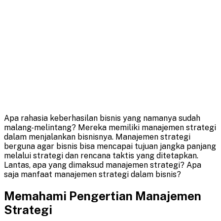
Apa rahasia keberhasilan bisnis yang namanya sudah
malang-melintang? Mereka memiliki manajemen strategi
dalam menjalankan bisnisnya. Manajemen strategi
berguna agar bisnis bisa mencapai tujuan jangka panjang
melalui strategi dan rencana taktis yang ditetapkan.
Lantas, apa yang dimaksud manajemen strategi? Apa
saja manfaat manajemen strategi dalam bisnis?
Memahami Pengertian Manajemen
Strategi