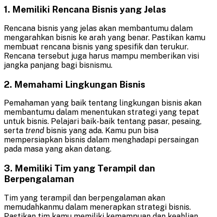
1. Memiliki Rencana Bisnis yang Jelas
Rencana bisnis yang jelas akan membantumu dalam
mengarahkan bisnis ke arah yang benar. Pastikan kamu
membuat rencana bisnis yang spesifik dan terukur.
Rencana tersebut juga harus mampu memberikan visi
jangka panjang bagi bisnismu.
2. Memahami Lingkungan Bisnis
Pemahaman yang baik tentang lingkungan bisnis akan
membantumu dalam menentukan strategi yang tepat
untuk bisnis. Pelajari baik-baik tentang pasar, pesaing,
serta
trend
bisnis yang ada. Kamu pun bisa
mempersiapkan bisnis dalam menghadapi persaingan
pada masa yang akan datang.
3. Memiliki Tim yang Terampil dan
Berpengalaman
Tim yang terampil dan berpengalaman akan
memudahkanmu dalam menerapkan strategi bisnis.
Pastikan tim kamu memiliki kemampuan dan keahlian