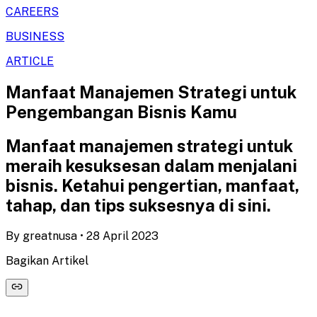
CAREERS
BUSINESS
ARTICLE
Manfaat Manajemen Strategi untuk
Pengembangan Bisnis Kamu
Manfaat manajemen strategi untuk
meraih kesuksesan dalam menjalani
bisnis. Ketahui pengertian, manfaat,
tahap, dan tips suksesnya di sini.
By
greatnusa
•
28 April 2023
Bagikan Artikel