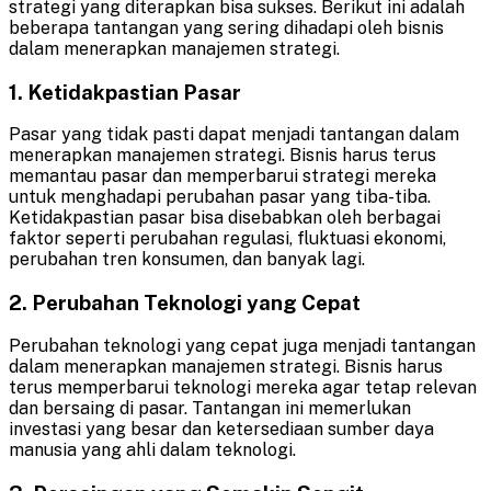
strategi yang diterapkan bisa sukses. Berikut ini adalah
beberapa tantangan yang sering dihadapi oleh bisnis
dalam menerapkan manajemen strategi.
1. Ketidakpastian Pasar
Pasar yang tidak pasti dapat menjadi tantangan dalam
menerapkan manajemen strategi. Bisnis harus terus
memantau pasar dan memperbarui strategi mereka
untuk menghadapi perubahan pasar yang tiba-tiba.
Ketidakpastian pasar bisa disebabkan oleh berbagai
faktor seperti perubahan regulasi, fluktuasi ekonomi,
perubahan tren konsumen, dan banyak lagi.
2. Perubahan Teknologi yang Cepat
Perubahan teknologi yang cepat juga menjadi tantangan
dalam menerapkan manajemen strategi. Bisnis harus
terus memperbarui teknologi mereka agar tetap relevan
dan bersaing di pasar. Tantangan ini memerlukan
investasi yang besar dan ketersediaan sumber daya
manusia yang ahli dalam teknologi.