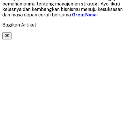
pemahamanmu tentang manajemen strategi. Ayo, ikuti
kelasnya dan kembangkan bisnismu menuju kesuksesan
dan masa depan cerah bersama
GreatNusa
!
Bagikan Artikel