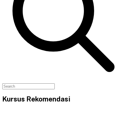
Kursus Rekomendasi