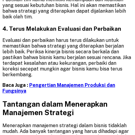
yang sesuai kebutuhan bisnis. Hal ini akan memastikan
bahwa strategi yang diterapkan dapat dijalankan lebih
baik oleh tim.
4. Terus Melakukan Evaluasi dan Perbaikan
Evaluasi dan perbaikan harus terus dilakukan untuk
memastikan bahwa strategi yang diterapkan berjalan
lebih baik. Periksa kinerja bisnis secara berkala dan
pastikan bahwa bisnis kamu berjalan sesuai rencana. Jika
terdapat kesalahan atau kekurangan, perbaiki dan
koreksi secepat mungkin agar bisnis kamu bisa terus
berkembang.
Baca Juga :
Pengertian Manajemen Produksi dan
Fungsinya
Tantangan dalam Menerapkan
Manajemen Strategi
Menerapkan manajemen strategi dalam bisnis tidaklah
mudah. Ada banyak tantangan yang harus dihadapi agar