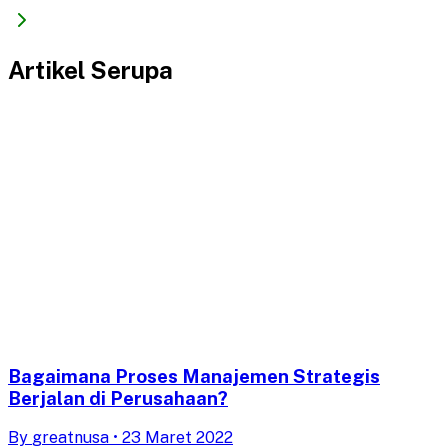
Artikel Serupa
Bagaimana Proses Manajemen Strategis
Berjalan di Perusahaan?
By
greatnusa
•
23 Maret 2022