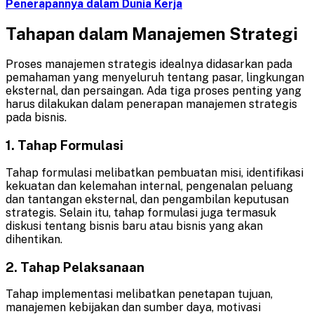
Penerapannya dalam Dunia Kerja
Tahapan dalam Manajemen Strategi
Proses manajemen strategis idealnya didasarkan pada
pemahaman yang menyeluruh tentang pasar, lingkungan
eksternal, dan persaingan. Ada tiga proses penting yang
harus dilakukan dalam penerapan manajemen strategis
pada bisnis.
1. Tahap Formulasi
Tahap formulasi melibatkan pembuatan misi, identifikasi
kekuatan dan kelemahan internal, pengenalan peluang
dan tantangan eksternal, dan pengambilan keputusan
strategis. Selain itu, tahap formulasi juga termasuk
diskusi tentang bisnis baru atau bisnis yang akan
dihentikan.
2. Tahap Pelaksanaan
Tahap implementasi melibatkan penetapan tujuan,
manajemen kebijakan dan sumber daya, motivasi