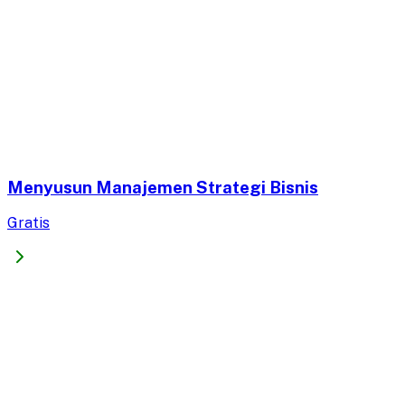
Menyusun Manajemen Strategi Bisnis
Gratis