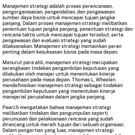
Manajemen strategi adalah proses perencanaan,
pengorganisasian, pengendalian, dan pengawasan
sumber daya bisnis untuk mencapai tujuan jangka
panjang. Dalam proses manajemen strategi melibatkan
penentuan tujuan jangka panjang, penentuan strategi dan
rencana taktis untuk mencapai tujuan tersebut, serta
pengawasan dan evaluasi strategi yang sudah
dilaksanakan. Manajemen strategi memainkan peran
penting dalam kesuksesan bisnis pada masa depan.
Menurut para ahli, manajemen strategi merupakan
serangkaian tindakan pengambilan keputusan yang
dilakukan oleh manajer untuk menentukan kinerja
perusahaan pada masa depan. Thomas L. Wheelen
mendefinisikan manajemen strategi sebagai tindakan
pengambilan keputusan yang menentukan kinerja
manajerial perusahaan dalam jangka panjang.
Pearch mengatakan bahwa manajemen strategi
melibatkan tindakan dan pengumpulan seperti
perumusan dan pelaksanaan rencana yang sudah
dirancang untuk meraih tujuan dari sebuah organisasi.
Dalam pengertian yang luas, manajemen strategi