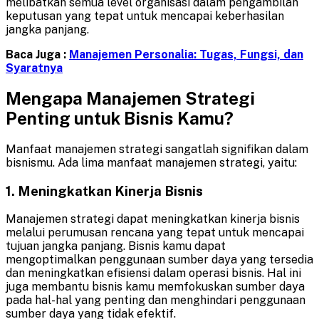
melibatkan semua level organisasi dalam pengambilan
keputusan yang tepat untuk mencapai keberhasilan
jangka panjang.
Baca Juga :
Manajemen Personalia: Tugas, Fungsi, dan
Syaratnya
Mengapa Manajemen Strategi
Penting untuk Bisnis Kamu?
Manfaat manajemen strategi sangatlah signifikan dalam
bisnismu. Ada lima manfaat manajemen strategi, yaitu:
1. Meningkatkan Kinerja Bisnis
Manajemen strategi dapat meningkatkan kinerja bisnis
melalui perumusan rencana yang tepat untuk mencapai
tujuan jangka panjang. Bisnis kamu dapat
mengoptimalkan penggunaan sumber daya yang tersedia
dan meningkatkan efisiensi dalam operasi bisnis. Hal ini
juga membantu bisnis kamu memfokuskan sumber daya
pada hal-hal yang penting dan menghindari penggunaan
sumber daya yang tidak efektif.