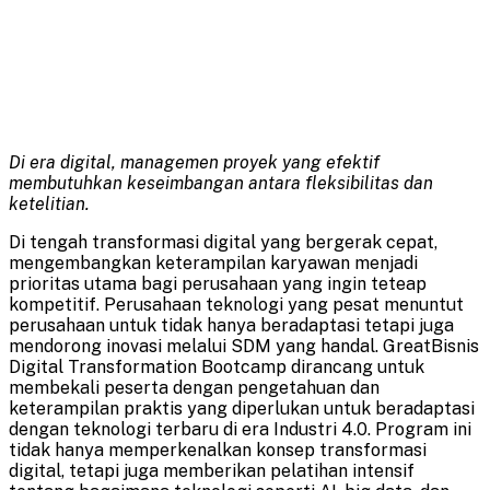
Di era digital, managemen proyek yang efektif
membutuhkan keseimbangan antara fleksibilitas dan
ketelitian.
Di tengah transformasi digital yang bergerak cepat,
mengembangkan keterampilan karyawan menjadi
prioritas utama bagi perusahaan yang ingin teteap
kompetitif. Perusahaan teknologi yang pesat menuntut
perusahaan untuk tidak hanya beradaptasi tetapi juga
mendorong inovasi melalui SDM yang handal. GreatBisnis
Digital Transformation Bootcamp dirancang untuk
membekali peserta dengan pengetahuan dan
keterampilan praktis yang diperlukan untuk beradaptasi
dengan teknologi terbaru di era Industri 4.0. Program ini
tidak hanya memperkenalkan konsep transformasi
digital, tetapi juga memberikan pelatihan intensif