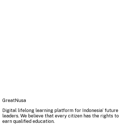
GreatNusa
Digital lifelong learning platform for Indonesia’ future
leaders. We believe that every citizen has the rights to
earn qualified education.