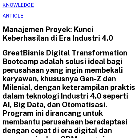
KNOWLEDGE
ARTICLE
Manajemen Proyek: Kunci
Keberhasilan di Era Industri 4.0
GreatBisnis Digital Transformation
Bootcamp adalah solusi ideal bagi
perusahaan yang ingin membekali
karyawan, khususnya Gen-Z dan
Milenial, dengan keterampilan praktis
dalam teknologi Industri 4.0 seperti
AI, Big Data, dan Otomatisasi.
Program ini dirancang untuk
membantu perusahaan beradaptasi
dengan cepat di era digital dan