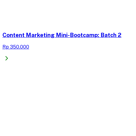
Content Marketing Mini-Bootcamp​: Batch 2
Rp 350.000