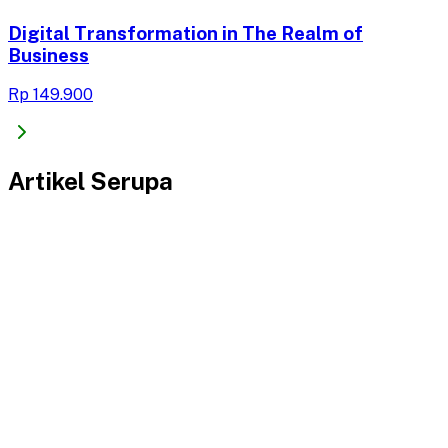
Digital Transformation in The Realm of
Business
Rp 149.900
Artikel Serupa