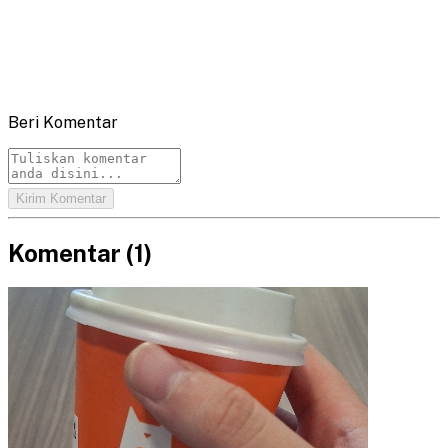
Beri Komentar
Kirim Komentar
Komentar (
1
)