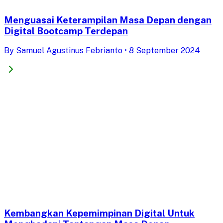
Menguasai Keterampilan Masa Depan dengan
Digital Bootcamp Terdepan
By
Samuel Agustinus Febrianto
•
8 September 2024
Kembangkan Kepemimpinan Digital Untuk