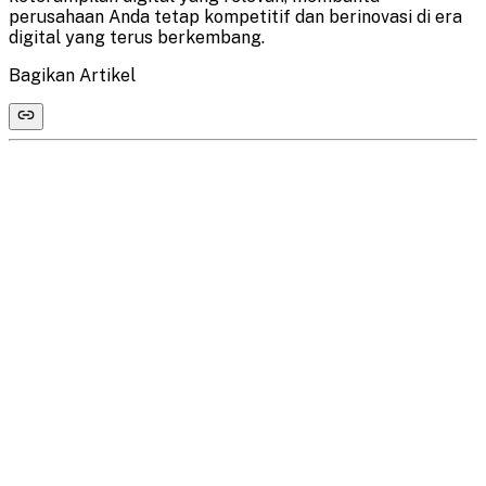
perusahaan Anda tetap kompetitif dan berinovasi di era
digital yang terus berkembang.
Bagikan Artikel