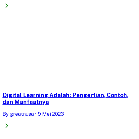
Digital Learning Adalah: Pengertian, Contoh,
dan Manfaatnya
By
greatnusa
•
9 Mei 2023