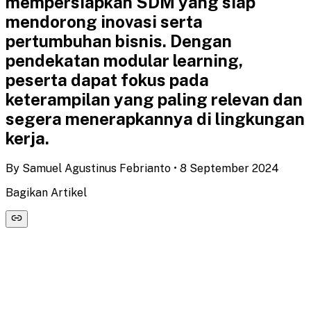
mempersiapkan SDM yang siap
mendorong inovasi serta
pertumbuhan bisnis. Dengan
pendekatan modular learning,
peserta dapat fokus pada
keterampilan yang paling relevan dan
segera menerapkannya di lingkungan
kerja.
By
Samuel Agustinus Febrianto
•
8 September 2024
Bagikan Artikel