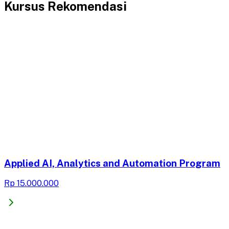
Kursus Rekomendasi
Applied AI, Analytics and Automation Program
Rp 15.000.000