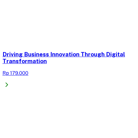
Driving Business Innovation Through Digital
Transformation
Rp 179.000