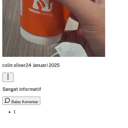
colin oliver
24 Januari 2025
Sangat informatif
Balas Komentar
1