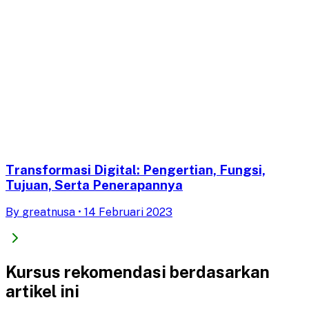
Transformasi Digital: Pengertian, Fungsi,
Tujuan, Serta Penerapannya
By
greatnusa
•
14 Februari 2023
Kursus rekomendasi berdasarkan
artikel ini