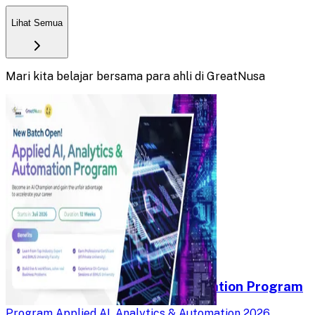
Lihat Semua
Mari kita belajar bersama para ahli di GreatNusa
Applied AI, Analytics and Automation Program
Program Applied AI, Analytics & Automation 2026