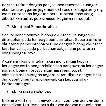
Karena terkait dengan penyusunan rencana keuangan,
akuntansi anggaran juga memuat rencana kegiatan yang
memuat rencana kegiatan berikut besar dana yang
dibutuhkan untuk pelaksanaan kegiatan tersebut.
Akuntansi Pemerintahan
Sesuai penamaannya, bidang akuntansi keuangan ini
diterapkan pada lembaga pemerintahan. Secara prinsip
akuntansi pemerintahan serupa dengan bidang akuntansi
lain, hanya saja ada perbedaan subjek dan peraturan
yang mengaturnya.
Akuntansi pemerintahan akan menyajikan laporan
keuangan serta pengendalian dan pengawasan keuangan
negara. Dengan proses akuntansi yang tepat,
administrasi keuangan negara dapat diatur dengan baik
dan dapat dipertanggungjawabkan kepada pihak
berkepentingan.
Akuntansi Pendidikan
Bidang akuntansi ini banyak bersinggungan dengan dunia
pendidikan, terutama berhubungan dengan pengelolaan