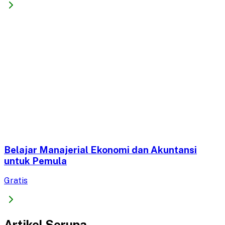
Belajar Manajerial Ekonomi dan Akuntansi
untuk Pemula
Gratis
Artikel Serupa