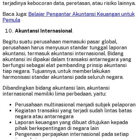
terjadinya kebocoran data, peretasan, atau risiko lainnya.
Baca Juga:
Belajar Pengantar Akuntansi Keuangan untuk
Pemula
Akuntansi Internasional
Begitu suatu perusahaan memasuki pasar global,
perusahaan harus menyusun standar tunggal laporan
akuntansi, termasuk akuntansi internasional. Bidang
akuntansi ini dipakai dalam transaksi antarnegara yang
berfungsi sebagai alat pembanding prinsip akuntansi
tiap negara. Tujuannya, untuk memberlakukan
harmonisasi standar akuntansi pada seluruh negara.
Dibandingkan bidang akuntansi lain, akuntansi
internasional memiliki lima perbedaan, yaitu:
Perusahaan multinasional menjadi subjek pelaporan
Kegiatan transaksi yang terjadi sudah lintas batas
negara atau antarnegara
Laporan keuangan yang dibuat ditujukan kepada
pihak berkepentingan di negara lain
Pengenaan perpajakan internasional pada setiap