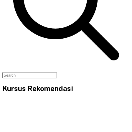
Kursus Rekomendasi