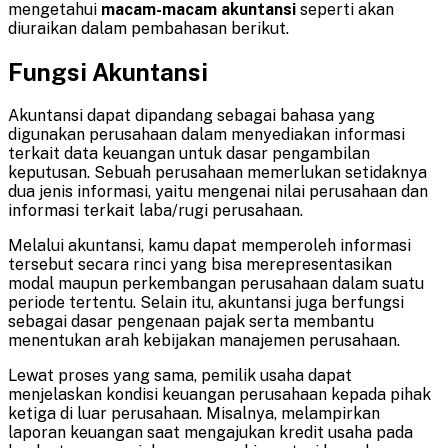
mengetahui
macam-macam akuntansi
seperti akan
diuraikan dalam pembahasan berikut.
Fungsi Akuntansi
Akuntansi dapat dipandang sebagai bahasa yang
digunakan perusahaan dalam menyediakan informasi
terkait data keuangan untuk dasar pengambilan
keputusan. Sebuah perusahaan memerlukan setidaknya
dua jenis informasi, yaitu mengenai nilai perusahaan dan
informasi terkait laba/rugi perusahaan.
Melalui akuntansi, kamu dapat memperoleh informasi
tersebut secara rinci yang bisa merepresentasikan
modal maupun perkembangan perusahaan dalam suatu
periode tertentu. Selain itu, akuntansi juga berfungsi
sebagai dasar pengenaan pajak serta membantu
menentukan arah kebijakan manajemen perusahaan.
Lewat proses yang sama, pemilik usaha dapat
menjelaskan kondisi keuangan perusahaan kepada pihak
ketiga di luar perusahaan. Misalnya, melampirkan
laporan keuangan saat mengajukan kredit usaha pada