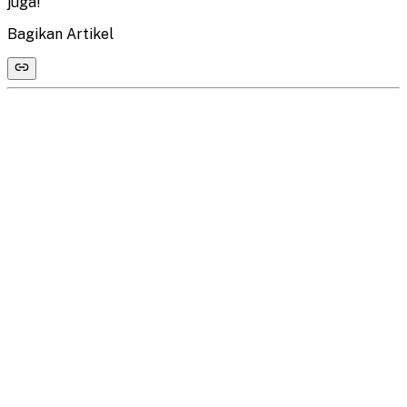
juga!
Bagikan Artikel