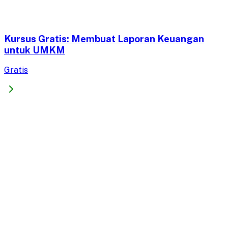
Kursus Gratis: Membuat Laporan Keuangan
untuk UMKM
Gratis