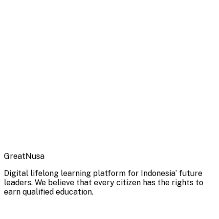
GreatNusa
Digital lifelong learning platform for Indonesia’ future
leaders. We believe that every citizen has the rights to
earn qualified education.