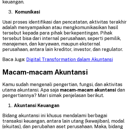
keuangan.
Komunikasi
Usai proses identifikasi dan pencatatan, aktivitas terakhir
adalah menyampaikan atau mengkomunikasikan hasil
tersebut kepada para pihak berkepentingan. Pihak
tersebut bisa dari internal perusahaan, seperti pemilik,
manajemen, dan karyawan, maupun eksternal
perusahaan, antara lain kreditor, investor, dan regulator.
Baca Juga:
Digital Transformation dalam Akuntansi
Macam-macam Akuntansi
Kamu sudah mengenali pengertian, fungsi, dan aktivitas
utama akuntansi. Apa saja
macam-macam akuntansi
dan
pengertiannya? Mari simak penjelasan berikut.
Akuntansi Keuangan
Bidang akuntansi ini khusus mendalami berbagai
transaksi keuangan, antara lain utang (kewajiban), modal
(ekuitas), dan perubahan aset perusahaan. Maka, bidang