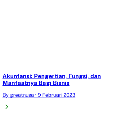
Akuntansi: Pengertian, Fungsi, dan
Manfaatnya Bagi Bisnis
By
greatnusa
•
9 Februari 2023