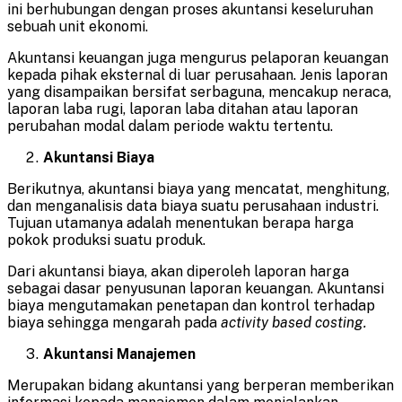
ini berhubungan dengan proses akuntansi keseluruhan
sebuah unit ekonomi.
Akuntansi keuangan juga mengurus pelaporan keuangan
kepada pihak eksternal di luar perusahaan. Jenis laporan
yang disampaikan bersifat serbaguna, mencakup neraca,
laporan laba rugi, laporan laba ditahan atau laporan
perubahan modal dalam periode waktu tertentu.
Akuntansi Biaya
Berikutnya, akuntansi biaya yang mencatat, menghitung,
dan menganalisis data biaya suatu perusahaan industri.
Tujuan utamanya adalah menentukan berapa harga
pokok produksi suatu produk.
Dari akuntansi biaya, akan diperoleh laporan harga
sebagai dasar penyusunan laporan keuangan. Akuntansi
biaya mengutamakan penetapan dan kontrol terhadap
biaya sehingga mengarah pada
activity based costing.
Akuntansi Manajemen
Merupakan bidang akuntansi yang berperan memberikan