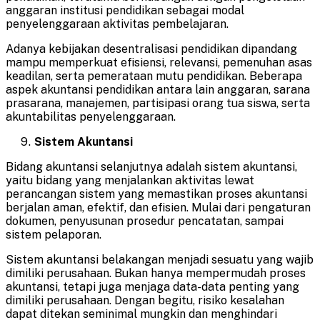
anggaran institusi pendidikan sebagai modal
penyelenggaraan aktivitas pembelajaran.
Adanya kebijakan desentralisasi pendidikan dipandang
mampu memperkuat efisiensi, relevansi, pemenuhan asas
keadilan, serta pemerataan mutu pendidikan. Beberapa
aspek akuntansi pendidikan antara lain anggaran, sarana
prasarana, manajemen, partisipasi orang tua siswa, serta
akuntabilitas penyelenggaraan.
Sistem Akuntansi
Bidang akuntansi selanjutnya adalah sistem akuntansi,
yaitu bidang yang menjalankan aktivitas lewat
perancangan sistem yang memastikan proses akuntansi
berjalan aman, efektif, dan efisien. Mulai dari pengaturan
dokumen, penyusunan prosedur pencatatan, sampai
sistem pelaporan.
Sistem akuntansi belakangan menjadi sesuatu yang wajib
dimiliki perusahaan. Bukan hanya mempermudah proses
akuntansi, tetapi juga menjaga data-data penting yang
dimiliki perusahaan. Dengan begitu, risiko kesalahan
dapat ditekan seminimal mungkin dan menghindari