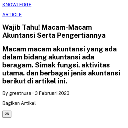
KNOWLEDGE
ARTICLE
Wajib Tahu! Macam-Macam
Akuntansi Serta Pengertiannya
Macam macam akuntansi yang ada
dalam bidang akuntansi ada
beragam. Simak fungsi, aktivitas
utama, dan berbagai jenis akuntansi
berikut di artikel ini.
By
greatnusa
•
3 Februari 2023
Bagikan Artikel