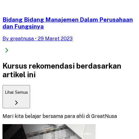
Bidang Bidang Manajemen Dalam Perusahaan
dan Fungsinya
By
greatnusa
•
29 Maret 2023
Kursus rekomendasi berdasarkan
artikel ini
Lihat Semua
Mari kita belajar bersama para ahli di GreatNusa