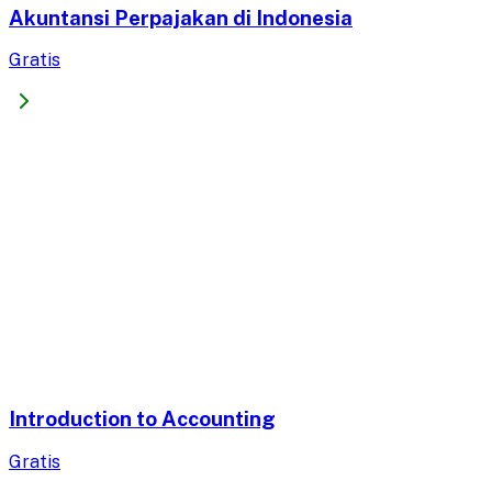
Akuntansi Perpajakan di Indonesia
Gratis
Introduction to Accounting
Gratis