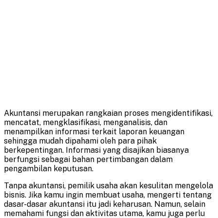
Akuntansi merupakan rangkaian proses mengidentifikasi,
mencatat, mengklasifikasi, menganalisis, dan
menampilkan informasi terkait laporan keuangan
sehingga mudah dipahami oleh para pihak
berkepentingan. Informasi yang disajikan biasanya
berfungsi sebagai bahan pertimbangan dalam
pengambilan keputusan.
Tanpa akuntansi, pemilik usaha akan kesulitan mengelola
bisnis. Jika kamu ingin membuat usaha, mengerti tentang
dasar-dasar akuntansi itu jadi keharusan. Namun, selain
memahami fungsi dan aktivitas utama, kamu juga perlu