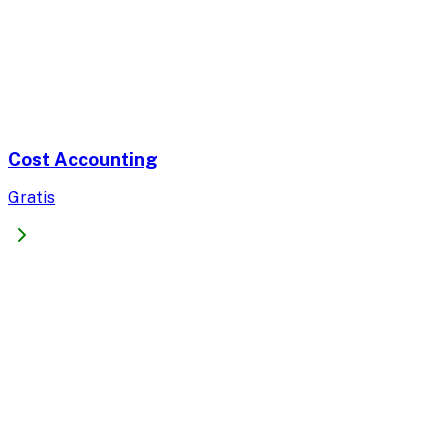
Cost Accounting
Gratis