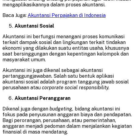
mengaplikasikannya dalam proses akuntansi.
Baca Juga:
Akuntansi Perpajakan di Indonesia
Akuntansi Sosial
Akuntansi ini berfungsi menangani proses komunikasi
terkait dampak sosial dan lingkungan terkait tindakan
ekonomi yang dilakukan suatu entitas usaha, khususnya
saat bersinggungan dengan kepentingan kelompok dan
masyarakat umum.
Akuntansi ini juga dikenal sebagai akuntansi
pertanggungjawaban. Salah satu bentuk aplikasi
akuntansi sosial adalah program tanggung jawab sosial
perusahaan atau
corporate social responsibility.
Akuntansi Peranggaran
Dikenal juga dengan
budgeting,
bidang akuntansi ini
fokus pada penyusunan anggaran biaya dan pendapatan.
Bagi perorangan, perusahaan, atau pemerintahan,
anggaran menjadi pedoman dalam menjalankan kegiatan
finansial di masa mendatang.