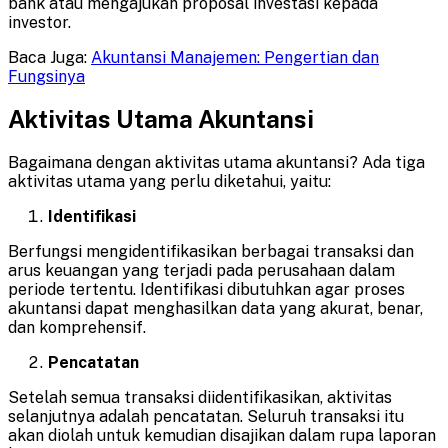
bank atau mengajukan proposal investasi kepada
investor.
Baca Juga:
Akuntansi Manajemen: Pengertian dan
Fungsinya
Aktivitas Utama Akuntansi
Bagaimana dengan aktivitas utama akuntansi? Ada tiga
aktivitas utama yang perlu diketahui, yaitu:
Identifikasi
Berfungsi mengidentifikasikan berbagai transaksi dan
arus keuangan yang terjadi pada perusahaan dalam
periode tertentu. Identifikasi dibutuhkan agar proses
akuntansi dapat menghasilkan data yang akurat, benar,
dan komprehensif.
Pencatatan
Setelah semua transaksi diidentifikasikan, aktivitas
selanjutnya adalah pencatatan. Seluruh transaksi itu
akan diolah untuk kemudian disajikan dalam rupa laporan