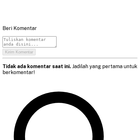
Beri Komentar
Kirim Komentar
Tidak ada komentar saat ini.
Jadilah yang pertama untuk
berkomentar!