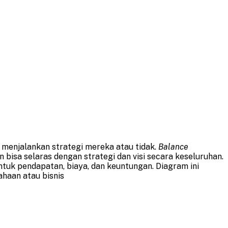
 menjalankan strategi mereka atau tidak.
Balance
isa selaras dengan strategi dan visi secara keseluruhan.
tuk pendapatan, biaya, dan keuntungan. Diagram ini
haan atau bisnis