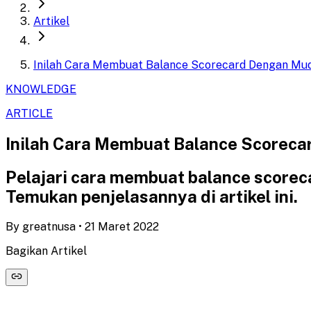
Artikel
Inilah Cara Membuat Balance Scorecard Dengan Mu
KNOWLEDGE
ARTICLE
Inilah Cara Membuat Balance Scorec
Pelajari cara membuat balance scoreca
Temukan penjelasannya di artikel ini.
By
greatnusa
•
21 Maret 2022
Bagikan Artikel