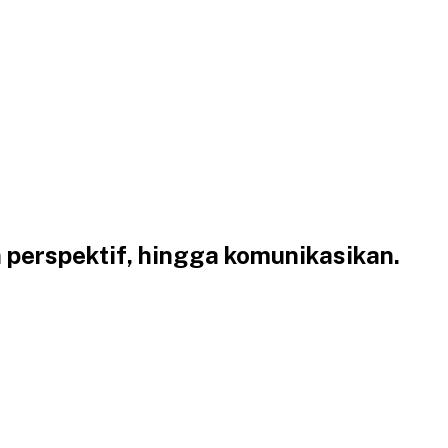
n perspektif, hingga komunikasikan.