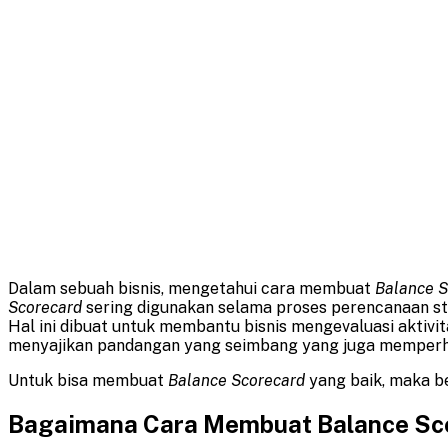
Dalam sebuah bisnis, mengetahui cara membuat
Balance S
Scorecard
sering digunakan selama proses perencanaan str
Hal ini dibuat untuk membantu bisnis mengevaluasi aktivi
menyajikan pandangan yang seimbang yang juga memperhit
Untuk bisa membuat
Balance Scorecard
yang baik, maka b
Bagaimana Cara Membuat Balance Sc