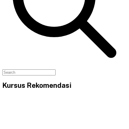
Kursus Rekomendasi