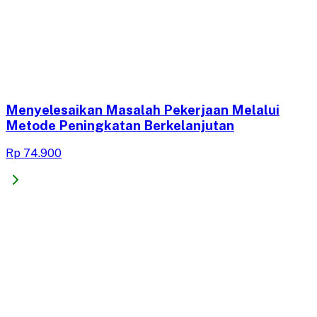
Menyelesaikan Masalah Pekerjaan Melalui
Metode Peningkatan Berkelanjutan
Rp 74.900