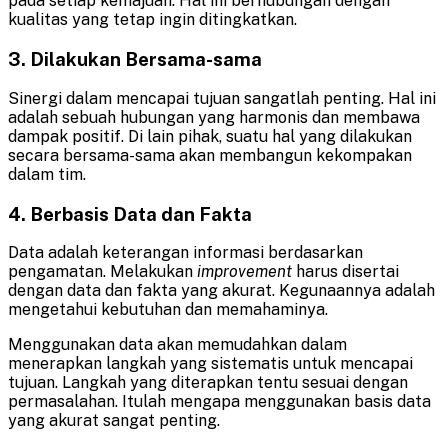
pada setiap kemajuan. Hal ini berhubungan dengan
kualitas yang tetap ingin ditingkatkan.
3. Dilakukan Bersama-sama
Sinergi dalam mencapai tujuan sangatlah penting. Hal ini
adalah sebuah hubungan yang harmonis dan membawa
dampak positif. Di lain pihak, suatu hal yang dilakukan
secara bersama-sama akan membangun kekompakan
dalam tim.
4. Berbasis Data dan Fakta
Data adalah keterangan informasi berdasarkan
pengamatan. Melakukan
improvement
harus disertai
dengan data dan fakta yang akurat. Kegunaannya adalah
mengetahui kebutuhan dan memahaminya.
Menggunakan data akan memudahkan dalam
menerapkan langkah yang sistematis untuk mencapai
tujuan. Langkah yang diterapkan tentu sesuai dengan
permasalahan. Itulah mengapa menggunakan basis data
yang akurat sangat penting.