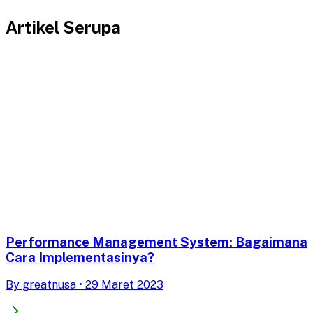
Artikel Serupa
Performance Management System: Bagaimana
Cara Implementasinya?
By
greatnusa
•
29 Maret 2023