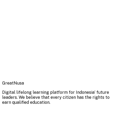
GreatNusa
Digital lifelong learning platform for Indonesia’ future
leaders. We believe that every citizen has the rights to
earn qualified education.