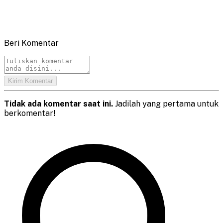
Beri Komentar
Kirim Komentar
Tidak ada komentar saat ini.
Jadilah yang pertama untuk
berkomentar!