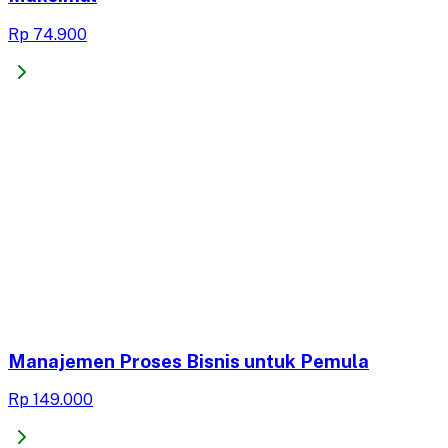
Rp 74.900
Manajemen Proses Bisnis untuk Pemula
Rp 149.000