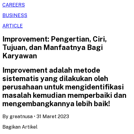
CAREERS
BUSINESS
ARTICLE
Improvement: Pengertian, Ciri,
Tujuan, dan Manfaatnya Bagi
Karyawan
Improvement adalah metode
sistematis yang dilakukan oleh
perusahaan untuk mengidentifikasi
masalah kemudian memperbaiki dan
mengembangkannya lebih baik!
By
greatnusa
•
31 Maret 2023
Bagikan Artikel