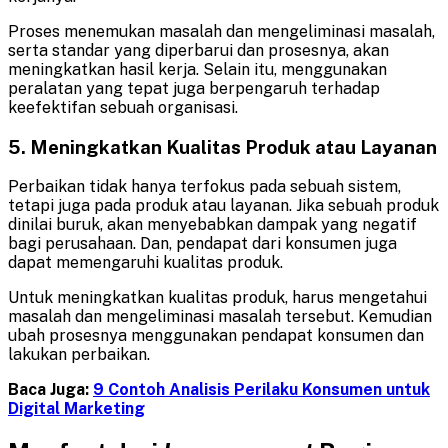
Proses menemukan masalah dan mengeliminasi masalah,
serta standar yang diperbarui dan prosesnya, akan
meningkatkan hasil kerja. Selain itu, menggunakan
peralatan yang tepat juga berpengaruh terhadap
keefektifan sebuah organisasi.
5. Meningkatkan Kualitas Produk atau Layanan
Perbaikan tidak hanya terfokus pada sebuah sistem,
tetapi juga pada produk atau layanan. Jika sebuah produk
dinilai buruk, akan menyebabkan dampak yang negatif
bagi perusahaan. Dan, pendapat dari konsumen juga
dapat memengaruhi kualitas produk.
Untuk meningkatkan kualitas produk, harus mengetahui
masalah dan mengeliminasi masalah tersebut. Kemudian
ubah prosesnya menggunakan pendapat konsumen dan
lakukan perbaikan.
Baca Juga:
9 Contoh Analisis Perilaku Konsumen untuk
Digital Marketing