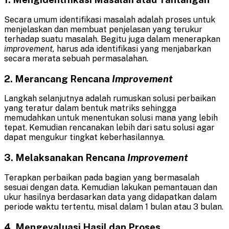
Secara umum identifikasi masalah adalah proses untuk
menjelaskan dan membuat penjelasan yang terukur
terhadap suatu masalah. Begitu juga dalam menerapkan
improvement,
harus ada identifikasi yang menjabarkan
secara merata sebuah permasalahan.
2. Merancang Rencana
Improvement
Langkah selanjutnya adalah rumuskan solusi perbaikan
yang teratur dalam bentuk matriks sehingga
memudahkan untuk menentukan solusi mana yang lebih
tepat. Kemudian rencanakan lebih dari satu solusi agar
dapat mengukur tingkat keberhasilannya.
3. Melaksanakan Rencana
Improvement
Terapkan perbaikan pada bagian yang bermasalah
sesuai dengan data. Kemudian lakukan pemantauan dan
ukur hasilnya berdasarkan data yang didapatkan dalam
periode waktu tertentu, misal dalam 1 bulan atau 3 bulan.
4. Mengevaluasi Hasil dan Proses