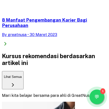
8 Manfaat Pengembangan Karier Bagi
Perusahaan
By
greatnusa
•
30 Maret 2023
Kursus rekomendasi berdasarkan
artikel ini
Lihat Semua
1
Mari kita belajar bersama para ahli di GreatNusa