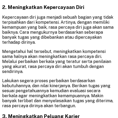
2. Meningkatkan Kepercayaan Diri
Kepercayaan diri juga menjadi sebuah bagian yang tidak
terpisahkan dari kompetensi. Artinya, dengan memiliki
kemampuan yang baik, rasa percaya diri juga akan sama
baiknya. Cara mengukurnya berdasarkan seberapa
banyak tugas yang dibebankan atau dipercayakan
terhadap dirinya.
Mengetahui hal tersebut, meningkatkan kompetensi
sama halnya akan meningkatkan rasa percaya diri.
Melalui perbaikan berkala yang teratur serta penilaian
yang akurat, rasa percaya diri akan tumbuh dengan
sendirinya.
Lakukan segera proses perbaikan berdasarkan
kebutuhannya, dan nilai kinerjanya. Berikan tugas yang
sesuai pengetahuannya kemudian evaluasi secara
berkala agar meningkatkan kemampuannya. Makin
banyak terlibat dan menyelesaikan tugas yang diterima,
rasa percaya dirinya akan terbangun.
3. Meningkatkan Peluang Karier