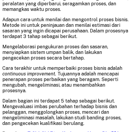
peralatan yang diperbarui, seragamkan proses, dan
memangkas waktu proses.
Adapun cara untuk menilai dan mengontrol proses bisnis.
Metode ini untuk peninjauan dan menilai estimasi dari
sasaran yang ingin dicapai perusahaan. Dalam prosesnya
terdapat 3 tahap sebagai berikut.
Mengelaborasi pengukuran proses dan sasaran,
menyiapkan sistem umpan balik, dan lakukan
pengecekan proses secara bertahap.
Cara terakhir untuk memperbaiki proses bisnis adalah
continuous improvement.
Tujuannya adalah mencapai
penerapan proses perbaikan yang beragam. Seperti
mengubah, mengeliminasi, atau menambahkan
prosesnya.
Dalam bagian ini terdapat 5 tahap sebagai berikut.
Mengevaluasi imbas perubahan terhadap bisnis dan
pelanggan, menggolongkan proses, mencari dan
mengeliminasi masalah, lakukan studi banding proses
,
dan pengecekan kualifikasi berulang.