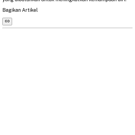
Bagikan Artikel