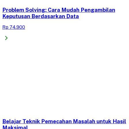
Problem Solving: Cara Mudah Pengambilan
Keputusan Berdasarkan Data
Rp 74.900
Belajar Teknik Pemecahan Masalah untuk Hasil
Maksimal