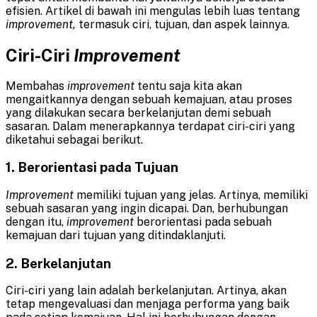
efisien. Artikel di bawah ini mengulas lebih luas tentang
improvement,
termasuk ciri, tujuan, dan aspek lainnya.
Ciri-Ciri
Improvement
Membahas
improvement
tentu saja kita akan
mengaitkannya dengan sebuah kemajuan, atau proses
yang dilakukan secara berkelanjutan demi sebuah
sasaran. Dalam menerapkannya terdapat ciri-ciri yang
diketahui sebagai berikut.
1. Berorientasi pada Tujuan
Improvement
memiliki tujuan yang jelas. Artinya, memiliki
sebuah sasaran yang ingin dicapai. Dan, berhubungan
dengan itu,
improvement
berorientasi pada sebuah
kemajuan dari tujuan yang ditindaklanjuti.
2. Berkelanjutan
Ciri-ciri yang lain adalah berkelanjutan. Artinya,
akan
tetap mengevaluasi dan menjaga performa yang baik