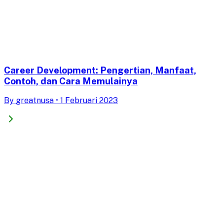
Career Development: Pengertian, Manfaat,
Contoh, dan Cara Memulainya
By
greatnusa
•
1 Februari 2023