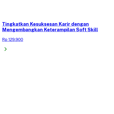
Tingkatkan Kesuksesan Karir dengan
Mengembangkan Keterampilan Soft Skill
Rp 129.900