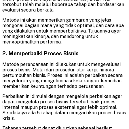
tersebut telah melalui beberapa tahap dan berdasarkan
evaluasi secara berkala.
Metode ini akan memberikan gambaran yang jelas
mengenai bagian mana yang tidak optimal, dan cara apa
yang dilakukan untuk memperbaikinya. Tujuannya agar
meningkatkan kinerja, dan mendorong untuk
mengoptimalkan performa.
2. Memperbaiki Proses Bisnis
Metode perencanaan ini dilakukan untuk mengevaluasi
proses bisnis. Mulai dari prosedur, alur kerja, hingga
pertumbuhan bisnis. Proses ini adalah perbaikan secara
menyeluruh yang mengeliminasi kekurangan, kemudian
memberikan keuntungan terhadap perusahaan.
Perbaikan ini dimulai dengan mengelola perbaikan agar
dapat mengelola proses bisnis tersebut, baik proses
internal maupun proses eksternal agar lebih optimal.
Setidaknya ada 5 tahap dalam mengartikan proses bisnis
krisis.
Tahapan tersebut dapat diurutkan sebagai berikut.