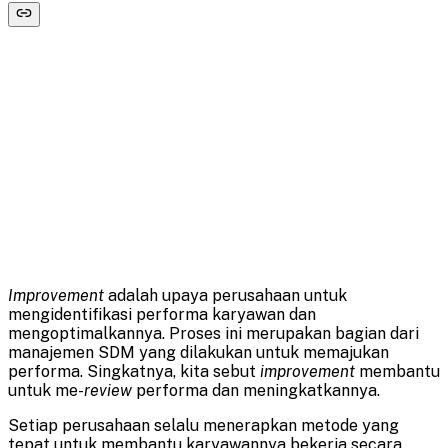
Improvement
adalah upaya perusahaan untuk
mengidentifikasi performa karyawan dan
mengoptimalkannya. Proses ini merupakan bagian dari
manajemen SDM yang dilakukan untuk memajukan
performa. Singkatnya, kita sebut
improvement
membantu
untuk me-
review
performa dan meningkatkannya.
Setiap perusahaan selalu menerapkan metode yang
tepat untuk membantu karyawannya bekerja secara