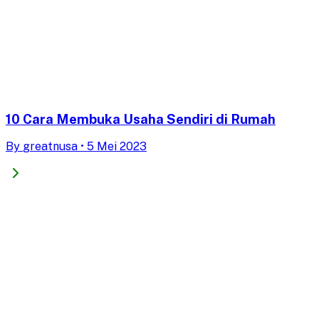
10 Cara Membuka Usaha Sendiri di Rumah
By
greatnusa
•
5 Mei 2023