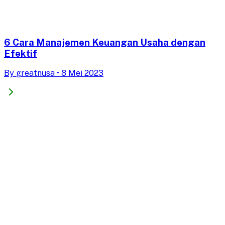
6 Cara Manajemen Keuangan Usaha dengan
Efektif
By
greatnusa
•
8 Mei 2023