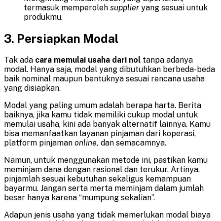
termasuk memperoleh
supplier
yang sesuai untuk
produkmu.
3.
Persiapkan Modal
Tak ada
cara memulai usaha dari nol
tanpa adanya
modal. Hanya saja, modal yang dibutuhkan berbeda-beda
baik nominal maupun bentuknya sesuai rencana usaha
yang disiapkan.
Modal yang paling umum adalah berapa harta. Berita
baiknya, jika kamu tidak memiliki cukup modal untuk
memulai usaha, kini ada banyak alternatif lainnya. Kamu
bisa memanfaatkan layanan pinjaman dari koperasi,
platform pinjaman
online,
dan semacamnya.
Namun, untuk menggunakan metode ini, pastikan kamu
meminjam dana dengan rasional dan terukur. Artinya,
pinjamlah sesuai kebutuhan sekaligus kemampuan
bayarmu. Jangan serta merta meminjam dalam jumlah
besar hanya karena “mumpung sekalian”.
Adapun jenis usaha yang tidak memerlukan modal biaya