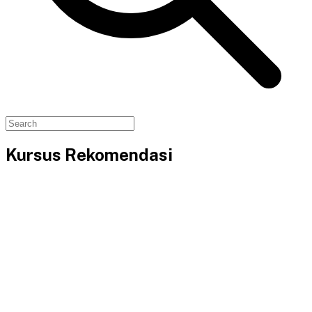
Kursus Rekomendasi