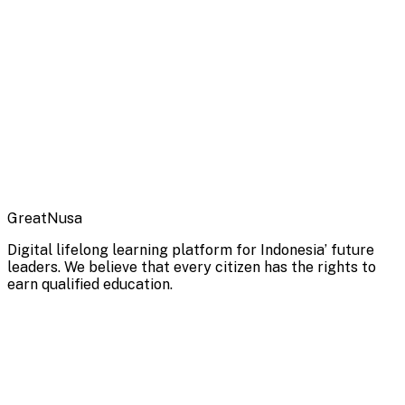
GreatNusa
Digital lifelong learning platform for Indonesia’ future
leaders. We believe that every citizen has the rights to
earn qualified education.