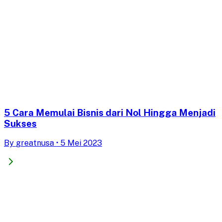
5 Cara Memulai Bisnis dari Nol Hingga Menjadi
Sukses
By
greatnusa
•
5 Mei 2023