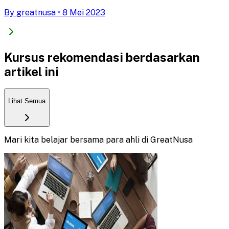
By
greatnusa
•
8 Mei 2023
Kursus rekomendasi berdasarkan
artikel ini
Lihat Semua
Mari kita belajar bersama para ahli di GreatNusa