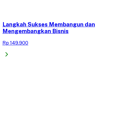
Langkah Sukses Membangun dan
Mengembangkan Bisnis
Rp 149.900