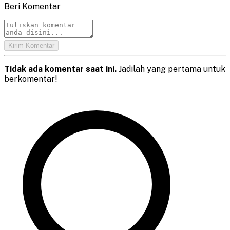
Beri Komentar
Kirim Komentar
Tidak ada komentar saat ini.
Jadilah yang pertama untuk
berkomentar!