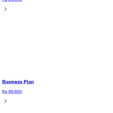
Business Plan
Rp 99.900