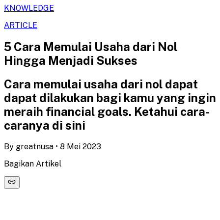
KNOWLEDGE
ARTICLE
5 Cara Memulai Usaha dari Nol
Hingga Menjadi Sukses
Cara memulai usaha dari nol dapat
dapat dilakukan bagi kamu yang ingin
meraih financial goals. Ketahui cara-
caranya di sini
By
greatnusa
•
8 Mei 2023
Bagikan Artikel