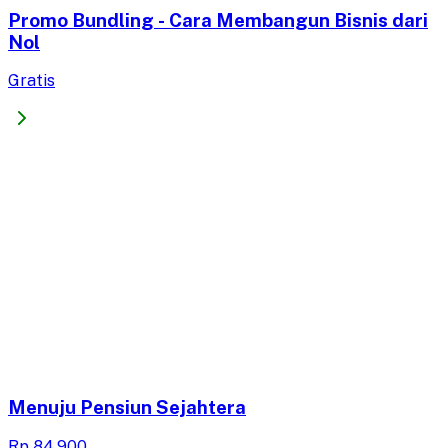
Promo Bundling - Cara Membangun Bisnis dari
Nol
Gratis
Menuju Pensiun Sejahtera
Rp 84.900