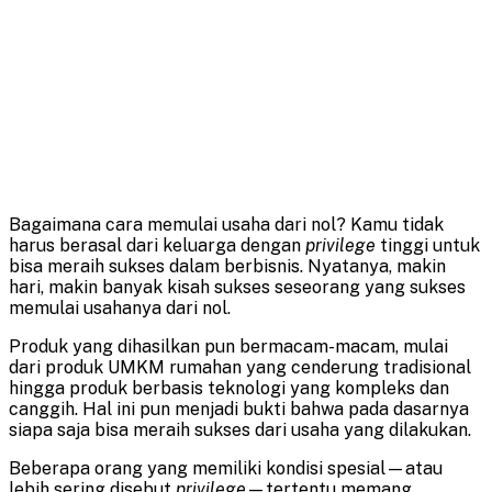
Bagaimana cara memulai usaha dari nol? Kamu tidak
harus berasal dari keluarga dengan
privilege
tinggi untuk
bisa meraih sukses dalam berbisnis. Nyatanya, makin
hari, makin banyak kisah sukses seseorang yang sukses
memulai usahanya dari nol.
Produk yang dihasilkan pun bermacam-macam, mulai
dari produk UMKM rumahan yang cenderung tradisional
hingga produk berbasis teknologi yang kompleks dan
canggih. Hal ini pun menjadi bukti bahwa pada dasarnya
siapa saja bisa meraih sukses dari usaha yang dilakukan.
Beberapa orang yang memiliki kondisi spesial—atau
lebih sering disebut
privilege
—tertentu memang