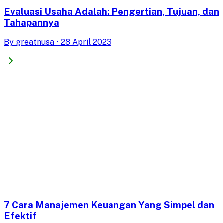
Evaluasi Usaha Adalah: Pengertian, Tujuan, dan
Tahapannya
By
greatnusa
•
28 April 2023
7 Cara Manajemen Keuangan Yang Simpel dan
Efektif