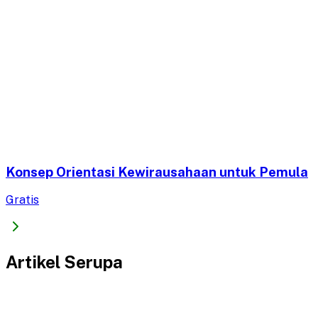
Konsep Orientasi Kewirausahaan untuk Pemula
Gratis
Artikel Serupa